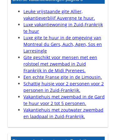
Leuke vrijstaande gite Allier,
vakantieverblijf Auvergne te huur.
Luxe vakantiewoning in Zuid-Frankrijk
te huur
Luxe gite te huur in de omgeving van
Montreal du Gers, Auch, Agen, Sos en
Larresingle
Gite geschikt voor mensen met een
rolstoel met zwembad in Zuid
Frankrijk in de Midi Pyrenees.
Een echte Franse gite in de Limousin.
Schattig huisje voor 2 personen voor 2
personen in Zuid-Frankrijk.
Vakantiehuis met zwembad in de Gard
te huur voor 2 tot 5 personen.
Vakantiehuis met zoutwater zwembad
en laadpaal in Zuid-Frankrijk.