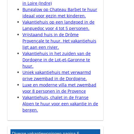
in Loire (Indre)
Bungalow op Chateau Barbet te huur
ideaal voor gezin met kinderen.
Vakantiehuis op een landgoed in de
Languedoc voor 4 tot 5 personen.
Vrijstaand huis in de Drôme
Provençale te huur. Het vakantiehuis
ligt aan een rivier.
Vakantiehuis in het zuiden van de
Dordogne in de Lot-et-Garonne te
huur.
Uniek vakantiehuis met verwarmd
prive zwembad in de Dordogne.
Luxe en moderne villa met zwembad
voor 8 personen in de Provence
Vakantiehuis, chalet in de Franse
Alpen te huur voor een vakantie in de
bergen.
Diverse vakantiewoningen pagina 6