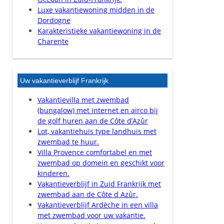
Luxe vakantiewoning midden in de
Dordogne
Karakteristieke vakantiewoning in de
Charente
Uw vakantieverblijf Frankrijk
Vakantievilla met zwembad
(bungalow) met internet en airco bij
de golf huren aan de Côte d’Azûr
Lot, vakantiehuis type landhuis met
zwembad te huur.
Villa Provence comfortabel en met
zwembad op domein en geschikt voor
kinderen.
Vakantieverblijf in Zuid Frankrijk met
zwembad aan de Côte d Azûr.
Vakantieverblijf Ardèche in een villa
met zwembad voor uw vakantie.