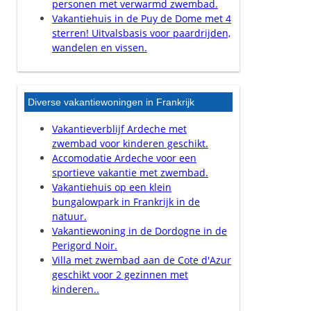
personen met verwarmd zwembad.
Vakantiehuis in de Puy de Dome met 4
sterren! Uitvalsbasis voor paardrijden,
wandelen en vissen.
Diverse vakantiewoningen in Frankrijk
Vakantieverblijf Ardeche met
zwembad voor kinderen geschikt.
Accomodatie Ardeche voor een
sportieve vakantie met zwembad.
Vakantiehuis op een klein
bungalowpark in Frankrijk in de
natuur.
Vakantiewoning in de Dordogne in de
Perigord Noir.
Villa met zwembad aan de Cote d'Azur
geschikt voor 2 gezinnen met
kinderen..