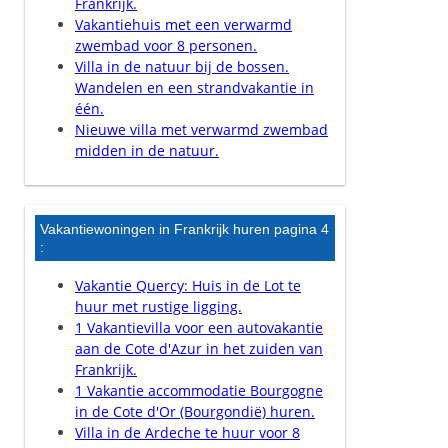
Frankrijk.
Vakantiehuis met een verwarmd
zwembad voor 8 personen.
Villa in de natuur bij de bossen.
Wandelen en een strandvakantie in
één.
Nieuwe villa met verwarmd zwembad
midden in de natuur.
Vakantiewoningen in Frankrijk huren pagina 4
:
Vakantie Quercy: Huis in de Lot te
huur met rustige ligging.
1 Vakantievilla voor een autovakantie
aan de Cote d'Azur in het zuiden van
Frankrijk.
1 Vakantie accommodatie Bourgogne
in de Cote d'Or (Bourgondië) huren.
Villa in de Ardeche te huur voor 8