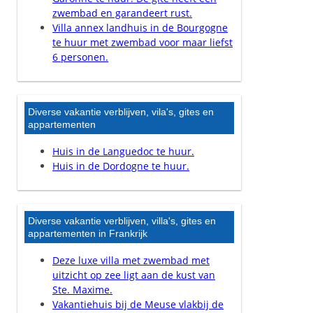
zwembad en garandeert rust.
Villa annex landhuis in de Bourgogne
te huur met zwembad voor maar liefst
6 personen.
Diverse vakantie verblijven, vila's, gites en
appartementen
Huis in de Languedoc te huur.
Huis in de Dordogne te huur.
Diverse vakantie verblijven, villa's, gites en
appartementen in Frankrijk
Deze luxe villa met zwembad met
uitzicht op zee ligt aan de kust van
Ste. Maxime.
Vakantiehuis bij de Meuse vlakbij de