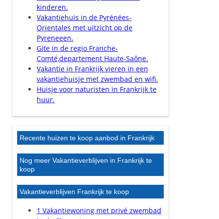
kinderen.
Vakantiehuis in de Pyrénées-
Orientales met uitzicht op de
Pyreneeen.
Gite in de regio Franche-
Comté,departement Haute-Saône.
Vakantie in Frankrijk vieren in een
vakantiehuisje met zwembad en wifi.
Huisje voor naturisten in Frankrijk te
huur.
Recente huizen te koop aanbod in Frankrijk
Nog meer Vakantieverblijven in Frankrijk te
koop
Vakantieverblijven Frankrijk te koop
1 Vakantiewoning met privé zwembad