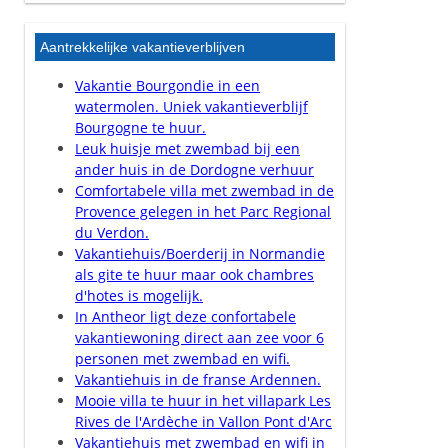
Aantrekkelijke vakantieverblijven
Vakantie Bourgondie in een
watermolen. Uniek vakantieverblijf
Bourgogne te huur.
Leuk huisje met zwembad bij een
ander huis in de Dordogne verhuur
Comfortabele villa met zwembad in de
Provence gelegen in het Parc Regional
du Verdon.
Vakantiehuis/Boerderij in Normandie
als gite te huur maar ook chambres
d'hotes is mogelijk.
In Antheor ligt deze confortabele
vakantiewoning direct aan zee voor 6
personen met zwembad en wifi.
Vakantiehuis in de franse Ardennen.
Mooie villa te huur in het villapark Les
Rives de l'Ardèche in Vallon Pont d'Arc
Vakantiehuis met zwembad en wifi in