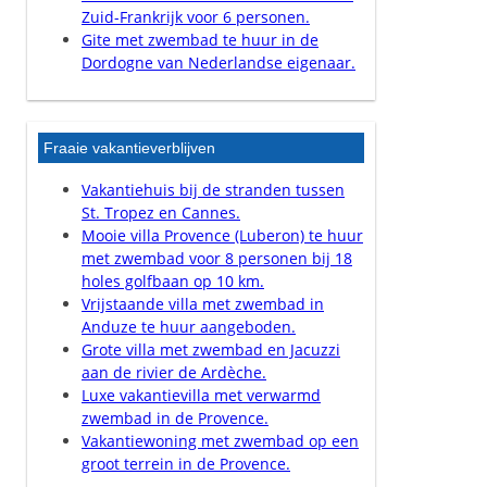
Zuid-Frankrijk voor 6 personen.
Gite met zwembad te huur in de
Dordogne van Nederlandse eigenaar.
Fraaie vakantieverblijven
Vakantiehuis bij de stranden tussen
St. Tropez en Cannes.
Mooie villa Provence (Luberon) te huur
met zwembad voor 8 personen bij 18
holes golfbaan op 10 km.
Vrijstaande villa met zwembad in
Anduze te huur aangeboden.
Grote villa met zwembad en Jacuzzi
aan de rivier de Ardèche.
Luxe vakantievilla met verwarmd
zwembad in de Provence.
Vakantiewoning met zwembad op een
groot terrein in de Provence.