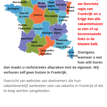
uw favoriete
regio van
Frankrijk en u
krijgt dan alle
vakantiehuizen
te zien of op
bovenstaande
links in de
blauwe balk.
Overigens,
wanneer u een
huis wilt huren
dan maakt u rechtstreeks afspraken met de eigenaar. Wij
verhuren zelf geen huizen in Frankrijk.
Overzicht van websites van deelnemers die hun
vakantieverblijf aanbieden voor uw vakantie in Frankrijk of die
te koop worden aangeboden.