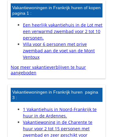
Vakantiewoningen in Frankrijk huren of kopen
pagina 1 :
Een heerlijk vakantiehuis in de Lot met
een verwarmd zwembad voor 2 tot 10
personen.
Villa voor 6 personen met prive
zwembad aan de voet van de Mont
Ventoux
Nog meer vakantieverblijven te huur
aangeboden
Vakantiewoningen in Frankrijk huren pagina
3 :
1 Vakantiehuis in Noord-Frankrijk te
huur in de Ardennes.
Vakantiewoning in de Charente te
huur voor 2 tot 15 personen met
zwembad en zeer geschikt voor