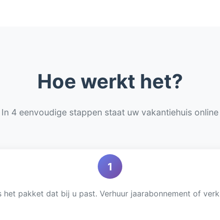
Hoe werkt het?
In 4 eenvoudige stappen staat uw vakantiehuis online
1
 het pakket dat bij u past. Verhuur jaarabonnement of ver