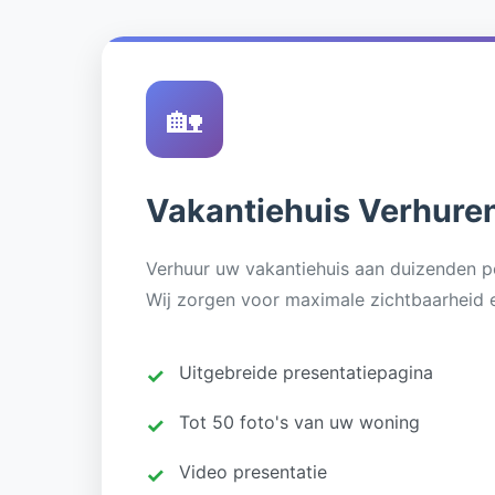
🏡
Vakantiehuis Verhure
Verhuur uw vakantiehuis aan duizenden po
Wij zorgen voor maximale zichtbaarheid 
Uitgebreide presentatiepagina
Tot 50 foto's van uw woning
Video presentatie