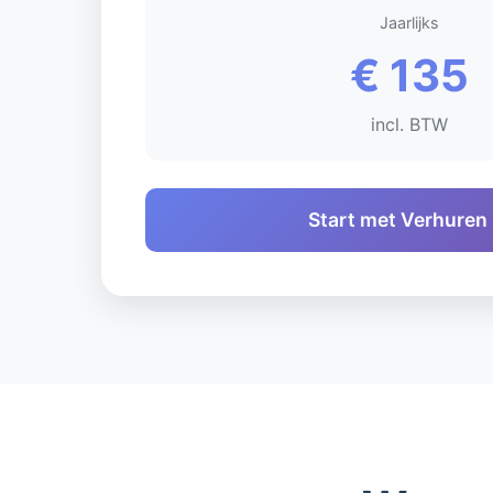
Jaarlijks
€ 135
incl. BTW
Start met Verhuren