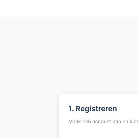
1. Registreren
Maak een account aan en kies