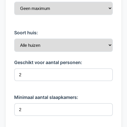
Soort huis:
Geschikt voor aantal personen:
Minimaal aantal slaapkamers: