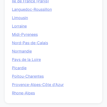
Ile de France (Parijs)
Languedoc-Roussillon
Limousin
Lorraine
Midi-Pyrenees
Nord-Pas-de-Calais
Normandie
Pays de la Loire
Picardie
Poitou-Charentes
Provence-Alpes-Côte d'Azur
Rhone-Alpes