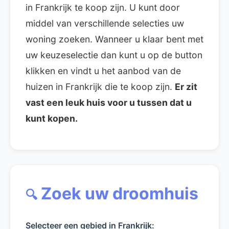
in Frankrijk te koop zijn. U kunt door
middel van verschillende selecties uw
woning zoeken. Wanneer u klaar bent met
uw keuzeselectie dan kunt u op de button
klikken en vindt u het aanbod van de
huizen in Frankrijk die te koop zijn.
Er zit
vast een leuk huis voor u tussen dat u
kunt kopen.
Zoek uw droomhuis
🔍
Selecteer een gebied in Frankrijk: