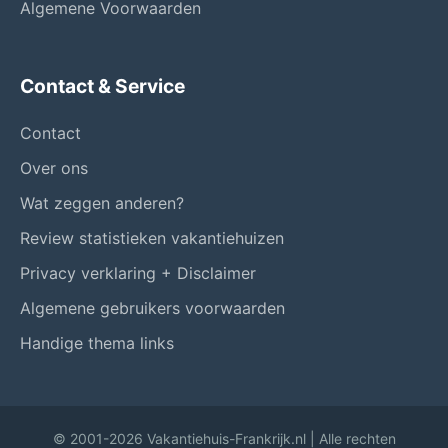
Algemene Voorwaarden
Contact & Service
Contact
Over ons
Wat zeggen anderen?
Review statistieken vakantiehuizen
Privacy verklaring + Disclaimer
Algemene gebruikers voorwaarden
Handige thema links
© 2001-2026 Vakantiehuis-Frankrijk.nl | Alle rechten