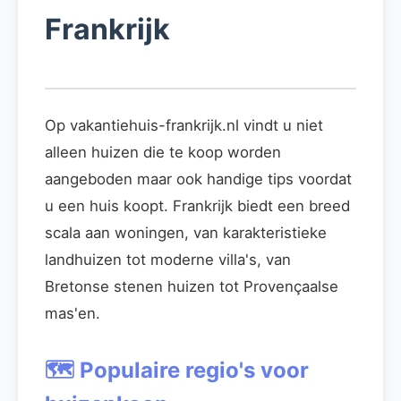
Frankrijk
Op vakantiehuis-frankrijk.nl vindt u niet
alleen huizen die te koop worden
aangeboden maar ook handige tips voordat
u een huis koopt. Frankrijk biedt een breed
scala aan woningen, van karakteristieke
landhuizen tot moderne villa's, van
Bretonse stenen huizen tot Provençaalse
mas'en.
🗺️ Populaire regio's voor