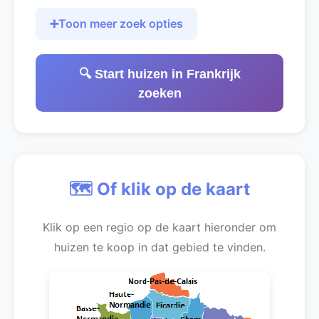
➕
Toon meer zoek opties
🔍 Start huizen in Frankrijk
zoeken
🗺️ Of klik op de kaart
Klik op een regio op de kaart hieronder om
huizen te koop in dat gebied te vinden.