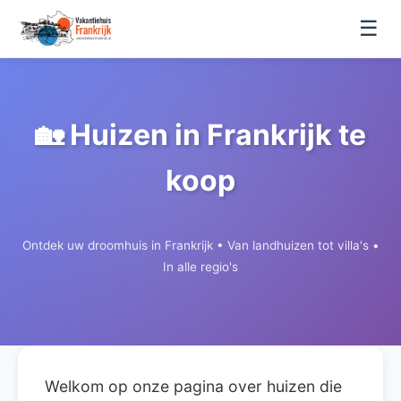
☰
🏡 Huizen in Frankrijk te
koop
Ontdek uw droomhuis in Frankrijk • Van landhuizen tot villa's •
In alle regio's
Welkom op onze pagina over huizen die