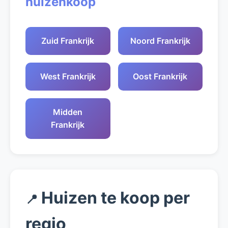
huizenkoop
Zuid Frankrijk
Noord Frankrijk
West Frankrijk
Oost Frankrijk
Midden
Frankrijk
Huizen te koop per
📍
regio