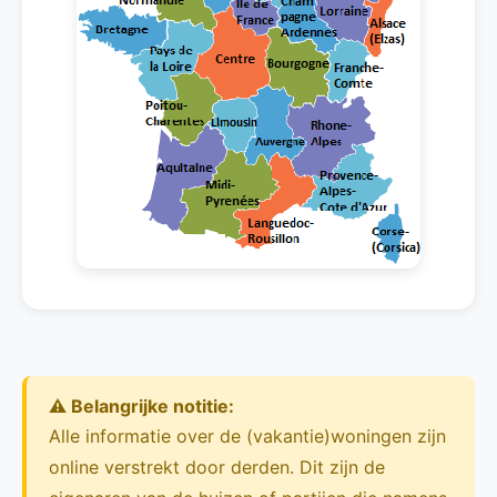
⚠️ Belangrijke notitie:
Alle informatie over de (vakantie)woningen zijn
online verstrekt door derden. Dit zijn de