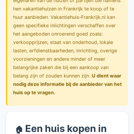
eigenaren van de huizen of partijen die namens
hen vakantiehuizen in Frankrijk te koop of te
huur aanbieden. Vakantiehuis-Frankrijk.nl kan
geen specifieke inlichtingen verschaffen over
het aangeboden onroerend goed zoals:
verkoopprijzen, staat van onderhoud, lokale
lasten, erfdienstbaarheden, inrichting, overige
voorzieningen en andere minder of meer
belangrijke zaken die bij een aankoop van
belang zijn of zouden kunnen zijn.
U dient waar
nodig deze informatie bij de aanbieder van het
huis op te vragen.
Een huis kopen in
🏠