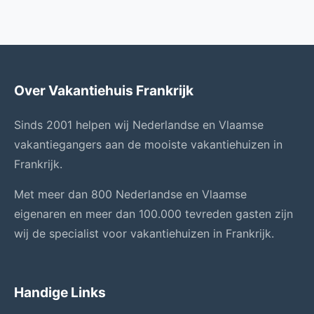
Over Vakantiehuis Frankrijk
Sinds 2001 helpen wij Nederlandse en Vlaamse
vakantiegangers aan de mooiste vakantiehuizen in
Frankrijk.
Met meer dan 800 Nederlandse en Vlaamse
eigenaren en meer dan 100.000 tevreden gasten zijn
wij de specialist voor vakantiehuizen in Frankrijk.
Handige Links