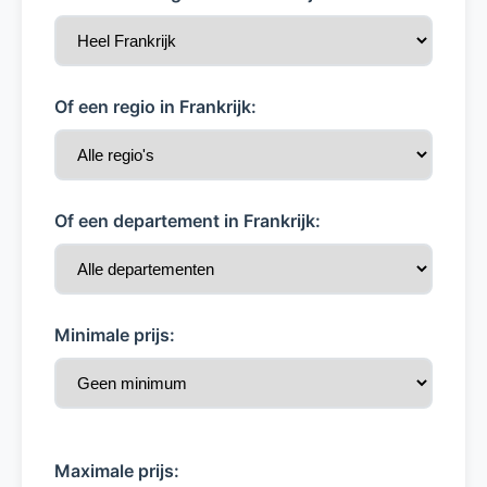
Of een regio in Frankrijk:
Of een departement in Frankrijk:
Minimale prijs:
Maximale prijs: