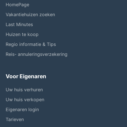
HomePage
Vakantiehuizen zoeken
Last Minutes
Huizen te koop
Regio informatie & Tips
Reis- annuleringsverzekering
Voor Eigenaren
Uw huis verhuren
Uw huis verkopen
Eigenaren login
Tarieven