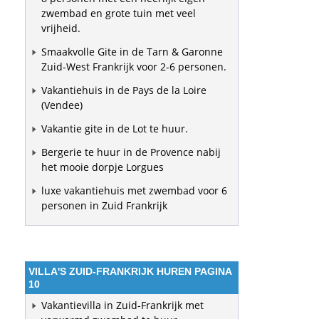
zwembad en grote tuin met veel
vrijheid.
Smaakvolle Gite in de Tarn & Garonne
Zuid-West Frankrijk voor 2-6 personen.
Vakantiehuis in de Pays de la Loire
(Vendee)
Vakantie gite in de Lot te huur.
Bergerie te huur in de Provence nabij
het mooie dorpje Lorgues
luxe vakantiehuis met zwembad voor 6
personen in Zuid Frankrijk
VILLA'S ZUID-FRANKRIJK HUREN PAGINA
10
Vakantievilla in Zuid-Frankrijk met