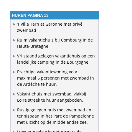
HUREN PAGINA 13
1 Villa Tarn et Garonne met privé
zwembad
Ruim vakantiehuis bij Combourg in de
Haute-Bretagne
Vrijstaand gelegen vakantiehuis op een
landelijke camping in de Bourgogne.
Prachtige vakantiewoning voor
maximaal 6 personen met zwembad in
de Ardèche te huur.
Vakantiehuis met zwembad, vlakbij
Loire streek te huur aangeboden.
Rustig gelegen huis met zwembad en
tennisbaan in het Parc de Pampelonne
met uizicht op de middelandse zee.
Luxe bungalow in natuurpark de