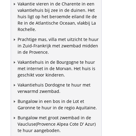
Vakantie vieren in de Charente in een
vakantiehuis bij zee in de duinen. Het
huis ligt op het beroemde eiland Ile de
Re in de Atlantische Oceaan, vlakbij La
Rochelle.
Prachtige mas, villa met uitzicht te huur
in Zuid-Frankrijk met zwembad midden
in de Provence.
Vakantiehuis in de Bourgogne te huur
met internet in de Morvan. Het huis is
geschikt voor kinderen.
Vakantiehuis Dordogne te huur met
verwarmd zwembad.
Bungalow in een bos in de Lot et
Garonne te huur in de regio Aquitaine.
Bungalow met groot zwembad in de
Vaucluse(Provence Alpea Cote D' Azur)
te huur aangeboden.