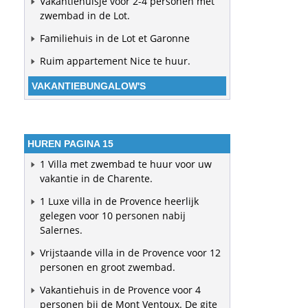
Vakantiehuisje voor 2-4 personen met
zwembad in de Lot.
Familiehuis in de Lot et Garonne
Ruim appartement Nice te huur.
VAKANTIEBUNGALOW'S
HUREN PAGINA 15
1 Villa met zwembad te huur voor uw
vakantie in de Charente.
1 Luxe villa in de Provence heerlijk
gelegen voor 10 personen nabij
Salernes.
Vrijstaande villa in de Provence voor 12
personen en groot zwembad.
Vakantiehuis in de Provence voor 4
personen bij de Mont Ventoux. De gite