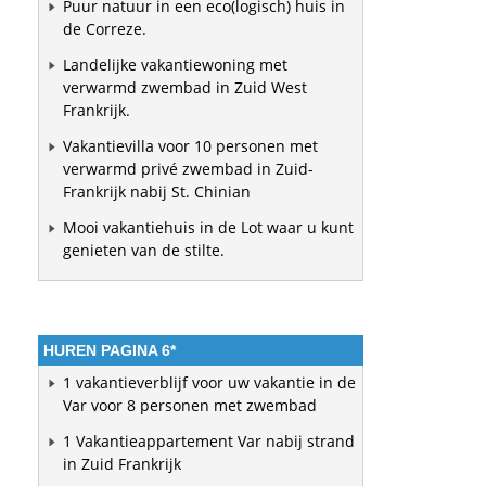
Puur natuur in een eco(logisch) huis in
de Correze.
Landelijke vakantiewoning met
verwarmd zwembad in Zuid West
Frankrijk.
Vakantievilla voor 10 personen met
verwarmd privé zwembad in Zuid-
Frankrijk nabij St. Chinian
Mooi vakantiehuis in de Lot waar u kunt
genieten van de stilte.
HUREN PAGINA 6
*
1 vakantieverblijf voor uw vakantie in de
Var voor 8 personen met zwembad
1 Vakantieappartement Var nabij strand
in Zuid Frankrijk