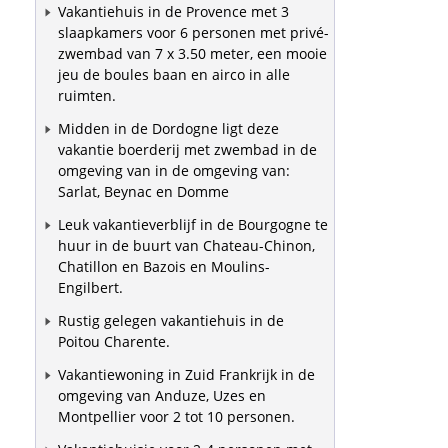
Vakantiehuis in de Provence met 3
slaapkamers voor 6 personen met privé-
zwembad van 7 x 3.50 meter, een mooie
jeu de boules baan en airco in alle
ruimten.
Midden in de Dordogne ligt deze
vakantie boerderij met zwembad in de
omgeving van in de omgeving van:
Sarlat, Beynac en Domme
Leuk vakantieverblijf in de Bourgogne te
huur in de buurt van Chateau-Chinon,
Chatillon en Bazois en Moulins-
Engilbert.
Rustig gelegen vakantiehuis in de
Poitou Charente.
Vakantiewoning in Zuid Frankrijk in de
omgeving van Anduze, Uzes en
Montpellier voor 2 tot 10 personen.