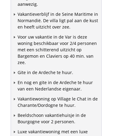
aanwezig.
Vakantieverblijf in de Seine Maritime in
Normandië. De villa ligt pal aan de kust
en heeft uitzicht over zee.
Voor uw vakantie in de Var is deze
woning beschikbaar voor 2/4 personen
met een schitterend uitzicht op
Bargemon en Claviers op 40 min. van
zee.
Gite in de Ardeche te huur.
En nog en gite in de Ardeche te huur
van een Nederlandse eigenaar.
Vakantiewoning op Village le Chat in de
Charante/Dordogne te huur.
Beeldschoon vakantiehuisje in de
Bourgogne voor 2 personen.
Luxe vakantiewoning met een luxe