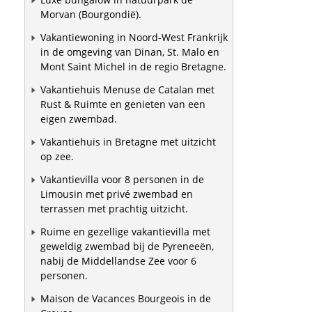
Morvan (Bourgondië).
Vakantiewoning in Noord-West Frankrijk
in de omgeving van Dinan, St. Malo en
Mont Saint Michel in de regio Bretagne.
Vakantiehuis Menuse de Catalan met
Rust & Ruimte en genieten van een
eigen zwembad.
Vakantiehuis in Bretagne met uitzicht
op zee.
Vakantievilla voor 8 personen in de
Limousin met privé zwembad en
terrassen met prachtig uitzicht.
Ruime en gezellige vakantievilla met
geweldig zwembad bij de Pyreneeën,
nabij de Middellandse Zee voor 6
personen.
Maison de Vacances Bourgeois in de