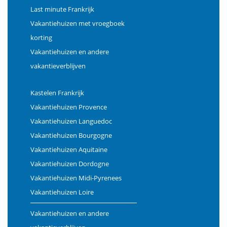
Last minute Frankrijk
Vakantiehuizen met vroegboek
korting
Vakantiehuizen en andere
vakantieverblijven
Kastelen Frankrijk
Vakantiehuizen Provence
Vakantiehuizen Languedoc
Vakantiehuizen Bourgogne
Vakantiehuizen Aquitaine
Vakantiehuizen Dordogne
Vakantiehuizen Midi-Pyrenees
Vakantiehuizen Loire
Vakantiehuizen en andere