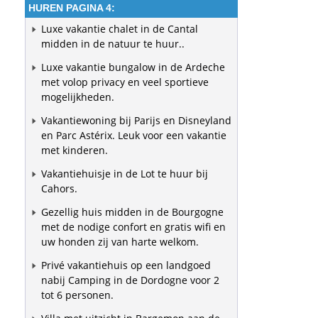
HUREN PAGINA 4:
Luxe vakantie chalet in de Cantal
midden in de natuur te huur..
Luxe vakantie bungalow in de Ardeche
met volop privacy en veel sportieve
mogelijkheden.
Vakantiewoning bij Parijs en Disneyland
en Parc Astérix. Leuk voor een vakantie
met kinderen.
Vakantiehuisje in de Lot te huur bij
Cahors.
Gezellig huis midden in de Bourgogne
met de nodige confort en gratis wifi en
uw honden zij van harte welkom.
Privé vakantiehuis op een landgoed
nabij Camping in de Dordogne voor 2
tot 6 personen.