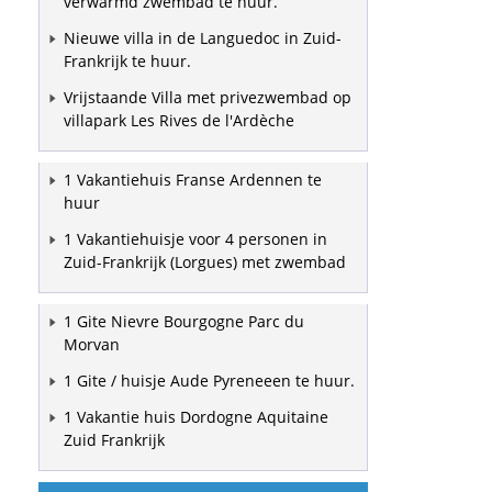
verwarmd zwembad te huur.
Nieuwe villa in de Languedoc in Zuid-
Frankrijk te huur.
Vrijstaande Villa met privezwembad op
villapark Les Rives de l'Ardèche
1 Vakantiehuis Franse Ardennen te
huur
1 Vakantiehuisje voor 4 personen in
Zuid-Frankrijk (Lorgues) met zwembad
1 Gite Nievre Bourgogne Parc du
Morvan
1 Gite / huisje Aude Pyreneeen te huur.
1 Vakantie huis Dordogne Aquitaine
Zuid Frankrijk