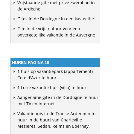
Vrijstaande gite met prive zwembad in
de Ardèche
Gites in de Dordogne in een kasteeltje
Gite in de vrije natuur voor een
onvergetelijke vakantie in de Auvergne
HUREN PAGINA 16
1 huis op vakantiepark (appartement)
Cote d'Azur te huur.
1 Loire vakantie huis (villa) te huur
Aangename gite in de Dordogne te huur
met TV en internet.
Vakantiehuis in de Franse Ardennen te
huur in de buurt van Charleville
Mezieres, Sedan, Reims en Epernay.