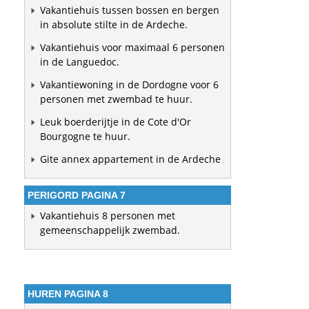
Vakantiehuis tussen bossen en bergen
in absolute stilte in de Ardeche.
Vakantiehuis voor maximaal 6 personen
in de Languedoc.
Vakantiewoning in de Dordogne voor 6
personen met zwembad te huur.
Leuk boerderijtje in de Cote d'Or
Bourgogne te huur.
Gite annex appartement in de Ardeche
PERIGORD PAGINA 7
Vakantiehuis 8 personen met
gemeenschappelijk zwembad.
HUREN PAGINA 8