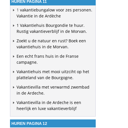
HUREN PAGINA 11
1
vakantiebungalow voor zes personen.
Vakantie in de Ardèche
1 Vakantiehuis Bourgondie te huur.
Rustig vakantieverblijf in de Morvan.
Zoekt u de natuur en rust? Boek een
vakantiehuis in de Morvan.
Een echt frans huis in de Franse
campagne.
Vakantiehuis met mooi uitzciht op het
platteland van de Bourgogne.
Vakantievilla met verwarmd zwembad
in de Ardeche.
Vakantievilla in de Ardeche is een
heerlijk en luxe vakantieverblijf
HUREN PAGINA 12