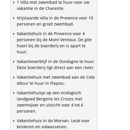
1 Villa met zwembad te huur voor uw
vakantie in de Charente.
Vrijstaande villa in de Provence voor 10
personen en groot zwembad.
Vakantiehuis in de Provence voor 4
personen bij de Mont Ventoux. De gite
hoort bij de boerderij en is apart te
huur.
Vakantieverblijf in de Dordogne te huur.
Deze boerderij ligt direct aan een rivier.
Vakantiehuis met zwembad aan de Cote
dÁzur te huur in Flayosc.
Vakantiehuisje op een ecologisch
landgoed Bergerie les Crozes met
zwemvijver en uitzicht voor 4 tot 6
personen.
Vakantiehuis in de Morvan. Leuk voor
kinderen en volwassenen.