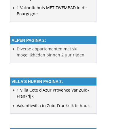
1 Vakantiehuis MET ZWEMBAD in de
Bourgogne.
ALPEN PAGINA 2:
Diverse appartementen met ski
mogelijkheden binnen 2 uur rijden
VILLA'S HUREN PAGINA 3:
1 Villa Cote d'Azur Provence Var Zuid-
Frankrijk
Vakantievilla in Zuid-Frankrijk te huur.