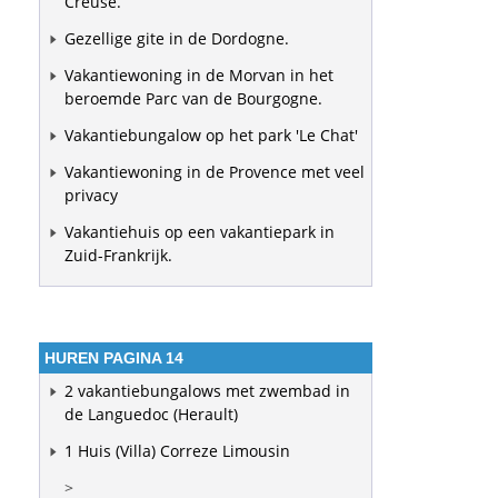
Creuse.
Gezellige gite in de Dordogne.
Vakantiewoning in de Morvan in het
beroemde Parc van de Bourgogne.
Vakantiebungalow op het park 'Le Chat'
Vakantiewoning in de Provence met veel
privacy
Vakantiehuis op een vakantiepark in
Zuid-Frankrijk.
HUREN PAGINA 14
2 vakantiebungalows met zwembad in
de Languedoc (Herault)
1 Huis (Villa) Correze Limousin
>