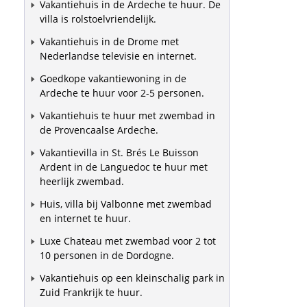
Vakantiehuis in de Ardeche te huur. De
villa is rolstoelvriendelijk.
Vakantiehuis in de Drome met
Nederlandse televisie en internet.
Goedkope vakantiewoning in de
Ardeche te huur voor 2-5 personen.
Vakantiehuis te huur met zwembad in
de Provencaalse Ardeche.
Vakantievilla in St. Brés Le Buisson
Ardent in de Languedoc te huur met
heerlijk zwembad.
Huis, villa bij Valbonne met zwembad
en internet te huur.
Luxe Chateau met zwembad voor 2 tot
10 personen in de Dordogne.
Vakantiehuis op een kleinschalig park in
Zuid Frankrijk te huur.