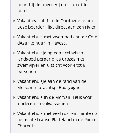
hoort bij de boerderij en is apart te
huur.
Vakantieverblijf in de Dordogne te huur.
Deze boerderij ligt direct aan een rivier.
Vakantiehuis met zwembad aan de Cote
dÁzur te huur in Flayosc.
Vakantiehuisje op een ecologisch
landgoed Bergerie les Crozes met
zwemvijver en uitzicht voor 4 tot 6
personen.
Vakantiehuisje aan de rand van de
Morvan in prachtige Bourgogne.
Vakantiehuis in de Morvan. Leuk voor
kinderen en volwassenen.
Vakantiehuis met veel rust en ruimte op
het echte Franse Platteland in de Poitou
Charente.