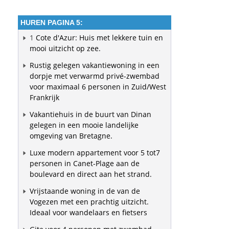
HUREN PAGINA 5:
1
Cote d'Azur: Huis met lekkere tuin en
mooi uitzicht op zee.
Rustig gelegen vakantiewoning in een
dorpje met verwarmd privé-zwembad
voor maximaal 6 personen in Zuid/West
Frankrijk
Vakantiehuis in de buurt van Dinan
gelegen in een mooie landelijke
omgeving van Bretagne.
Luxe modern appartement voor 5 tot7
personen in Canet-Plage aan de
boulevard en direct aan het strand.
Vrijstaande woning in de van de
Vogezen met een prachtig uitzicht.
Ideaal voor wandelaars en fietsers