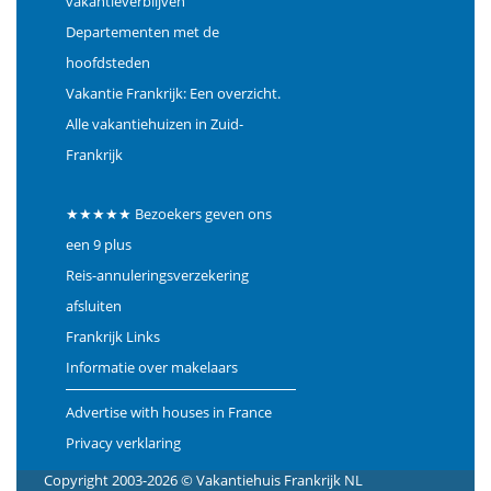
vakantieverblijven
Departementen met de
hoofdsteden
Vakantie Frankrijk: Een overzicht.
Alle vakantiehuizen in Zuid-
Frankrijk
★★★★★ Bezoekers geven ons
een 9 plus
Reis-annuleringsverzekering
afsluiten
Frankrijk Links
Informatie over makelaars
Advertise with houses in France
Privacy verklaring
Copyright 2003-2026 © Vakantiehuis Frankrijk NL