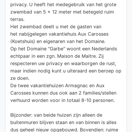
privacy. U heeft het medegebruik van het grote
zwembad van 5 x 12 meter met betegeld ruim
terras.
Het zwembad deelt u met de gasten van
het nabijgelegen vakantiehuis Aux Carosses
(Koetshuis) en eigenaren van het Domaine.
Op het Domaine "Garbe" woont een Nederlands
echtpaar in een zgn. Maison de Maitre. Zij
respecteren uw privacy en waarborgen de rust,
maar indien nodig kunt u uiteraard een beroep op
ze doen.
De twee vakantiehuizen Armagnac en Aux
Carosses kunnen dus ook aan 2 families/stellen
verhuurd worden voor in totaal 8-10 personen.
Bijzonder: van beide huizen zijn alleen de
buitenmuren blijven staan en van binnen is alles
dus geheel nieuw opgebouwd. Bovendien: ruime