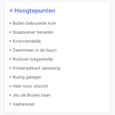
⭐ Hoogtepunten
• Buiten bebouwde kom
• Slaapkamer beneden
• Kindvriendelijk
• Zwemmeer in de buurt
• Rolstoel toegankelijk
• Kinderledikant aanwezig
• Rustig gelegen
• Heel mooi uitzicht
• Jeu de Boules baan
• Vaatwasser