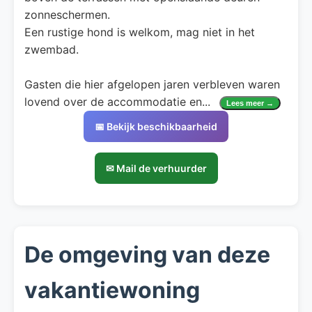
zonneschermen.
Een rustige hond is welkom, mag niet in het
zwembad.
Gasten die hier afgelopen jaren verbleven waren
lovend over de accommodatie en
...
Lees meer →
📅 Bekijk beschikbaarheid
✉ Mail de verhuurder
De omgeving van deze
vakantiewoning