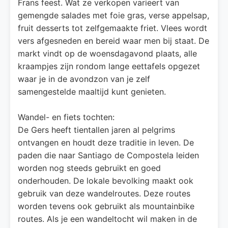
Frans feest. Wat ze verkopen varieert van
gemengde salades met foie gras, verse appelsap,
fruit desserts tot zelfgemaakte friet. Vlees wordt
vers afgesneden en bereid waar men bij staat. De
markt vindt op de woensdagavond plaats, alle
kraampjes zijn rondom lange eettafels opgezet
waar je in de avondzon van je zelf
samengestelde maaltijd kunt genieten.
Wandel- en fiets tochten:
De Gers heeft tientallen jaren al pelgrims
ontvangen en houdt deze traditie in leven. De
paden die naar Santiago de Compostela leiden
worden nog steeds gebruikt en goed
onderhouden. De lokale bevolking maakt ook
gebruik van deze wandelroutes. Deze routes
worden tevens ook gebruikt als mountainbike
routes. Als je een wandeltocht wil maken in de