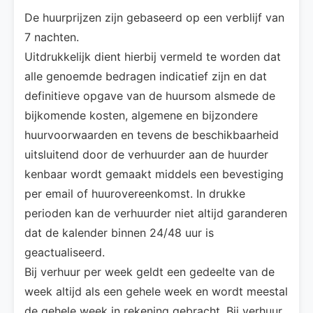
De huurprijzen zijn gebaseerd op een verblijf van
7 nachten.
Uitdrukkelijk dient hierbij vermeld te worden dat
alle genoemde bedragen indicatief zijn en dat
definitieve opgave van de huursom alsmede de
bijkomende kosten, algemene en bijzondere
huurvoorwaarden en tevens de beschikbaarheid
uitsluitend door de verhuurder aan de huurder
kenbaar wordt gemaakt middels een bevestiging
per email of huurovereenkomst. In drukke
perioden kan de verhuurder niet altijd garanderen
dat de kalender binnen 24/48 uur is
geactualiseerd.
Bij verhuur per week geldt een gedeelte van de
week altijd als een gehele week en wordt meestal
de gehele week in rekening gebracht. Bij verhuur