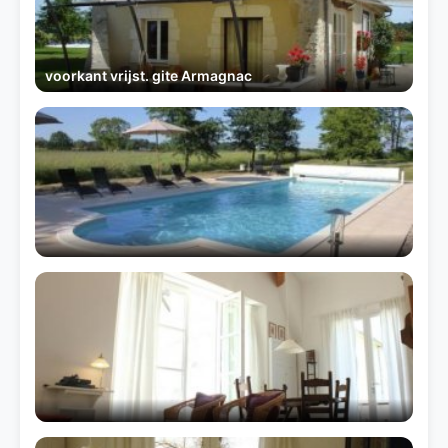
voorkant vrijst. gite Armagnac