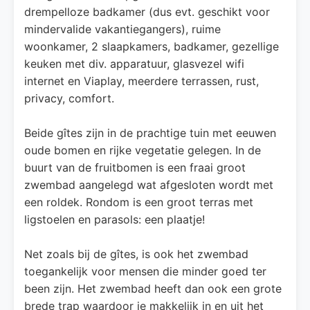
drempelloze badkamer (dus evt. geschikt voor
mindervalide vakantiegangers), ruime
woonkamer, 2 slaapkamers, badkamer, gezellige
keuken met div. apparatuur, glasvezel wifi
internet en Viaplay, meerdere terrassen, rust,
privacy, comfort.
Beide gîtes zijn in de prachtige tuin met eeuwen
oude bomen en rijke vegetatie gelegen. In de
buurt van de fruitbomen is een fraai groot
zwembad aangelegd wat afgesloten wordt met
een roldek. Rondom is een groot terras met
ligstoelen en parasols: een plaatje!
Net zoals bij de gîtes, is ook het zwembad
toegankelijk voor mensen die minder goed ter
been zijn. Het zwembad heeft dan ook een grote
brede trap waardoor je makkelijk in en uit het