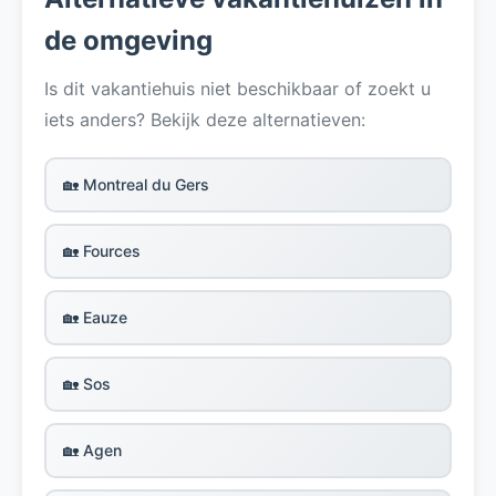
de omgeving
Is dit vakantiehuis niet beschikbaar of zoekt u
iets anders? Bekijk deze alternatieven:
🏡 Montreal du Gers
🏡 Fources
🏡 Eauze
🏡 Sos
🏡 Agen