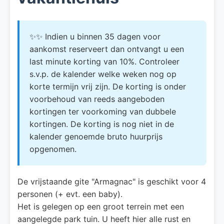
✨✨ Indien u binnen 35 dagen voor
aankomst reserveert dan ontvangt u een
last minute korting van 10%. Controleer
s.v.p. de kalender welke weken nog op
korte termijn vrij zijn. De korting is onder
voorbehoud van reeds aangeboden
kortingen ter voorkoming van dubbele
kortingen. De korting is nog niet in de
kalender genoemde bruto huurprijs
opgenomen.
De vrijstaande gite "Armagnac" is geschikt voor 4
personen (+ evt. een baby).
Het is gelegen op een groot terrein met een
aangelegde park tuin. U heeft hier alle rust en