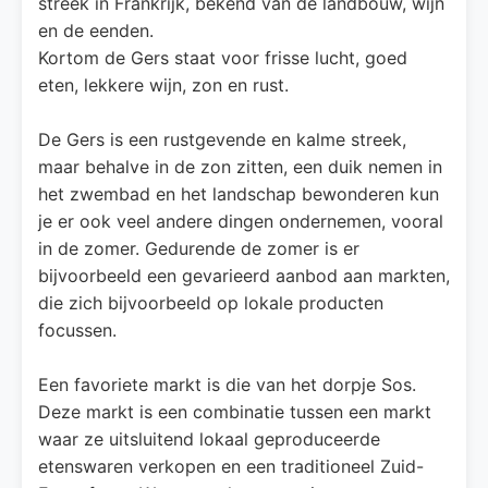
streek in Frankrijk, bekend van de landbouw, wijn
en de eenden.
Kortom de Gers staat voor frisse lucht, goed
eten, lekkere wijn, zon en rust.
De Gers is een rustgevende en kalme streek,
maar behalve in de zon zitten, een duik nemen in
het zwembad en het landschap bewonderen kun
je er ook veel andere dingen ondernemen, vooral
in de zomer. Gedurende de zomer is er
bijvoorbeeld een gevarieerd aanbod aan markten,
die zich bijvoorbeeld op lokale producten
focussen.
Een favoriete markt is die van het dorpje Sos.
Deze markt is een combinatie tussen een markt
waar ze uitsluitend lokaal geproduceerde
etenswaren verkopen en een traditioneel Zuid-