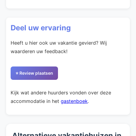
Deel uw ervaring
Heeft u hier ook uw vakantie gevierd? Wij
waarderen uw feedback!
⭐ Review plaatsen
Kijk wat andere huurders vonden over deze
accommodatie in het
gastenboek
.
Alternatieve vakantiehuizen in