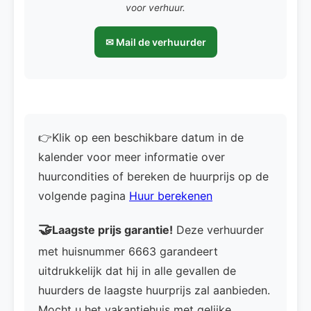
voor verhuur.
✉ Mail de verhuurder
👉Klik op een beschikbare datum in de
kalender voor meer informatie over
huurcondities of bereken de huurprijs op de
volgende pagina
Huur berekenen
🤝
Laagste prijs garantie!
Deze verhuurder
met huisnummer 6663 garandeert
uitdrukkelijk dat hij in alle gevallen de
huurders de laagste huurprijs zal aanbieden.
Mocht u het vakantiehuis met gelijke