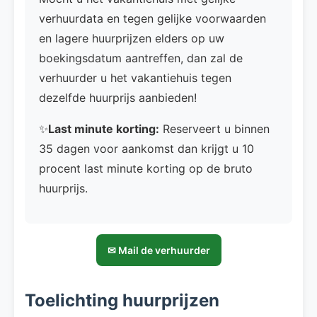
verhuurdata en tegen gelijke voorwaarden
en lagere huurprijzen elders op uw
boekingsdatum aantreffen, dan zal de
verhuurder u het vakantiehuis tegen
dezelfde huurprijs aanbieden!
✨
Last minute korting:
Reserveert u binnen
35 dagen voor aankomst dan krijgt u 10
procent last minute korting op de bruto
huurprijs.
✉ Mail de verhuurder
Toelichting huurprijzen