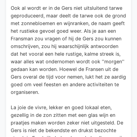
Ook al wordt er in de Gers niet uitsluitend tarwe
geproduceerd, maar deelt de tarwe ook de grond
met zonnebloemen en wijnranken, de naam geeft
het rustieke gevoel goed weer. Als je aan een
Fransman zou vragen of hij de Gers zou kunnen
omschrijven, zou hij waarschijnlijk antwoorden
dat het vooral een hele rustige, kalme streek is,
waar alles wat ondernomen wordt ook ''morgen''
gedaan kan worden. Hoewel de Fransen uit de
Gers overal de tijd voor nemen, lukt het ze aardig
goed om veel feesten en andere activiteiten te
organiseren.
La joie de vivre, lekker en goed lokaal eten,
gezellig in de zon zitten met een glas wijn en
praatjes maken worden zeker niet uitgesteld. De
Gers is niet de bekendste en drukst bezochte