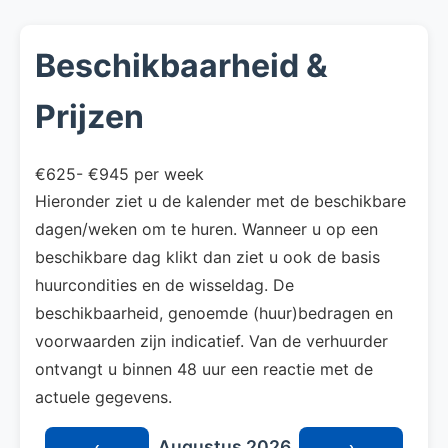
Beschikbaarheid &
Prijzen
€625- €945 per week
Hieronder ziet u de kalender met de beschikbare
dagen/weken om te huren. Wanneer u op een
beschikbare dag klikt dan ziet u ook de basis
huurcondities en de wisseldag. De
beschikbaarheid, genoemde (huur)bedragen en
voorwaarden zijn indicatief. Van de verhuurder
ontvangt u binnen 48 uur een reactie met de
actuele gegevens.
Augustus 2026
‹
›