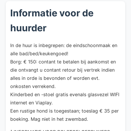
Informatie voor de
huurder
In de huur is inbegrepen: de eindschoonmaak en
alle bad/bed/keukengoed!
Borg: € 150: contant te betalen bij aankomst en
die ontvangt u contant retour bij vertrek indien
alles in orde is bevonden of worden evt.
onkosten verrekend.
Kinderbed en -stoel gratis evenals glasvezel WIFI
internet en Viaplay.
Een rustige hond is toegestaan; toeslag € 35 per
boeking. Mag niet in het zwembad.