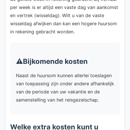
per week is er altijd een vaste dag van aankomst
en vertrek (wisseldag). Wilt u van de vaste
wisseldag afwijken dan kan een hogere huursom
in rekening gebracht worden.
⚠️Bijkomende kosten
Naast de huursom kunnen allerlei toeslagen
van toepassing zijn onder andere afhankelijk
van de periode van uw vakantie en de
samenstelling van het reisgezelschap.
Welke extra kosten kunt u