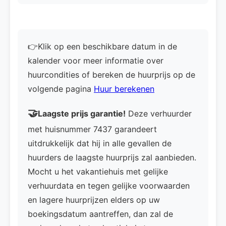
👉Klik op een beschikbare datum in de
kalender voor meer informatie over
huurcondities of bereken de huurprijs op de
volgende pagina
Huur berekenen
🤝
Laagste prijs garantie!
Deze verhuurder
met huisnummer 7437 garandeert
uitdrukkelijk dat hij in alle gevallen de
huurders de laagste huurprijs zal aanbieden.
Mocht u het vakantiehuis met gelijke
verhuurdata en tegen gelijke voorwaarden
en lagere huurprijzen elders op uw
boekingsdatum aantreffen, dan zal de