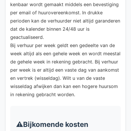
kenbaar wordt gemaakt middels een bevestiging
per email of huurovereenkomst. In drukke
perioden kan de verhuurder niet altijd garanderen
dat de kalender binnen 24/48 uur is
geactualiseerd.
Bij verhuur per week geldt een gedeelte van de
week altijd als een gehele week en wordt meestal
de gehele week in rekening gebracht. Bij verhuur
per week is er altijd een vaste dag van aankomst
en vertrek (wisseldag). Wilt u van de vaste
wisseldag afwijken dan kan een hogere huursom
in rekening gebracht worden.
⚠️Bijkomende kosten