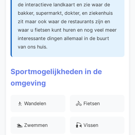
de interactieve landkaart en zie waar de
bakker, supermarkt, dokter, en ziekenhuis
zit maar ook waar de restaurants zijn en
waar u fietsen kunt huren en nog veel meer
interessante dingen allemaal in de buurt
van ons huis.
Sportmogelijkheden in de
omgeving
🚶
🚴
Wandelen
Fietsen
🏊
🎣
Zwemmen
Vissen