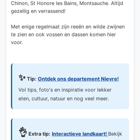
Chinon, St Honore les Bains, Montsauche. Altijd
gezellig en verrassend!
Met enige regelmaat zijn reeën en wilde zwijnen
te zien en ook vossen en dassen komen hier
voor.
✨
Tip:
Ontdek ons departement Nievre!
Vol tips, foto's en inspiratie voor lekker
eten, cultuur, natuur en nog veel meer.
👌
Extra tip:
Interactieve landkaart!
Bekijk