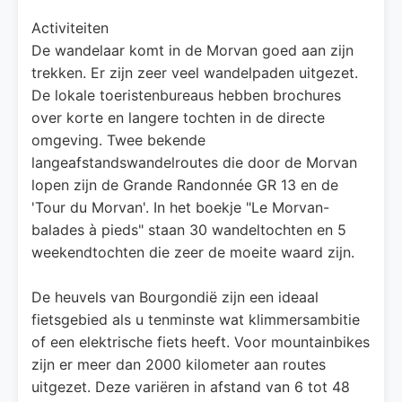
Activiteiten
De wandelaar komt in de Morvan goed aan zijn
trekken. Er zijn zeer veel wandelpaden uitgezet.
De lokale toeristenbureaus hebben brochures
over korte en langere tochten in de directe
omgeving. Twee bekende
langeafstandswandelroutes die door de Morvan
lopen zijn de Grande Randonnée GR 13 en de
'Tour du Morvan'. In het boekje "Le Morvan-
balades à pieds" staan 30 wandeltochten en 5
weekendtochten die zeer de moeite waard zijn.
De heuvels van Bourgondië zijn een ideaal
fietsgebied als u tenminste wat klimmersambitie
of een elektrische fiets heeft. Voor mountainbikes
zijn er meer dan 2000 kilometer aan routes
uitgezet. Deze variëren in afstand van 6 tot 48