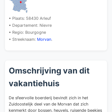
• Plaats: 58430 Arleuf
• Departement: Nievre
• Regio: Bourgogne
• Streeknaam:
Morvan
.
Omschrijving van dit
vakantiehuis
De sfeervolle boerderij bevindt zich in het
Zuidoostelijk deel van de Morvan dat zich
kenmerkt door bossen, heuvels, ruisende beekjes