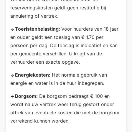
reserveringskosten geldt geen restitutie bij
annulering of vertrek.
🔸
Toeristenbelasting:
Voor huurders van 18 jaar
en ouder geldt een toeslag van € 1.70 per
persoon per dag. De toeslag is indicatief en kan
per gemeente verschillen. U krijgt van de
verhuurder een exacte opgave.
🔸
Energiekosten:
Het normale gebruik van
energie en water is in de huur inbegrepen.
🔸
Borgsom:
De borgsom bedraagt € 100 en
wordt na uw vertrek weer terug gestort onder
aftrek van eventuele kosten die met de borgsom
verrekend kunnen worden.