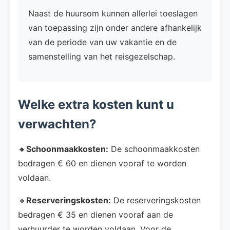
Naast de huursom kunnen allerlei toeslagen
van toepassing zijn onder andere afhankelijk
van de periode van uw vakantie en de
samenstelling van het reisgezelschap.
Welke extra kosten kunt u
verwachten?
🔸
Schoonmaakkosten:
De schoonmaakkosten
bedragen € 60 en dienen vooraf te worden
voldaan.
🔸
Reserveringskosten:
De reserveringskosten
bedragen € 35 en dienen vooraf aan de
verhuurder te worden voldaan. Voor de