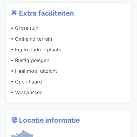
🌟 Extra faciliteiten
• Grote tuin
• Omheind terrein
• Eigen parkeerplaats
• Rustig gelegen
• Heel mooi uitzicht
• Open haard
• Vaatwasser
🧭 Locatie informatie