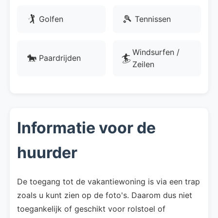
🏌
🎾
Golfen
Tennissen
Windsurfen /
🐎
🏄
Paardrijden
Zeilen
Informatie voor de
huurder
De toegang tot de vakantiewoning is via een trap
zoals u kunt zien op de foto's. Daarom dus niet
toegankelijk of geschikt voor rolstoel of