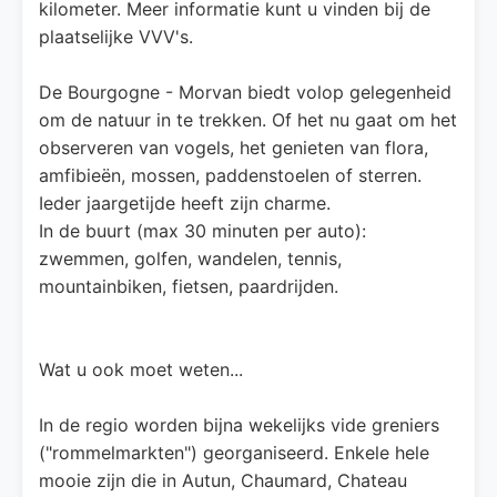
kilometer. Meer informatie kunt u vinden bij de
plaatselijke VVV's.
De Bourgogne - Morvan biedt volop gelegenheid
om de natuur in te trekken. Of het nu gaat om het
observeren van vogels, het genieten van flora,
amfibieën, mossen, paddenstoelen of sterren.
Ieder jaargetijde heeft zijn charme.
In de buurt (max 30 minuten per auto):
zwemmen, golfen, wandelen, tennis,
mountainbiken, fietsen, paardrijden.
Wat u ook moet weten...
In de regio worden bijna wekelijks vide greniers
("rommelmarkten") georganiseerd. Enkele hele
mooie zijn die in Autun, Chaumard, Chateau