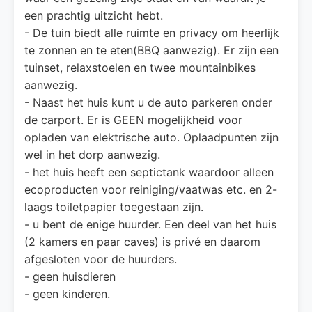
een prachtig uitzicht hebt.
- De tuin biedt alle ruimte en privacy om heerlijk
te zonnen en te eten(BBQ aanwezig). Er zijn een
tuinset, relaxstoelen en twee mountainbikes
aanwezig.
- Naast het huis kunt u de auto parkeren onder
de carport. Er is GEEN mogelijkheid voor
opladen van elektrische auto. Oplaadpunten zijn
wel in het dorp aanwezig.
- het huis heeft een septictank waardoor alleen
ecoproducten voor reiniging/vaatwas etc. en 2-
laags toiletpapier toegestaan zijn.
- u bent de enige huurder. Een deel van het huis
(2 kamers en paar caves) is privé en daarom
afgesloten voor de huurders.
- geen huisdieren
- geen kinderen.