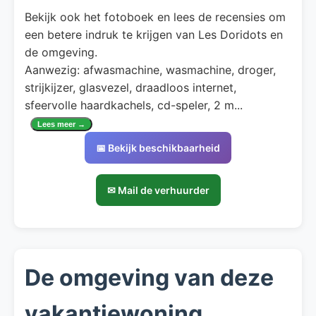
Bekijk ook het fotoboek en lees de recensies om
een betere indruk te krijgen van Les Doridots en
de omgeving.
Aanwezig: afwasmachine, wasmachine, droger,
strijkijzer, glasvezel, draadloos internet,
sfeervolle haardkachels, cd-speler, 2 m
...
Lees meer →
📅 Bekijk beschikbaarheid
✉ Mail de verhuurder
De omgeving van deze
vakantiewoning