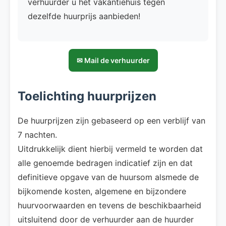
verhuurder u het vakantiehuis tegen
dezelfde huurprijs aanbieden!
✉ Mail de verhuurder
Toelichting huurprijzen
De huurprijzen zijn gebaseerd op een verblijf van
7 nachten.
Uitdrukkelijk dient hierbij vermeld te worden dat
alle genoemde bedragen indicatief zijn en dat
definitieve opgave van de huursom alsmede de
bijkomende kosten, algemene en bijzondere
huurvoorwaarden en tevens de beschikbaarheid
uitsluitend door de verhuurder aan de huurder