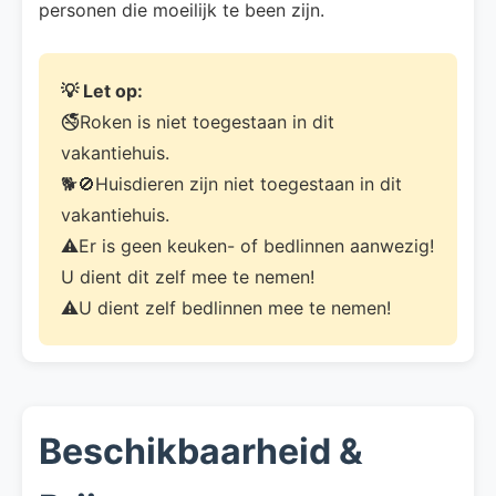
personen die moeilijk te been zijn.
💡 Let op:
🚭Roken is niet toegestaan in dit
vakantiehuis.
🐕🚫Huisdieren zijn niet toegestaan in dit
vakantiehuis.
⚠️Er is geen keuken- of bedlinnen aanwezig!
U dient dit zelf mee te nemen!
⚠️U dient zelf bedlinnen mee te nemen!
Beschikbaarheid &