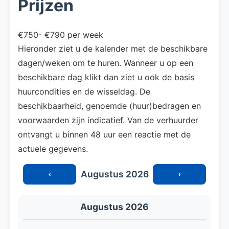
Prijzen
€750- €790 per week
Hieronder ziet u de kalender met de beschikbare
dagen/weken om te huren. Wanneer u op een
beschikbare dag klikt dan ziet u ook de basis
huurcondities en de wisseldag. De
beschikbaarheid, genoemde (huur)bedragen en
voorwaarden zijn indicatief. Van de verhuurder
ontvangt u binnen 48 uur een reactie met de
actuele gegevens.
Augustus 2026
‹
›
Augustus 2026