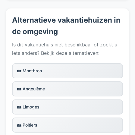
Alternatieve vakantiehuizen in
de omgeving
Is dit vakantiehuis niet beschikbaar of zoekt u
iets anders? Bekijk deze alternatieven:
🏡 Montbron
🏡 Angoulême
🏡 Limoges
🏡 Poitiers