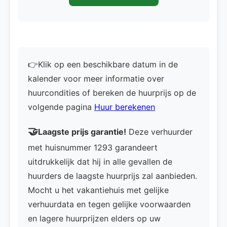
👉Klik op een beschikbare datum in de
kalender voor meer informatie over
huurcondities of bereken de huurprijs op de
volgende pagina
Huur berekenen
🤝
Laagste prijs garantie!
Deze verhuurder
met huisnummer 1293 garandeert
uitdrukkelijk dat hij in alle gevallen de
huurders de laagste huurprijs zal aanbieden.
Mocht u het vakantiehuis met gelijke
verhuurdata en tegen gelijke voorwaarden
en lagere huurprijzen elders op uw