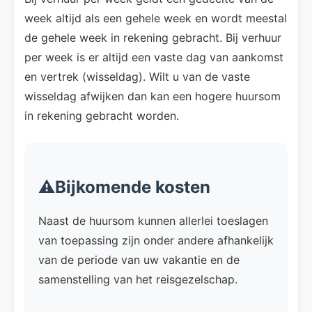
week altijd als een gehele week en wordt meestal
de gehele week in rekening gebracht. Bij verhuur
per week is er altijd een vaste dag van aankomst
en vertrek (wisseldag). Wilt u van de vaste
wisseldag afwijken dan kan een hogere huursom
in rekening gebracht worden.
⚠️Bijkomende kosten
Naast de huursom kunnen allerlei toeslagen
van toepassing zijn onder andere afhankelijk
van de periode van uw vakantie en de
samenstelling van het reisgezelschap.