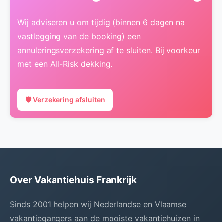
Wij adviseren u om tijdig (binnen 6 dagen na
vastlegging van de booking) een
annuleringsverzekering af te sluiten. Bij voorkeur
met een All-Risk dekking.
🛡️ Verzekering afsluiten
Over Vakantiehuis Frankrijk
Sinds 2001 helpen wij Nederlandse en Vlaamse
vakantiegangers aan de mooiste vakantiehuizen in