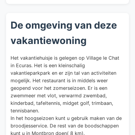
De omgeving van deze
vakantiewoning
Het vakantiehuisje is gelegen op Village le Chat
in Ecuras. Het is een kleinschalig
vakantieparkpark en er zijn tal van activiteiten
mogelijk. Het restaurant is in middels weer
geopend voor het zomerseizoen. Er is een
zwemmeer met vlot, verwarmd zwembad,
kinderbad, tafeltennis, midget golf, trimbaan,
tennisbanen.
In het hoogseizoen kunt u gebruik maken van de
broodjesservice. De rest van de boodschappen
kunt u in Montbron doen( 8 km).