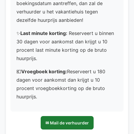
boekingsdatum aantreffen, dan zal de
verhuurder u het vakantiehuis tegen
dezelfde huurprijs aanbieden!
✨
Last minute korting:
Reserveert u binnen
30 dagen voor aankomst dan krijgt u 10
procent last minute korting op de bruto
huurprijs.
💶
Vroegboek korting:
Reserveert u 180
dagen voor aankomst dan krijgt u 10
procent vroegboekkorting op de bruto
huurprijs.
✉ Mail de verhuurder