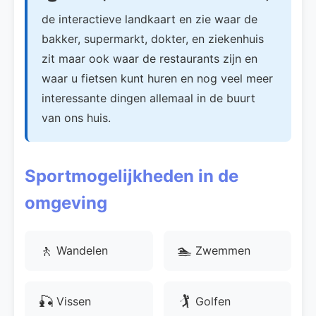
de interactieve landkaart en zie waar de
bakker, supermarkt, dokter, en ziekenhuis
zit maar ook waar de restaurants zijn en
waar u fietsen kunt huren en nog veel meer
interessante dingen allemaal in de buurt
van ons huis.
Sportmogelijkheden in de
omgeving
🚶
🏊
Wandelen
Zwemmen
🎣
🏌
Vissen
Golfen