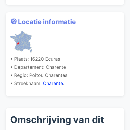
🧭 Locatie informatie
• Plaats: 16220 Écuras
• Departement: Charente
• Regio: Poitou Charentes
• Streeknaam:
Charente
.
Omschrijving van dit