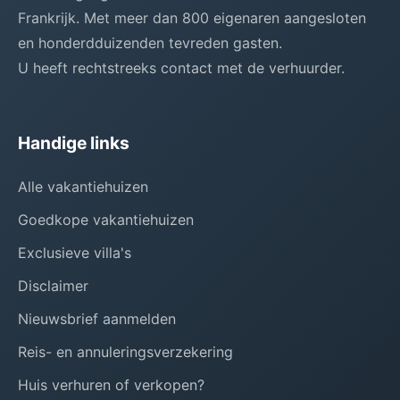
Frankrijk. Met meer dan 800 eigenaren aangesloten
en honderdduizenden tevreden gasten.
U heeft rechtstreeks contact met de verhuurder.
Handige links
Alle vakantiehuizen
Goedkope vakantiehuizen
Exclusieve villa's
Disclaimer
Nieuwsbrief aanmelden
Reis- en annuleringsverzekering
Huis verhuren of verkopen?