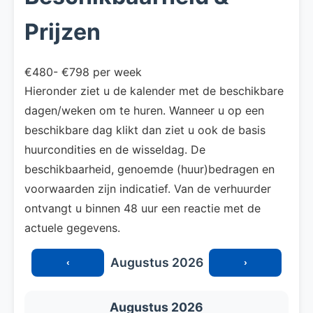
Prijzen
€480- €798 per week
Hieronder ziet u de kalender met de beschikbare
dagen/weken om te huren. Wanneer u op een
beschikbare dag klikt dan ziet u ook de basis
huurcondities en de wisseldag. De
beschikbaarheid, genoemde (huur)bedragen en
voorwaarden zijn indicatief. Van de verhuurder
ontvangt u binnen 48 uur een reactie met de
actuele gegevens.
Augustus 2026
‹
›
Augustus 2026