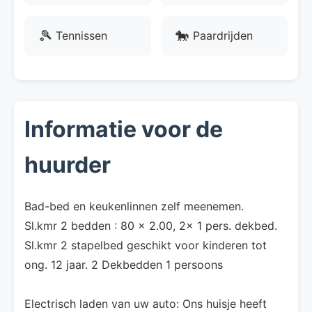
🎾
🐎
Tennissen
Paardrijden
Informatie voor de
huurder
Bad-bed en keukenlinnen zelf meenemen.
Sl.kmr 2 bedden : 80 x 2.00, 2x 1 pers. dekbed.
Sl.kmr 2 stapelbed geschikt voor kinderen tot
ong. 12 jaar. 2 Dekbedden 1 persoons
Electrisch laden van uw auto: Ons huisje heeft