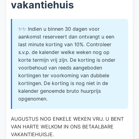
vakantiehuis
✨✨ Indien u binnen 30 dagen voor
aankomst reserveert dan ontvangt u een
last minute korting van 10%. Controleer
s.v.p. de kalender welke weken nog op
korte termijn vrij zijn. De korting is onder
voorbehoud van reeds aangeboden
kortingen ter voorkoming van dubbele
kortingen. De korting is nog niet in de
kalender genoemde bruto huurprijs
opgenomen.
AUGUSTUS NOG ENKELE WEKEN VRIJ. U BENT
VAN HARTE WELKOM IN ONS BETAALBARE
VAKANTIEHUISJE.