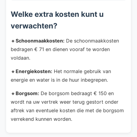
Welke extra kosten kunt u
verwachten?
🔸
Schoonmaakkosten:
De schoonmaakkosten
bedragen € 71 en dienen vooraf te worden
voldaan.
🔸
Energiekosten:
Het normale gebruik van
energie en water is in de huur inbegrepen.
🔸
Borgsom:
De borgsom bedraagt € 150 en
wordt na uw vertrek weer terug gestort onder
aftrek van eventuele kosten die met de borgsom
verrekend kunnen worden.