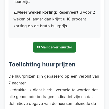
huurprijs.
💶
Meer weken korting:
Reserveert u voor 2
weken of langer dan krijgt u 10 procent
korting op de bruto huurprijs.
✉ Mail de verhuurder
Toelichting huurprijzen
De huurprijzen zijn gebaseerd op een verblijf van
7 nachten.
Uitdrukkelijk dient hierbij vermeld te worden dat
alle genoemde bedragen indicatief zijn en dat
definitieve opgave van de huursom alsmede de