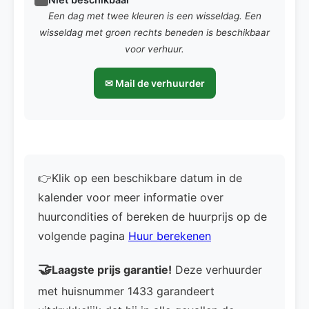
Een dag met twee kleuren is een wisseldag. Een
wisseldag met groen rechts beneden is beschikbaar
voor verhuur.
✉ Mail de verhuurder
👉Klik op een beschikbare datum in de
kalender voor meer informatie over
huurcondities of bereken de huurprijs op de
volgende pagina
Huur berekenen
🤝
Laagste prijs garantie!
Deze verhuurder
met huisnummer 1433 garandeert