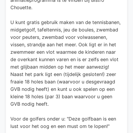
Chouette.
U kunt gratis gebruik maken van de tennisbanen,
midgetgolf, tafeltennis, jeu de boules, zwembad
voor peuters, zwembad voor volwassenen,
vissen, strandje aan het meer. Ook ligt er in het
zwemmeer een vlot waarmee de kinderen naar
de overkant kunnen varen en is er zelfs een vlot
met glijbaan midden op het meer aanwezig!
Naast het park ligt een (tijdelijk gesloten!) zeer
fraaie 18 holes baan (waarvoor u desgevraagd
GVB nodig heeft) en kunt u ook spelen op een
kleine 18 holes (par 3) baan waarvoor u geen
GVB nodig heeft.
Voor de golfers onder u: "Deze golfbaan is een
lust voor het oog en een must om te lopen!"