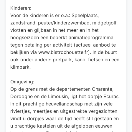
Kinderen:
Voor de kinderen is er o.a.: Speelplaats,
zandstrand, peuter/kinderzwembad, midgetgolf,
vlotten en glijbaan in het meer en in het
hoogseizoen een beperkt animatieprogramma
tegen betaling per activiteit (actueel aanbod te
bekijken via www.bistrochouette.fr). In de buurt
ook onder andere: pretpark, kano, fietsen en een
klimpark.
Omgeving:
Op de grens met de departementen Charente,
Dordogne en de Limousin, ligt het dorpje Ecuras.
In dit prachtige heuvellandschap met zijn vele
riviertjes, meertjes en uitgestrekte vergezichten
vindt u dorpjes waar de tijd heeft stil gestaan en
u prachtige kastelen uit de afgelopen eeuwen