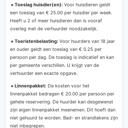
🔸
Toeslag huisdier(en):
Voor huisdieren geldt
een toeslag van € 25.00 per huisdier per week.
Heeft u 2 of meer huisdieren dan is vooraf
overleg met de verhuurder noodzakelijk.
🔸
Toeristenbelasting:
Voor huurders van 18 jaar
en ouder geldt een toeslag van € 0.25 per
persoon per dag. De toeslag is indicatief en kan
per gemeente verschillen. U krijgt van de
verhuurder een exacte opgave.
🔸
Linnenpakket:
De kosten voor het
linnenpakket bedragen € 20.00 per persoon per
gehele reservering. De huurder kan desgewenst
zijn eigen linnenpakket meenemen. Dit hoeft dan
niet gehuurd te worden. Bad- en strandlakens zijn
niet inbegrepen.