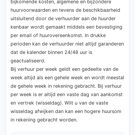
bijkomende kosten, algemene en bijzondere
huurvoorwaarden en tevens de beschikbaarheid
uitsluitend door de verhuurder aan de huurder
kenbaar wordt gemaakt middels een bevestiging
per email of huurovereenkomst. In drukke
perioden kan de verhuurder niet altijd garanderen
dat de kalender binnen 24/48 uur is
geactualiseerd.
Bij verhuur per week geldt een gedeelte van de
week altijd als een gehele week en wordt meestal
de gehele week in rekening gebracht. Bij verhuur
per week is er altijd een vaste dag van aankomst
en vertrek (wisseldag). Wilt u van de vaste
wisseldag afwijken dan kan een hogere huursom
in rekening gebracht worden.