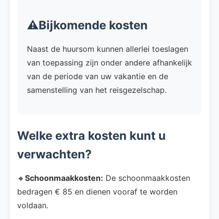
⚠️Bijkomende kosten
Naast de huursom kunnen allerlei toeslagen
van toepassing zijn onder andere afhankelijk
van de periode van uw vakantie en de
samenstelling van het reisgezelschap.
Welke extra kosten kunt u
verwachten?
🔸
Schoonmaakkosten:
De schoonmaakkosten
bedragen € 85 en dienen vooraf te worden
voldaan.