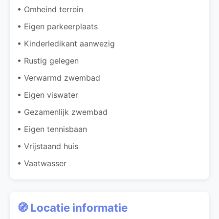
• Omheind terrein
• Eigen parkeerplaats
• Kinderledikant aanwezig
• Rustig gelegen
• Verwarmd zwembad
• Eigen viswater
• Gezamenlijk zwembad
• Eigen tennisbaan
• Vrijstaand huis
• Vaatwasser
🧭 Locatie informatie