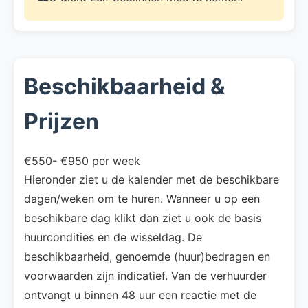
Beschikbaarheid &
Prijzen
€550- €950 per week
Hieronder ziet u de kalender met de beschikbare
dagen/weken om te huren. Wanneer u op een
beschikbare dag klikt dan ziet u ook de basis
huurcondities en de wisseldag. De
beschikbaarheid, genoemde (huur)bedragen en
voorwaarden zijn indicatief. Van de verhuurder
ontvangt u binnen 48 uur een reactie met de