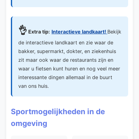
👌
Extra tip:
Interactieve landkaart!
Bekijk
de interactieve landkaart en zie waar de
bakker, supermarkt, dokter, en ziekenhuis
zit maar ook waar de restaurants zijn en
waar u fietsen kunt huren en nog veel meer
interessante dingen allemaal in de buurt
van ons huis.
Sportmogelijkheden in de
omgeving