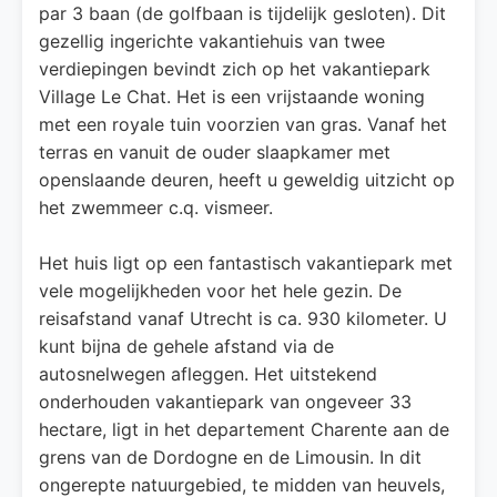
par 3 baan (de golfbaan is tijdelijk gesloten). Dit
gezellig ingerichte vakantiehuis van twee
verdiepingen bevindt zich op het vakantiepark
Village Le Chat. Het is een vrijstaande woning
met een royale tuin voorzien van gras. Vanaf het
terras en vanuit de ouder slaapkamer met
openslaande deuren, heeft u geweldig uitzicht op
het zwemmeer c.q. vismeer.
Het huis ligt op een fantastisch vakantiepark met
vele mogelijkheden voor het hele gezin. De
reisafstand vanaf Utrecht is ca. 930 kilometer. U
kunt bijna de gehele afstand via de
autosnelwegen afleggen. Het uitstekend
onderhouden vakantiepark van ongeveer 33
hectare, ligt in het departement Charente aan de
grens van de Dordogne en de Limousin. In dit
ongerepte natuurgebied, te midden van heuvels,