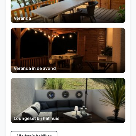
Veranda
Veranda in de avond
Loungeset bij het huis