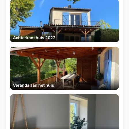
Achterkant huis 2022
Veranda aan het huis