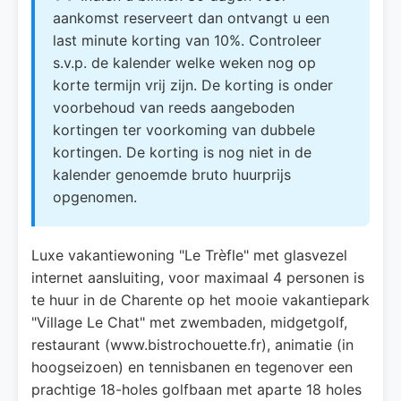
aankomst reserveert dan ontvangt u een
last minute korting van 10%. Controleer
s.v.p. de kalender welke weken nog op
korte termijn vrij zijn. De korting is onder
voorbehoud van reeds aangeboden
kortingen ter voorkoming van dubbele
kortingen. De korting is nog niet in de
kalender genoemde bruto huurprijs
opgenomen.
Luxe vakantiewoning "Le Trèfle" met glasvezel
internet aansluiting, voor maximaal 4 personen is
te huur in de Charente op het mooie vakantiepark
"Village Le Chat" met zwembaden, midgetgolf,
restaurant (www.bistrochouette.fr), animatie (in
hoogseizoen) en tennisbanen en tegenover een
prachtige 18-holes golfbaan met aparte 18 holes