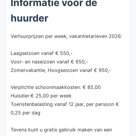
Informatie voor de
huurder
Verhuurprijzen per week, vakantietarieven 2026:
Laagseizoen vanaf € 550,-
Voor- en naseizoen vanaf € 650,-
Zomervakantie, Hoogseizoen vanaf € 950,-
Verplichte schoonmaakkosten: € 85,00
Huisdier:€ 25,00 per week
Toeristenbelasting vanaf 12 jaar, per persoon €
0,25 per dag
Tevens kunt u gratis gebruik maken van een