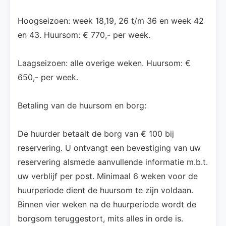
Hoogseizoen: week 18,19, 26 t/m 36 en week 42
en 43. Huursom: € 770,- per week.
Laagseizoen: alle overige weken. Huursom: €
650,- per week.
Betaling van de huursom en borg:
De huurder betaalt de borg van € 100 bij
reservering. U ontvangt een bevestiging van uw
reservering alsmede aanvullende informatie m.b.t.
uw verblijf per post. Minimaal 6 weken voor de
huurperiode dient de huursom te zijn voldaan.
Binnen vier weken na de huurperiode wordt de
borgsom teruggestort, mits alles in orde is.