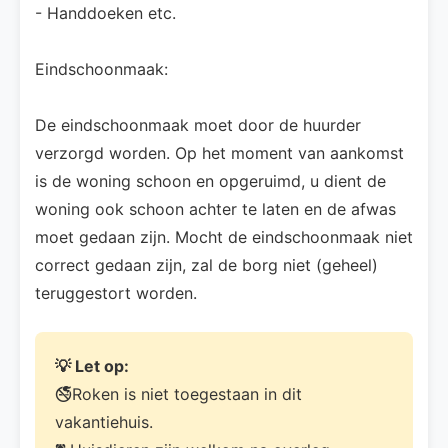
- Handdoeken etc.
Eindschoonmaak:
De eindschoonmaak moet door de huurder
verzorgd worden. Op het moment van aankomst
is de woning schoon en opgeruimd, u dient de
woning ook schoon achter te laten en de afwas
moet gedaan zijn. Mocht de eindschoonmaak niet
correct gedaan zijn, zal de borg niet (geheel)
teruggestort worden.
💡 Let op:
🚭Roken is niet toegestaan in dit
vakantiehuis.