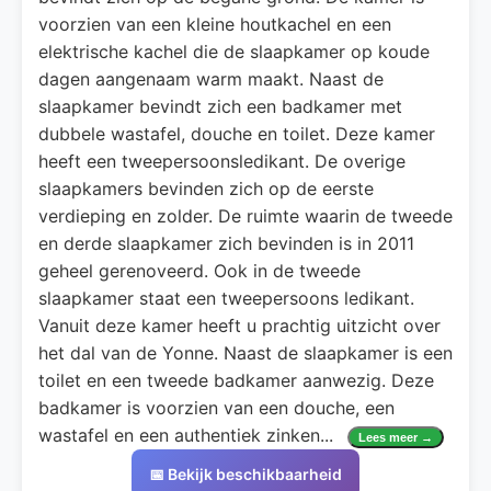
voorzien van een kleine houtkachel en een
elektrische kachel die de slaapkamer op koude
dagen aangenaam warm maakt. Naast de
slaapkamer bevindt zich een badkamer met
dubbele wastafel, douche en toilet. Deze kamer
heeft een tweepersoonsledikant. De overige
slaapkamers bevinden zich op de eerste
verdieping en zolder. De ruimte waarin de tweede
en derde slaapkamer zich bevinden is in 2011
geheel gerenoveerd. Ook in de tweede
slaapkamer staat een tweepersoons ledikant.
Vanuit deze kamer heeft u prachtig uitzicht over
het dal van de Yonne. Naast de slaapkamer is een
toilet en een tweede badkamer aanwezig. Deze
badkamer is voorzien van een douche, een
wastafel en een authentiek zinken
...
Lees meer →
📅 Bekijk beschikbaarheid