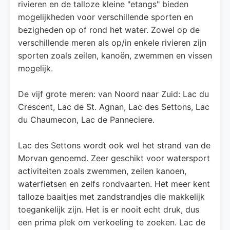
rivieren en de talloze kleine "etangs" bieden
mogelijkheden voor verschillende sporten en
bezigheden op of rond het water. Zowel op de
verschillende meren als op/in enkele rivieren zijn
sporten zoals zeilen, kanoën, zwemmen en vissen
mogelijk.
De vijf grote meren: van Noord naar Zuid: Lac du
Crescent, Lac de St. Agnan, Lac des Settons, Lac
du Chaumecon, Lac de Panneciere.
Lac des Settons wordt ook wel het strand van de
Morvan genoemd. Zeer geschikt voor watersport
activiteiten zoals zwemmen, zeilen kanoen,
waterfietsen en zelfs rondvaarten. Het meer kent
talloze baaitjes met zandstrandjes die makkelijk
toegankelijk zijn. Het is er nooit echt druk, dus
een prima plek om verkoeling te zoeken. Lac de