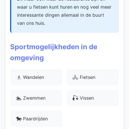
waar u fietsen kunt huren en nog veel meer
interessante dingen allemaal in de buurt
van ons huis.
Sportmogelijkheden in de
omgeving
🚶
🚴
Wandelen
Fietsen
🏊
🎣
Zwemmen
Vissen
🐎
Paardrijden