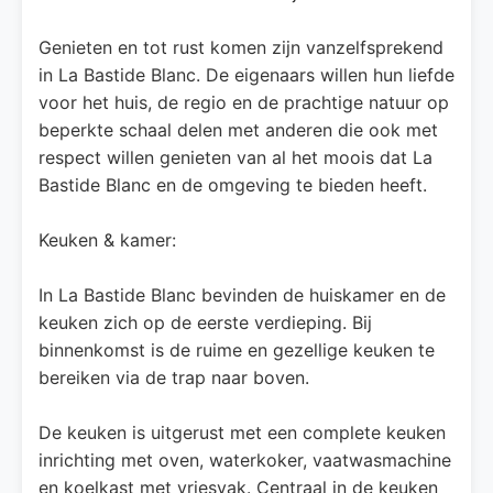
Genieten en tot rust komen zijn vanzelfsprekend
in La Bastide Blanc. De eigenaars willen hun liefde
voor het huis, de regio en de prachtige natuur op
beperkte schaal delen met anderen die ook met
respect willen genieten van al het moois dat La
Bastide Blanc en de omgeving te bieden heeft.
Keuken & kamer:
In La Bastide Blanc bevinden de huiskamer en de
keuken zich op de eerste verdieping. Bij
binnenkomst is de ruime en gezellige keuken te
bereiken via de trap naar boven.
De keuken is uitgerust met een complete keuken
inrichting met oven, waterkoker, vaatwasmachine
en koelkast met vriesvak. Centraal in de keuken