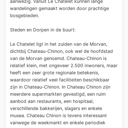
aanwezig. Vanuit Le Chatelet kunnen lange
wandelingen gemaakt worden door prachtige
bosgebieden.
Steden en Dorpen in de buurt:
Le Chatelet ligt in het zuiden van de Morvan,
dichtbij Chateau-Chinon, ook wel de hoofdstad
van de Morvan genoemd. Chateau-Chinon is
relatief klein, met ongeveer 2.500 inwoners, maar
heeft een zeer grote regionale betekenis,
waardoor relatief veel faciliteiten beschikbaar
zijn in Chateau-Chinon. In Chateau Chinon zijn
meerdere supermarkten gevestigd, een ruim
aanbod aan restaurants, een hospitaal,
verschillende bakkerijen, slagers en enkele
musea. Chateau Chinon is tevens interessant
vanwege de weekmarkt en enkele periodiek