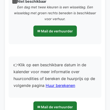
Niet beschikbaar
Een dag met twee kleuren is een wisseldag. Een
wisseldag met groen rechts beneden is beschikbaar
voor verhuur.
✉ Mail de verhuurder
👉Klik op een beschikbare datum in de
kalender voor meer informatie over
huurcondities of bereken de huurprijs op de
volgende pagina
Huur berekenen
✉ Mail de verhuurder