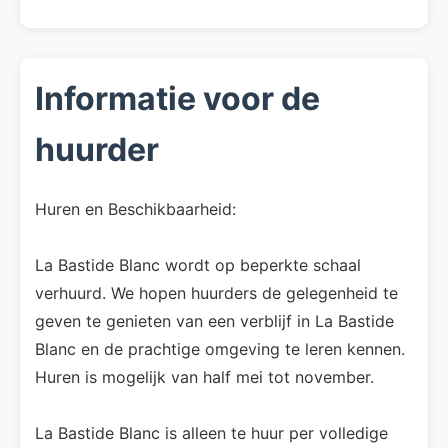
Informatie voor de
huurder
Huren en Beschikbaarheid:
La Bastide Blanc wordt op beperkte schaal
verhuurd. We hopen huurders de gelegenheid te
geven te genieten van een verblijf in La Bastide
Blanc en de prachtige omgeving te leren kennen.
Huren is mogelijk van half mei tot november.
La Bastide Blanc is alleen te huur per volledige