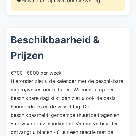
🐕Huisdieren zijn welkom na overleg.
Beschikbaarheid &
Prijzen
€700- €800 per week
Hieronder ziet u de kalender met de beschikbare
dagen/weken om te huren. Wanneer u op een
beschikbare dag klikt dan ziet u ook de basis
huurcondities en de wisseldag. De
beschikbaarheid, genoemde (huur)bedragen en
voorwaarden zijn indicatief. Van de verhuurder
ontvangt u binnen 48 uur een reactie met de