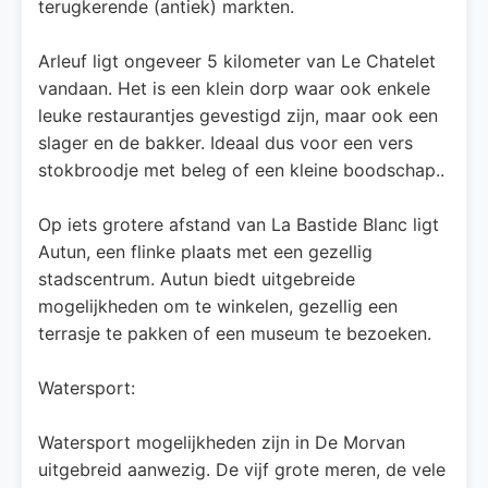
terugkerende (antiek) markten.
Arleuf ligt ongeveer 5 kilometer van Le Chatelet
vandaan. Het is een klein dorp waar ook enkele
leuke restaurantjes gevestigd zijn, maar ook een
slager en de bakker. Ideaal dus voor een vers
stokbroodje met beleg of een kleine boodschap..
Op iets grotere afstand van La Bastide Blanc ligt
Autun, een flinke plaats met een gezellig
stadscentrum. Autun biedt uitgebreide
mogelijkheden om te winkelen, gezellig een
terrasje te pakken of een museum te bezoeken.
Watersport:
Watersport mogelijkheden zijn in De Morvan
uitgebreid aanwezig. De vijf grote meren, de vele