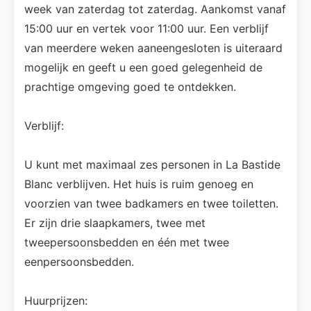
week van zaterdag tot zaterdag. Aankomst vanaf
15:00 uur en vertek voor 11:00 uur. Een verblijf
van meerdere weken aaneengesloten is uiteraard
mogelijk en geeft u een goed gelegenheid de
prachtige omgeving goed te ontdekken.
Verblijf:
U kunt met maximaal zes personen in La Bastide
Blanc verblijven. Het huis is ruim genoeg en
voorzien van twee badkamers en twee toiletten.
Er zijn drie slaapkamers, twee met
tweepersoonsbedden en één met twee
eenpersoonsbedden.
Huurprijzen: