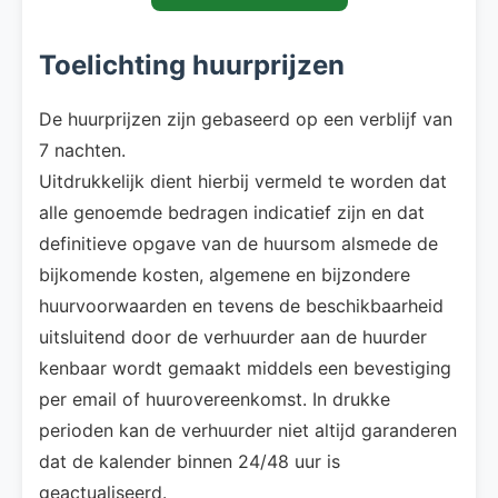
Toelichting huurprijzen
De huurprijzen zijn gebaseerd op een verblijf van
7 nachten.
Uitdrukkelijk dient hierbij vermeld te worden dat
alle genoemde bedragen indicatief zijn en dat
definitieve opgave van de huursom alsmede de
bijkomende kosten, algemene en bijzondere
huurvoorwaarden en tevens de beschikbaarheid
uitsluitend door de verhuurder aan de huurder
kenbaar wordt gemaakt middels een bevestiging
per email of huurovereenkomst. In drukke
perioden kan de verhuurder niet altijd garanderen
dat de kalender binnen 24/48 uur is
geactualiseerd.