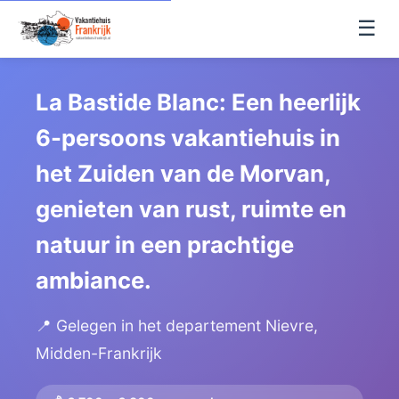
☰
La Bastide Blanc: Een heerlijk
6-persoons vakantiehuis in
het Zuiden van de Morvan,
genieten van rust, ruimte en
natuur in een prachtige
ambiance.
📍 Gelegen in het departement Nievre,
Midden-Frankrijk