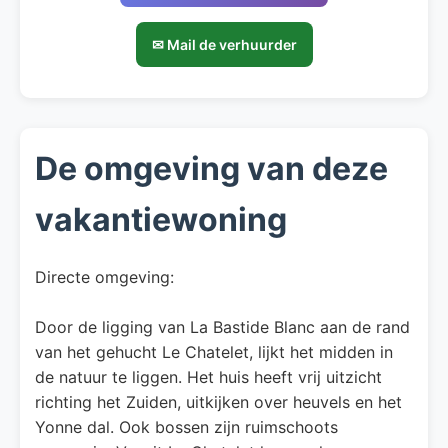
✉ Mail de verhuurder
De omgeving van deze
vakantiewoning
Directe omgeving:
Door de ligging van La Bastide Blanc aan de rand
van het gehucht Le Chatelet, lijkt het midden in
de natuur te liggen. Het huis heeft vrij uitzicht
richting het Zuiden, uitkijken over heuvels en het
Yonne dal. Ook bossen zijn ruimschoots