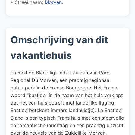
• Streeknaam:
Morvan
.
Omschrijving van dit
vakantiehuis
La Bastide Blanc ligt in het Zuiden van Parc
Regional Du Morvan, een prachtig regionaal
natuurpark in de Franse Bourgogne. Het Franse
woord "bastide" in de naam van het huis verklapt
dat het een huis betreft met landelijke ligging.
Bastide betekent immers landhuis(je). La Bastide
Blanc is een typisch Frans huis met een sfeervolle
en romantische inrichting en een prachtig uitzicht
over de heuvels van de Zuidelijke Morvan.