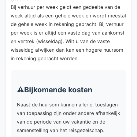
Bij verhuur per week geldt een gedeelte van de
week altijd als een gehele week en wordt meestal
de gehele week in rekening gebracht. Bij verhuur
per week is er altijd een vaste dag van aankomst
en vertrek (wisseldag). Wilt u van de vaste
wisseldag afwijken dan kan een hogere huursom
in rekening gebracht worden.
⚠️Bijkomende kosten
Naast de huursom kunnen allerlei toeslagen
van toepassing zijn onder andere afhankelijk
van de periode van uw vakantie en de
samenstelling van het reisgezelschap.