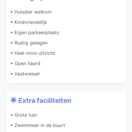
• Huisdier welkom
• Kindvriendelijk
• Eigen parkeerplaats
• Rustig gelegen
• Heel mooi uitzicht
• Open haard
• Vaatwasser
🌟 Extra faciliteiten
• Grote tuin
• Zwemmeer in de buurt