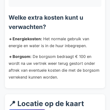
Welke extra kosten kunt u
verwachten?
🔸
Energiekosten:
Het normale gebruik van
energie en water is in de huur inbegrepen.
🔸
Borgsom:
De borgsom bedraagt € 100 en
wordt na uw vertrek weer terug gestort onder
aftrek van eventuele kosten die met de borgsom
verrekend kunnen worden.
📍 Locatie op de kaart