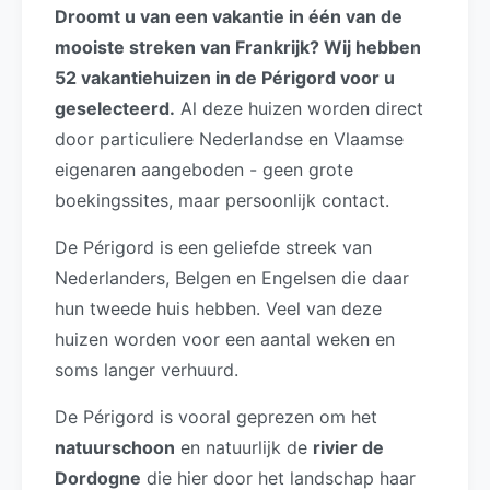
Droomt u van een vakantie in één van de
mooiste streken van Frankrijk? Wij hebben
52 vakantiehuizen in de Périgord voor u
geselecteerd.
Al deze huizen worden direct
door particuliere Nederlandse en Vlaamse
eigenaren aangeboden - geen grote
boekingssites, maar persoonlijk contact.
De Périgord is een geliefde streek van
Nederlanders, Belgen en Engelsen die daar
hun tweede huis hebben. Veel van deze
huizen worden voor een aantal weken en
soms langer verhuurd.
De Périgord is vooral geprezen om het
natuurschoon
en natuurlijk de
rivier de
Dordogne
die hier door het landschap haar