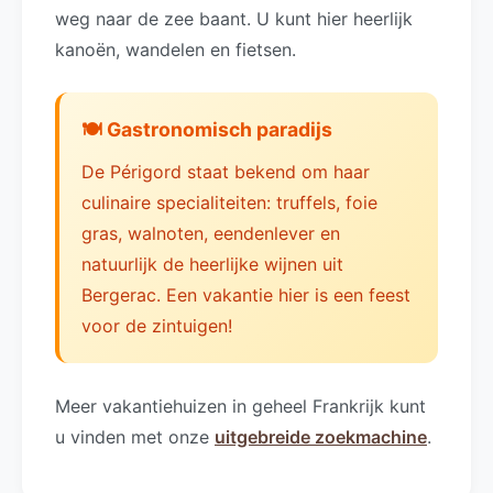
weg naar de zee baant. U kunt hier heerlijk
kanoën, wandelen en fietsen.
🍽️ Gastronomisch paradijs
De Périgord staat bekend om haar
culinaire specialiteiten: truffels, foie
gras, walnoten, eendenlever en
natuurlijk de heerlijke wijnen uit
Bergerac. Een vakantie hier is een feest
voor de zintuigen!
Meer vakantiehuizen in geheel Frankrijk kunt
u vinden met onze
uitgebreide zoekmachine
.