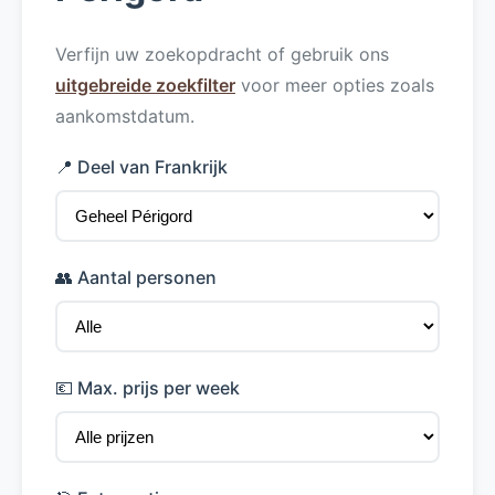
Verfijn uw zoekopdracht of gebruik ons
uitgebreide zoekfilter
voor meer opties zoals
aankomstdatum.
📍 Deel van Frankrijk
👥 Aantal personen
💶 Max. prijs per week