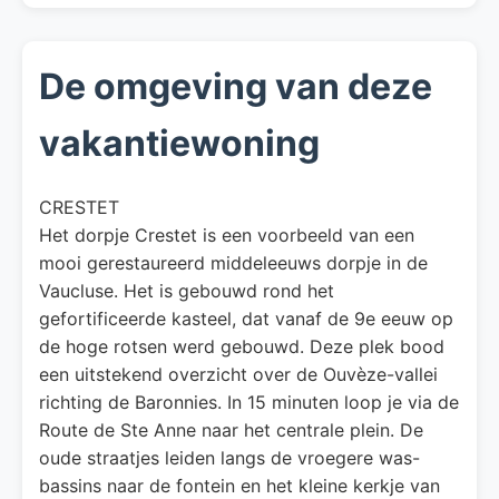
De omgeving van deze
vakantiewoning
CRESTET
Het dorpje Crestet is een voorbeeld van een
mooi gerestaureerd middeleeuws dorpje in de
Vaucluse. Het is gebouwd rond het
gefortificeerde kasteel, dat vanaf de 9e eeuw op
de hoge rotsen werd gebouwd. Deze plek bood
een uitstekend overzicht over de Ouvèze-vallei
richting de Baronnies. In 15 minuten loop je via de
Route de Ste Anne naar het centrale plein. De
oude straatjes leiden langs de vroegere was-
bassins naar de fontein en het kleine kerkje van