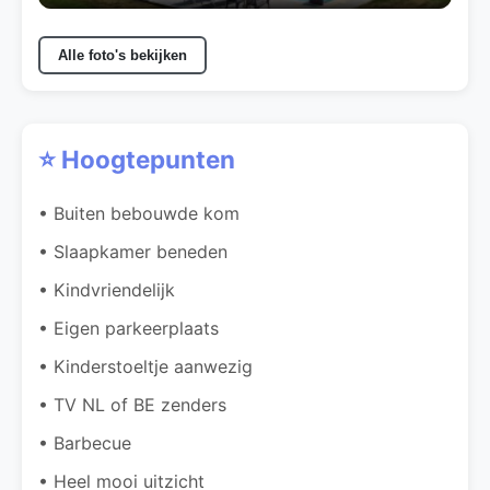
Alle foto's bekijken
⭐ Hoogtepunten
• Buiten bebouwde kom
• Slaapkamer beneden
• Kindvriendelijk
• Eigen parkeerplaats
• Kinderstoeltje aanwezig
• TV NL of BE zenders
• Barbecue
• Heel mooi uitzicht