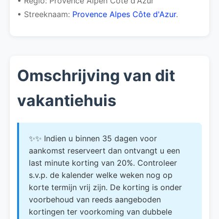
• Regio: Provence Alpen Cote d'Azur
• Streeknaam:
Provence Alpes Côte d'Azur
.
Omschrijving van dit
vakantiehuis
✨✨ Indien u binnen 35 dagen voor
aankomst reserveert dan ontvangt u een
last minute korting van 20%. Controleer
s.v.p. de kalender welke weken nog op
korte termijn vrij zijn. De korting is onder
voorbehoud van reeds aangeboden
kortingen ter voorkoming van dubbele