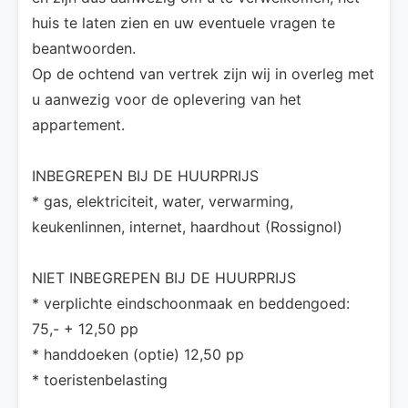
huis te laten zien en uw eventuele vragen te
beantwoorden.
Op de ochtend van vertrek zijn wij in overleg met
u aanwezig voor de oplevering van het
appartement.
INBEGREPEN BIJ DE HUURPRIJS
* gas, elektriciteit, water, verwarming,
keukenlinnen, internet, haardhout (Rossignol)
NIET INBEGREPEN BIJ DE HUURPRIJS
* verplichte eindschoonmaak en beddengoed: 
75,- + 12,50 pp
* handdoeken (optie) 12,50 pp
* toeristenbelasting