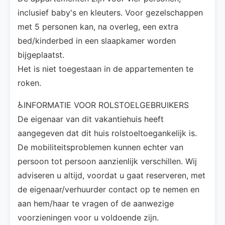
inclusief baby's en kleuters. Voor gezelschappen
met 5 personen kan, na overleg, een extra
bed/kinderbed in een slaapkamer worden
bijgeplaatst.
Het is niet toegestaan in de appartementen te
roken.
♿INFORMATIE VOOR ROLSTOELGEBRUIKERS
De eigenaar van dit vakantiehuis heeft
aangegeven dat dit huis rolstoeltoegankelijk is.
De mobiliteitsproblemen kunnen echter van
persoon tot persoon aanzienlijk verschillen. Wij
adviseren u altijd, voordat u gaat reserveren, met
de eigenaar/verhuurder contact op te nemen en
aan hem/haar te vragen of de aanwezige
voorzieningen voor u voldoende zijn.