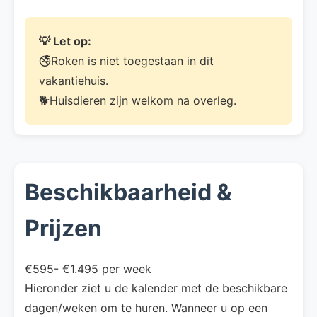
💡 Let op:
🚭Roken is niet toegestaan in dit
vakantiehuis.
🐕Huisdieren zijn welkom na overleg.
Beschikbaarheid &
Prijzen
€595- €1.495 per week
Hieronder ziet u de kalender met de beschikbare
dagen/weken om te huren. Wanneer u op een