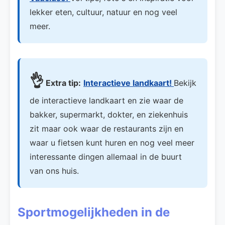
lekker eten, cultuur, natuur en nog veel
meer.
👌
Extra tip:
Interactieve landkaart!
Bekijk
de interactieve landkaart en zie waar de
bakker, supermarkt, dokter, en ziekenhuis
zit maar ook waar de restaurants zijn en
waar u fietsen kunt huren en nog veel meer
interessante dingen allemaal in de buurt
van ons huis.
Sportmogelijkheden in de