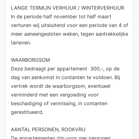
LANGE TERMIJN VERHUUR / WINTERVERHUUR
In de periode half november tot half maart
verhuren wij uitsluitend voor een periode van 4 of
meer aaneengesloten weken, tegen aantrekkelijke
tarieven.
WAARBORGSOM
Deze bedraagt per appartement  300,-, op de
dag van aankomst in contanten te voldoen. Bij
vertrek wordt de waarborgsom, eventueel
verminderd met een vergoeding voor
beschadiging of vermissing, in contanten
gerestitueerd.
AANTAL PERSONEN, ROOKVRIJ
De appartementen zijn voor vier personen,