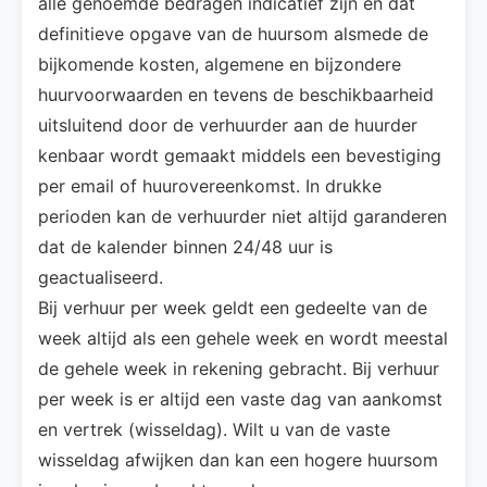
alle genoemde bedragen indicatief zijn en dat
definitieve opgave van de huursom alsmede de
bijkomende kosten, algemene en bijzondere
huurvoorwaarden en tevens de beschikbaarheid
uitsluitend door de verhuurder aan de huurder
kenbaar wordt gemaakt middels een bevestiging
per email of huurovereenkomst. In drukke
perioden kan de verhuurder niet altijd garanderen
dat de kalender binnen 24/48 uur is
geactualiseerd.
Bij verhuur per week geldt een gedeelte van de
week altijd als een gehele week en wordt meestal
de gehele week in rekening gebracht. Bij verhuur
per week is er altijd een vaste dag van aankomst
en vertrek (wisseldag). Wilt u van de vaste
wisseldag afwijken dan kan een hogere huursom