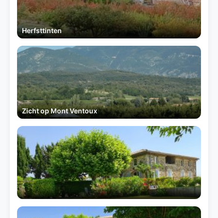
Herfsttinten
Zicht op Mont Ventoux