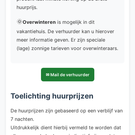
huurprijs.
🌞
Overwinteren
is mogelijk in dit
vakantiehuis. De verhuurder kan u hierover
meer informatie geven. Er zijn speciale
(lage) zonnige tarieven voor overwinteraars.
✉ Mail de verhuurder
Toelichting huurprijzen
De huurprijzen zijn gebaseerd op een verblijf van
7 nachten.
Uitdrukkelijk dient hierbij vermeld te worden dat