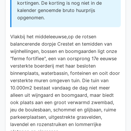
kortingen. De korting is nog niet in de
kalender genoemde bruto huurprijs
opgenomen.
Vlakbij het middeleeuwse,op de rotsen
balancerende dorpje Crestet en temidden van
wijnhellingen, bossen en boomgaarden ligt onze
"ferme fortifiee", een van oorsprong 17e eeuwse
versterkte boerderij met haar besloten
binnenplaats, waterbassin, fonteinen en ooit door
versterkte muren omgeven tuin. Die tuin van
10.000m2 bestaat vandaag de dag niet meer
alleen uit wijngaard en boomgaard, maar biedt
ook plaats aan een groot verwarmd zwembad,
jeu de boulesbaan, schommel en glijbaan, ruime
parkeerplaatsen, uitgestrekte grasvelden,
lavendel en rozenstruiken en lommerrijke