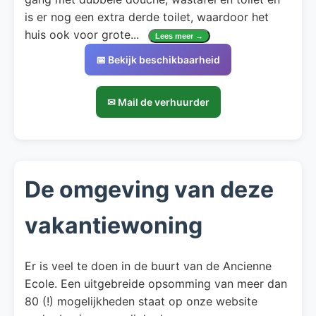
is er nog een extra derde toilet, waardoor het
huis ook voor grote
...
Lees meer →
📅 Bekijk beschikbaarheid
✉ Mail de verhuurder
De omgeving van deze
vakantiewoning
Er is veel te doen in de buurt van de Ancienne
Ecole. Een uitgebreide opsomming van meer dan
80 (!) mogelijkheden staat op onze website