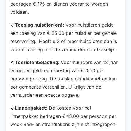
bedragen € 175 en dienen vooraf te worden
voldaan.
🔸
Toeslag huisdier(en):
Voor huisdieren geldt
een toeslag van € 35.00 per huisdier per gehele
reservering.. Heeft u 2 of meer huisdieren dan is
vooraf overleg met de verhuurder noodzakelijk.
🔸
Toeristenbelasting:
Voor huurders van 18 jaar
en ouder geldt een toeslag van € 0.50 per
persoon per dag. De toeslag is indicatief en kan
per gemeente verschillen. U krijgt van de
verhuurder een exacte opgave.
🔸
Linnenpakket:
De kosten voor het
linnenpakket bedragen € 15.00 per persoon per
week Bad- en strandlakens zijn niet inbegrepen.