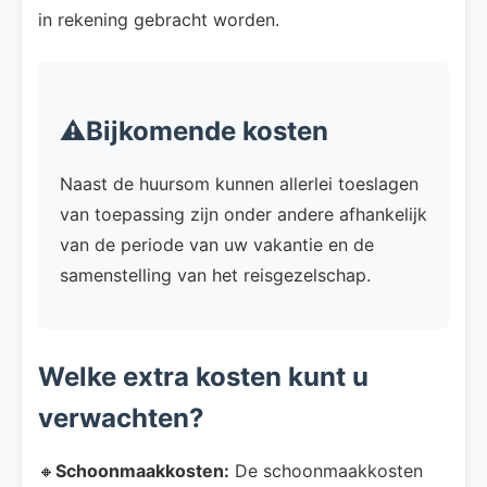
in rekening gebracht worden.
⚠️Bijkomende kosten
Naast de huursom kunnen allerlei toeslagen
van toepassing zijn onder andere afhankelijk
van de periode van uw vakantie en de
samenstelling van het reisgezelschap.
Welke extra kosten kunt u
verwachten?
🔸
Schoonmaakkosten:
De schoonmaakkosten