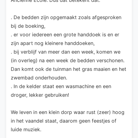
. De bedden zijn opgemaakt zoals afgesproken
bij de boeking,
. er voor iedereen een grote handdoek is en er
zijn apart nog kleinere handdoeken,
. bij verblijf van meer dan een week, komen we
(in overleg) na een week de bedden verschonen.
Dan komt ook de tuinman het gras maaien en het
zwembad onderhouden.
. In de kelder staat een wasmachine en een
droger, lekker gebruiken!
We leven in een klein dorp waar rust (zeer) hoog
in het vaandel staat, daarom geen feestjes of
luide muziek.