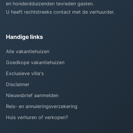
en honderdduizenden tevreden gasten.
U heeft rechtstreeks contact met de verhuurder.
Handige links
Alle vakantiehuizen
Goedkope vakantiehuizen
Exclusieve villa's
Disclaimer
Nieuwsbrief aanmelden
Reis- en annuleringsverzekering
Huis verhuren of verkopen?