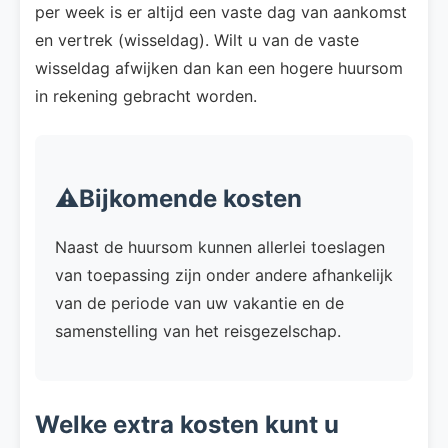
per week is er altijd een vaste dag van aankomst
en vertrek (wisseldag). Wilt u van de vaste
wisseldag afwijken dan kan een hogere huursom
in rekening gebracht worden.
⚠️Bijkomende kosten
Naast de huursom kunnen allerlei toeslagen
van toepassing zijn onder andere afhankelijk
van de periode van uw vakantie en de
samenstelling van het reisgezelschap.
Welke extra kosten kunt u