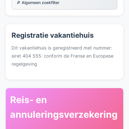
🔎 Algemeen zoekfilter
Registratie vakantiehuis
Dit vakantiehuis is geregistreerd met nummer:
siret 404 555: conform de Franse en Europese
regelgeving
Reis- en
annuleringsverzekering