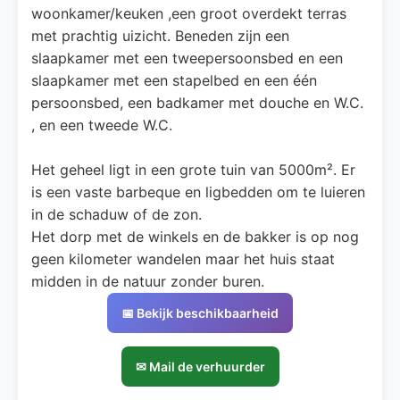
woonkamer/keuken ,een groot overdekt terras
met prachtig uizicht. Beneden zijn een
slaapkamer met een tweepersoonsbed en een
slaapkamer met een stapelbed en een één
persoonsbed, een badkamer met douche en W.C.
, en een tweede W.C.
Het geheel ligt in een grote tuin van 5000m². Er
is een vaste barbeque en ligbedden om te luieren
in de schaduw of de zon.
Het dorp met de winkels en de bakker is op nog
geen kilometer wandelen maar het huis staat
midden in de natuur zonder buren.
📅 Bekijk beschikbaarheid
✉ Mail de verhuurder