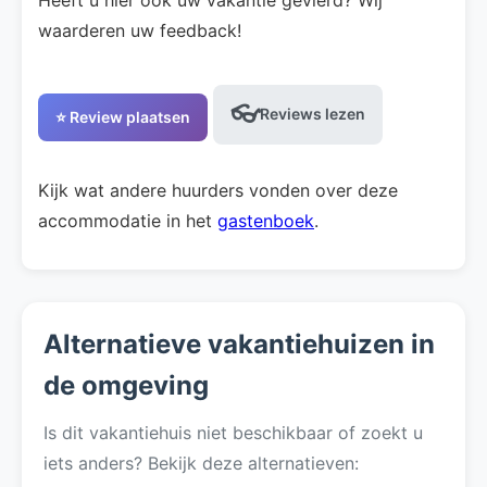
waarderen uw feedback!
👓
Reviews lezen
⭐ Review plaatsen
Kijk wat andere huurders vonden over deze
accommodatie in het
gastenboek
.
Alternatieve vakantiehuizen in
de omgeving
Is dit vakantiehuis niet beschikbaar of zoekt u
iets anders? Bekijk deze alternatieven: