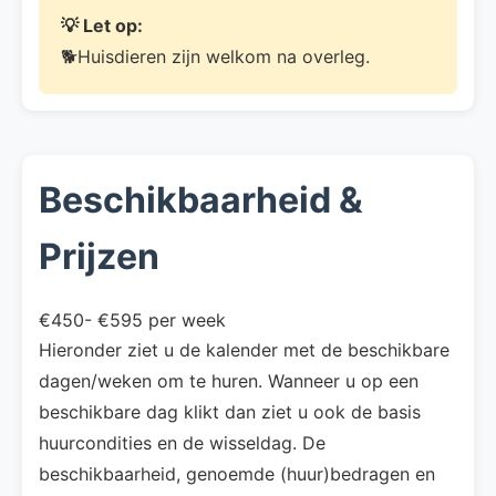
💡 Let op:
🐕Huisdieren zijn welkom na overleg.
Beschikbaarheid &
Prijzen
€450- €595 per week
Hieronder ziet u de kalender met de beschikbare
dagen/weken om te huren. Wanneer u op een
beschikbare dag klikt dan ziet u ook de basis
huurcondities en de wisseldag. De
beschikbaarheid, genoemde (huur)bedragen en