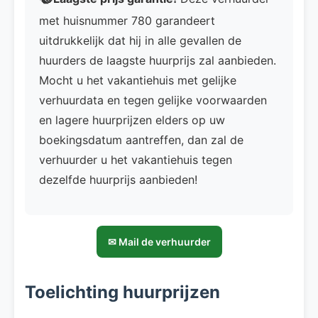
met huisnummer 780 garandeert
uitdrukkelijk dat hij in alle gevallen de
huurders de laagste huurprijs zal aanbieden.
Mocht u het vakantiehuis met gelijke
verhuurdata en tegen gelijke voorwaarden
en lagere huurprijzen elders op uw
boekingsdatum aantreffen, dan zal de
verhuurder u het vakantiehuis tegen
dezelfde huurprijs aanbieden!
✉ Mail de verhuurder
Toelichting huurprijzen