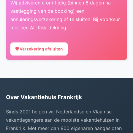
Wij adviseren u om tijdig (binnen 6 dagen na
vastlegging van de booking) een
annuleringsverzekering af te sluiten. Bij voorkeur
met een All-Risk dekking.
🛡️ Verzekering afsluiten
Over Vakantiehuis Frankrijk
Sinds 2001 helpen wij Nederlandse en Vlaamse
vakantiegangers aan de mooiste vakantiehuizen in
Frankrijk. Met meer dan 800 eigenaren aangesloten