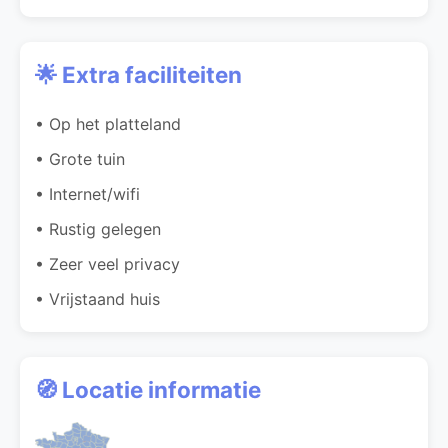
🌟 Extra faciliteiten
• Op het platteland
• Grote tuin
• Internet/wifi
• Rustig gelegen
• Zeer veel privacy
• Vrijstaand huis
🧭 Locatie informatie