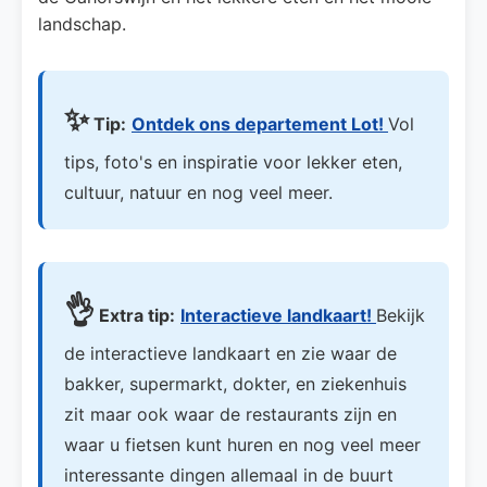
landschap.
✨
Tip:
Ontdek ons departement Lot!
Vol
tips, foto's en inspiratie voor lekker eten,
cultuur, natuur en nog veel meer.
👌
Extra tip:
Interactieve landkaart!
Bekijk
de interactieve landkaart en zie waar de
bakker, supermarkt, dokter, en ziekenhuis
zit maar ook waar de restaurants zijn en
waar u fietsen kunt huren en nog veel meer
interessante dingen allemaal in de buurt