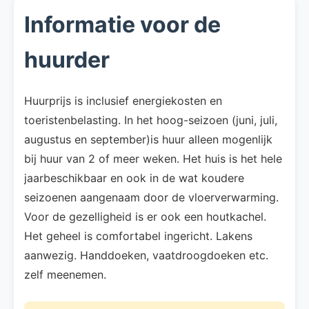
Informatie voor de
huurder
Huurprijs is inclusief energiekosten en
toeristenbelasting. In het hoog-seizoen (juni, juli,
augustus en september)is huur alleen mogenlijk
bij huur van 2 of meer weken. Het huis is het hele
jaarbeschikbaar en ook in de wat koudere
seizoenen aangenaam door de vloerverwarming.
Voor de gezelligheid is er ook een houtkachel.
Het geheel is comfortabel ingericht. Lakens
aanwezig. Handdoeken, vaatdroogdoeken etc.
zelf meenemen.