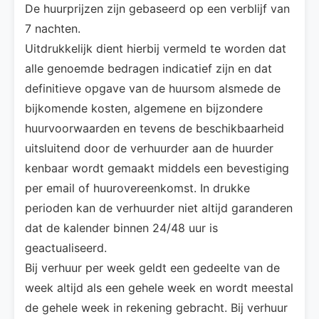
De huurprijzen zijn gebaseerd op een verblijf van
7 nachten.
Uitdrukkelijk dient hierbij vermeld te worden dat
alle genoemde bedragen indicatief zijn en dat
definitieve opgave van de huursom alsmede de
bijkomende kosten, algemene en bijzondere
huurvoorwaarden en tevens de beschikbaarheid
uitsluitend door de verhuurder aan de huurder
kenbaar wordt gemaakt middels een bevestiging
per email of huurovereenkomst. In drukke
perioden kan de verhuurder niet altijd garanderen
dat de kalender binnen 24/48 uur is
geactualiseerd.
Bij verhuur per week geldt een gedeelte van de
week altijd als een gehele week en wordt meestal
de gehele week in rekening gebracht. Bij verhuur