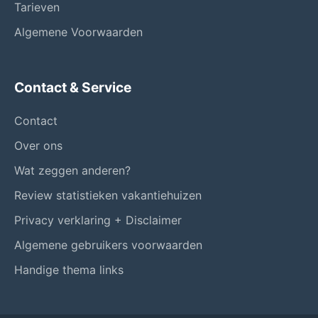
Tarieven
Algemene Voorwaarden
Contact & Service
Contact
Over ons
Wat zeggen anderen?
Review statistieken vakantiehuizen
Privacy verklaring + Disclaimer
Algemene gebruikers voorwaarden
Handige thema links