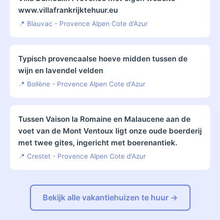
www.villafrankrijktehuur.eu
📍 Blauvac - Provence Alpen Cote d'Azur
Typisch provencaalse hoeve midden tussen de
wijn en lavendel velden
📍 Bollène - Provence Alpen Cote d'Azur
Tussen Vaison la Romaine en Malaucene aan de
voet van de Mont Ventoux ligt onze oude boerderij
met twee gites, ingericht met boerenantiek.
📍 Crestet - Provence Alpen Cote d'Azur
Bekijk alle vakantiehuizen te huur →