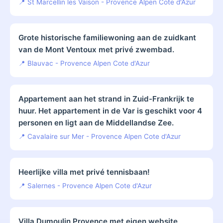
📍 St Marcellin les Vaison - Provence Alpen Cote d'Azur
Grote historische familiewoning aan de zuidkant
van de Mont Ventoux met privé zwembad.
📍 Blauvac - Provence Alpen Cote d'Azur
Appartement aan het strand in Zuid-Frankrijk te
huur. Het appartement in de Var is geschikt voor 4
personen en ligt aan de Middellandse Zee.
📍 Cavalaire sur Mer - Provence Alpen Cote d'Azur
Heerlijke villa met privé tennisbaan!
📍 Salernes - Provence Alpen Cote d'Azur
Villa Dumoulin Provence met eigen website