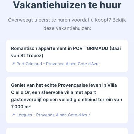
Vakantiehuizen te huur
Overweegt u eerst te huren voordat u koopt? Bekijk
deze vakantiehuizen:
Romantisch appartement in PORT GRIMAUD (Baai
van St Tropez)
📍 Port Grimaud - Provence Alpen Cote d'Azur
Geniet van het echte Provençaalse leven in Villa
Ciel d’Or, een sfeervolle villa met apart
gastenverblijf op een volledig omheind terrein van
7.000 m²
📍 Lorgues - Provence Alpen Cote d'Azur