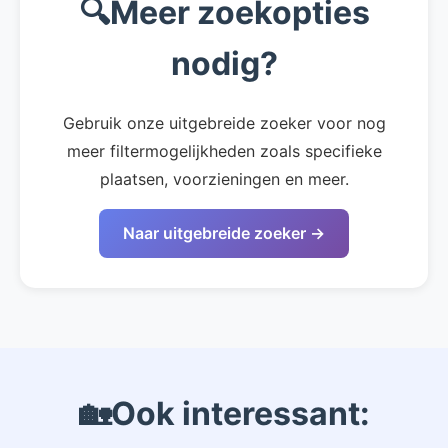
🔍
Meer zoekopties
nodig?
Gebruik onze uitgebreide zoeker voor nog
meer filtermogelijkheden zoals specifieke
plaatsen, voorzieningen en meer.
Naar uitgebreide zoeker →
🏡
Ook interessant: