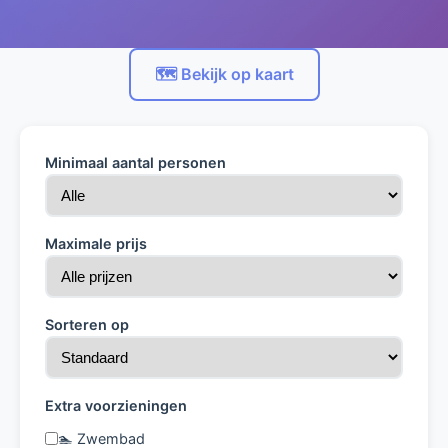
🗺️ Bekijk op kaart
Minimaal aantal personen
Maximale prijs
Sorteren op
Extra voorzieningen
🏊 Zwembad