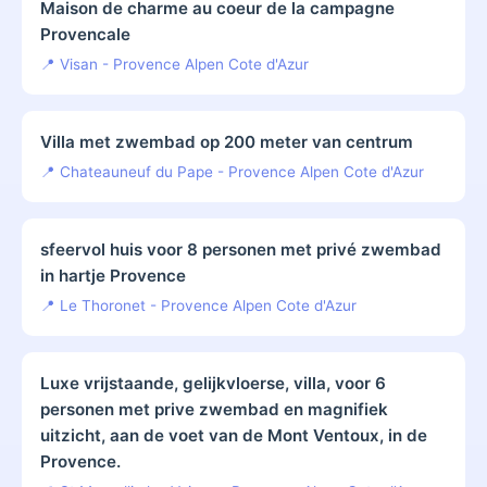
Maison de charme au coeur de la campagne
Provencale
📍 Visan - Provence Alpen Cote d'Azur
Villa met zwembad op 200 meter van centrum
📍 Chateauneuf du Pape - Provence Alpen Cote d'Azur
sfeervol huis voor 8 personen met privé zwembad
in hartje Provence
📍 Le Thoronet - Provence Alpen Cote d'Azur
Luxe vrijstaande, gelijkvloerse, villa, voor 6
personen met prive zwembad en magnifiek
uitzicht, aan de voet van de Mont Ventoux, in de
Provence.