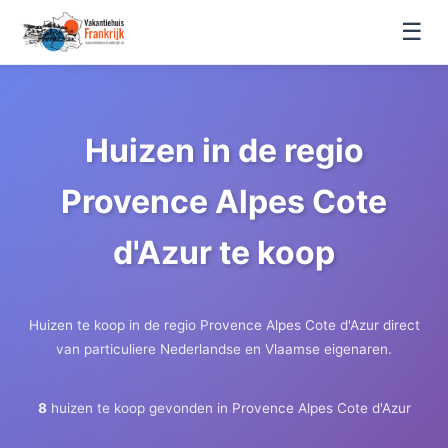
☰
Huizen in de regio
Provence Alpes Cote
d'Azur te koop
Huizen te koop in de regio Provence Alpes Cote d'Azur direct
van particuliere Nederlandse en Vlaamse eigenaren.
8
huizen te koop gevonden in Provence Alpes Cote d'Azur