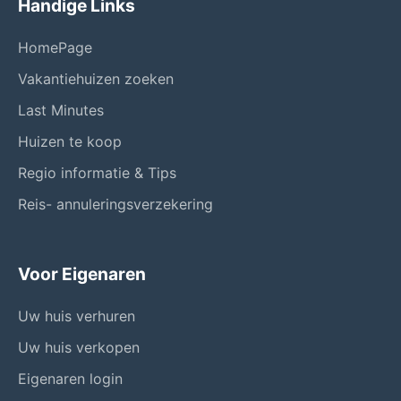
Handige Links
HomePage
Vakantiehuizen zoeken
Last Minutes
Huizen te koop
Regio informatie & Tips
Reis- annuleringsverzekering
Voor Eigenaren
Uw huis verhuren
Uw huis verkopen
Eigenaren login