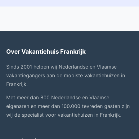
Over Vakantiehuis Frankrijk
Sinds 2001 helpen wij Nederlandse en Vlaamse
vakantiegangers aan de mooiste vakantiehuizen in
Frankrijk.
Met meer dan 800 Nederlandse en Vlaamse
eigenaren en meer dan 100.000 tevreden gasten zijn
wij de specialist voor vakantiehuizen in Frankrijk.