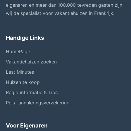
eigenaren en meer dan 100.000 tevreden gasten zijn
wij de specialist voor vakantiehuizen in Frankrijk.
Handige Links
HomePage
Vakantiehuizen zoeken
Last Minutes
Huizen te koop
Regio informatie & Tips
Reis- annuleringsverzekering
Voor Eigenaren