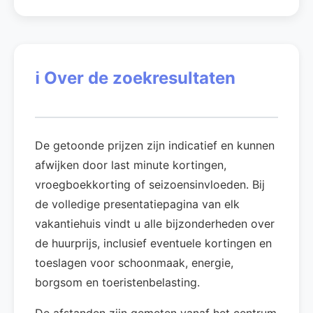
ℹ️
Over de zoekresultaten
De getoonde prijzen zijn indicatief en kunnen
afwijken door last minute kortingen,
vroegboekkorting of seizoensinvloeden. Bij
de volledige presentatiepagina van elk
vakantiehuis vindt u alle bijzonderheden over
de huurprijs, inclusief eventuele kortingen en
toeslagen voor schoonmaak, energie,
borgsom en toeristenbelasting.