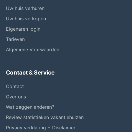
Uw huis verhuren
Uw huis verkopen
Eigenaren login
Tarieven
Algemene Voorwaarden
Contact & Service
Contact
Over ons
Wat zeggen anderen?
Review statistieken vakantiehuizen
Privacy verklaring + Disclaimer