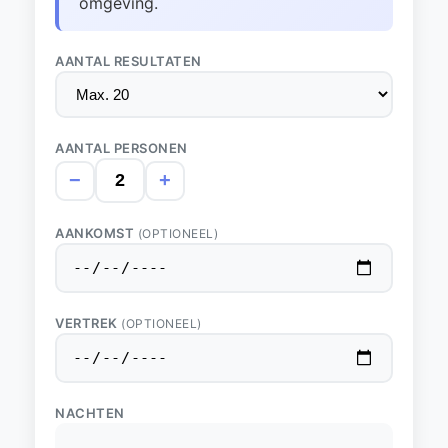
omgeving.
AANTAL RESULTATEN
AANTAL PERSONEN
−
+
AANKOMST
(OPTIONEEL)
VERTREK
(OPTIONEEL)
NACHTEN