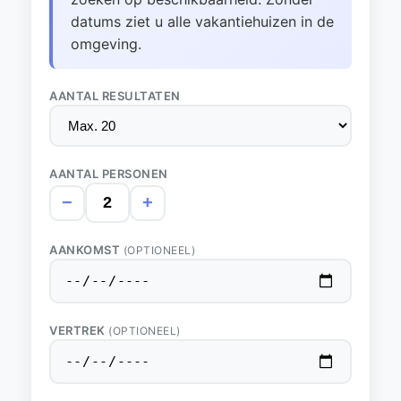
datums ziet u alle vakantiehuizen in de
omgeving.
AANTAL RESULTATEN
AANTAL PERSONEN
−
+
AANKOMST
(OPTIONEEL)
VERTREK
(OPTIONEEL)