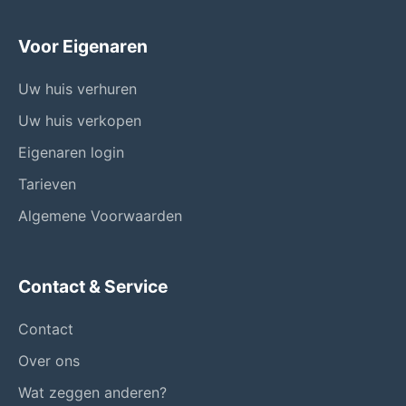
Voor Eigenaren
Uw huis verhuren
Uw huis verkopen
Eigenaren login
Tarieven
Algemene Voorwaarden
Contact & Service
Contact
Over ons
Wat zeggen anderen?