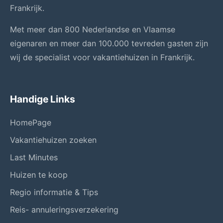
Frankrijk.
Met meer dan 800 Nederlandse en Vlaamse
eigenaren en meer dan 100.000 tevreden gasten zijn
wij de specialist voor vakantiehuizen in Frankrijk.
Handige Links
HomePage
Vakantiehuizen zoeken
Last Minutes
Huizen te koop
Regio informatie & Tips
Reis- annuleringsverzekering