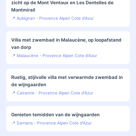
zicht op de Mont Ventoux en Les Dentelles de
Montmirail
📍 Aubignan - Provence Alpen Cote d'Azur
Villa met zwembad in Malaucène, op loopafstand
van dorp
📍 Malaucène - Provence Alpen Cote d'Azur
Rustig, stijlvolle villa met verwarmde zwembad in
de wijngaarden
📍 Cairanne - Provence Alpen Cote d'Azur
Genieten temidden van de wijngaarden
📍 Sarrians - Provence Alpen Cote d'Azur