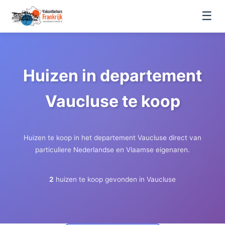
☰
Huizen in departement
Vaucluse te koop
Huizen te koop in het departement Vaucluse direct van
particuliere Nederlandse en Vlaamse eigenaren.
2
huizen te koop gevonden in Vaucluse