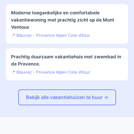
Moderne toegankelijke en comfortabele
vakantiewoning met prachtig zicht op de Mont
Ventoux
📍 Blauvac - Provence Alpen Cote d'Azur
Prachtig duurzaam vakantiehuis met zwembad in
de Provence.
📍 Blauvac - Provence Alpen Cote d'Azur
Bekijk alle vakantiehuizen te huur →