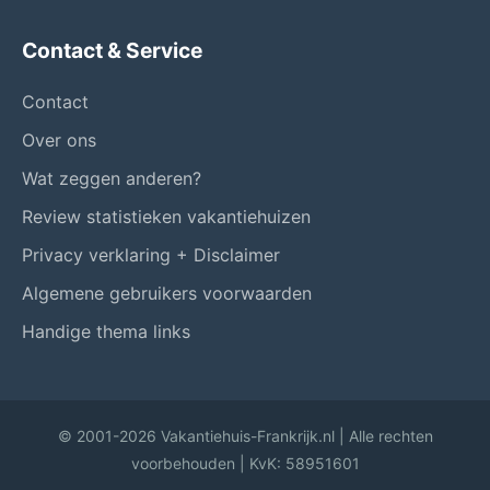
Contact & Service
Contact
Over ons
Wat zeggen anderen?
Review statistieken vakantiehuizen
Privacy verklaring + Disclaimer
Algemene gebruikers voorwaarden
Handige thema links
© 2001-2026 Vakantiehuis-Frankrijk.nl | Alle rechten
voorbehouden | KvK: 58951601