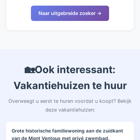
Naar uitgebreide zoeker →
🏡
Ook interessant:
Vakantiehuizen te huur
Overweegt u eerst te huren voordat u koopt? Bekijk
deze vakantiehuizen:
Grote historische familiewoning aan de zuidkant
van de Mont Ventoux met privé zwembad.