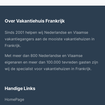
Over Vakantiehuis Frankrijk
Sinds 2001 helpen wij Nederlandse en Vlaamse
vakantiegangers aan de mooiste vakantiehuizen in
Frankrijk.
Met meer dan 800 Nederlandse en Vlaamse
eigenaren en meer dan 100.000 tevreden gasten zijn
wij de specialist voor vakantiehuizen in Frankrijk.
Handige Links
HomePage