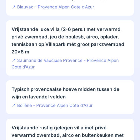
📍 Blauvac - Provence Alpen Cote d'Azur
Vrijstaande luxe villa (2-6 pers.) met verwarmd
privé zwembad, jeu de boulesb, airco, oplader,
tennisbaan op Villapark mét groot parkzwembad
20x8 m
📍 Saumane de Vaucluse Provence - Provence Alpen
Cote d'Azur
Typisch provencaalse hoeve midden tussen de
wijn en lavendel velden
📍 Bollène - Provence Alpen Cote d'Azur
Vrijstaande rustig gelegen villa met privé
verwarmd zwembad, airco en buitenkeuken met