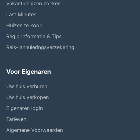
Vakantiehuizen zoeken
Last Minutes
Huizen te koop
Regio informatie & Tips
Reis- annuleringsverzekering
Voor Eigenaren
Uw huis verhuren
Uw huis verkopen
Eigenaren login
Tarieven
Algemene Voorwaarden