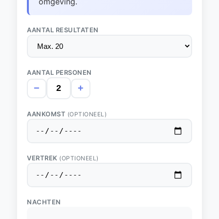
omgeving.
AANTAL RESULTATEN
AANTAL PERSONEN
−
+
AANKOMST
(OPTIONEEL)
VERTREK
(OPTIONEEL)
NACHTEN