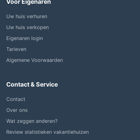
Voor Eigenaren
Uw huis verhuren
Uw huis verkopen
Eigenaren login
Tarieven
Algemene Voorwaarden
Contact & Service
Contact
Over ons
Wat zeggen anderen?
Review statistieken vakantiehuizen