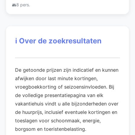
👥
8 pers.
ℹ️
Over de zoekresultaten
De getoonde prijzen zijn indicatief en kunnen
afwijken door last minute kortingen,
vroegboekkorting of seizoensinvloeden. Bij
de volledige presentatiepagina van elk
vakantiehuis vindt u alle bijzonderheden over
de huurprijs, inclusief eventuele kortingen en
toeslagen voor schoonmaak, energie,
borgsom en toeristenbelasting.