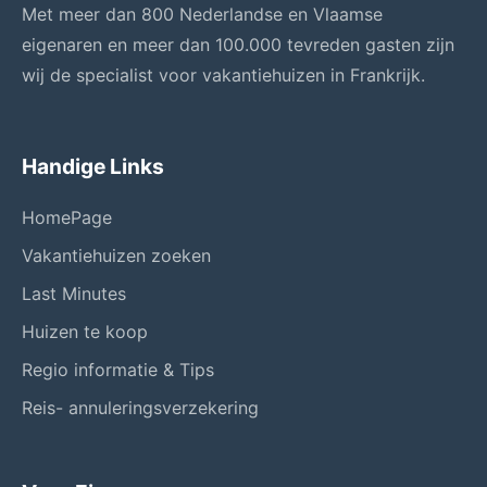
Met meer dan 800 Nederlandse en Vlaamse
eigenaren en meer dan 100.000 tevreden gasten zijn
wij de specialist voor vakantiehuizen in Frankrijk.
Handige Links
HomePage
Vakantiehuizen zoeken
Last Minutes
Huizen te koop
Regio informatie & Tips
Reis- annuleringsverzekering