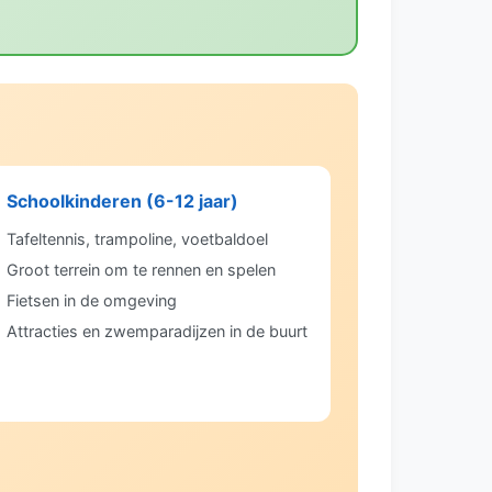
 Schoolkinderen (6-12 jaar)
Tafeltennis, trampoline, voetbaldoel
Groot terrein om te rennen en spelen
Fietsen in de omgeving
Attracties en zwemparadijzen in de buurt