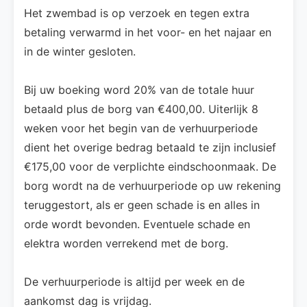
Het zwembad is op verzoek en tegen extra
betaling verwarmd in het voor- en het najaar en
in de winter gesloten.
Bij uw boeking word 20% van de totale huur
betaald plus de borg van €400,00. Uiterlijk 8
weken voor het begin van de verhuurperiode
dient het overige bedrag betaald te zijn inclusief
€175,00 voor de verplichte eindschoonmaak. De
borg wordt na de verhuurperiode op uw rekening
teruggestort, als er geen schade is en alles in
orde wordt bevonden. Eventuele schade en
elektra worden verrekend met de borg.
De verhuurperiode is altijd per week en de
aankomst dag is vrijdag.