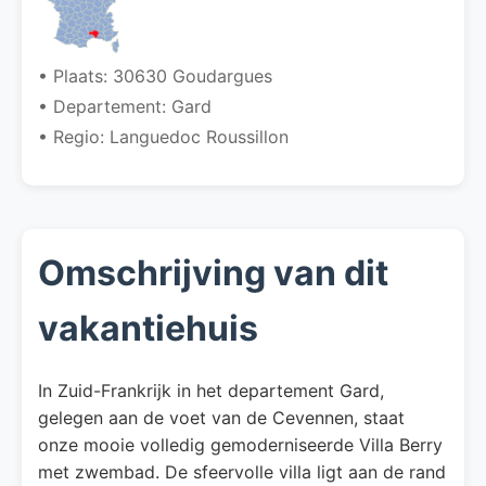
• Plaats: 30630 Goudargues
• Departement: Gard
• Regio: Languedoc Roussillon
Omschrijving van dit
vakantiehuis
In Zuid-Frankrijk in het departement Gard,
gelegen aan de voet van de Cevennen, staat
onze mooie volledig gemoderniseerde Villa Berry
met zwembad. De sfeervolle villa ligt aan de rand