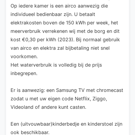
Op iedere kamer is een airco aanwezig die
individueel bedienbaar zijn. U betaalt
elektrakosten boven de 150 kWh per week, het
meerverbruik verrekenen wij met de borg en dit
kost €0,30 per kWh (2023). Bij normaal gebruik
van airco en elektra zal bijbetaling niet snel
voorkomen.
Het waterverbruik is volledig bij de prijs
inbegrepen.
Er is aanwezig: een Samsung TV met chromecast
zodat u met uw eigen code Netflix, Ziggo,
Videoland of andere kunt casten.
Een (uitvouwbaar)kinderbedje en kinderstoel zijn
ook beschikbaar.