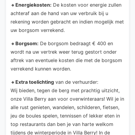
🔸
Energiekosten:
De kosten voor energie zullen
achteraf aan de hand van uw verbruik bij u
rekening worden gebracht en indien mogelijk met
uw borgsom verrekend.
🔸
Borgsom:
De borgsom bedraagt € 400 en
wordt na uw vertrek weer terug gestort onder
aftrek van eventuele kosten die met de borgsom
verrekend kunnen worden.
🔸
Extra toelichting
van de verhuurder:
Wij bieden, tegen de berg met prachtig uitzicht,
onze Villa Berry aan voor overwinteraars! Wil je in
alle rust genieten, wandelen, schilderen, fietsen,
jeu de boules spelen, tennissen of lekker eten in
top restaurants dan ben je van harte welkom
tijdens de winterperiode in Villa Berry! In de