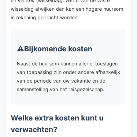
en vertrek (wisseldag). Wilt u van de vaste
wisseldag afwijken dan kan een hogere huursom
in rekening gebracht worden.
⚠️Bijkomende kosten
Naast de huursom kunnen allerlei toeslagen
van toepassing zijn onder andere afhankelijk
van de periode van uw vakantie en de
samenstelling van het reisgezelschap.
Welke extra kosten kunt u
verwachten?