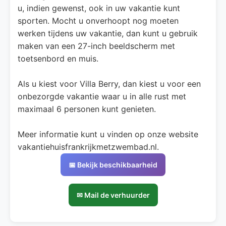
u, indien gewenst, ook in uw vakantie kunt
sporten. Mocht u onverhoopt nog moeten
werken tijdens uw vakantie, dan kunt u gebruik
maken van een 27-inch beeldscherm met
toetsenbord en muis.
Als u kiest voor Villa Berry, dan kiest u voor een
onbezorgde vakantie waar u in alle rust met
maximaal 6 personen kunt genieten.
Meer informatie kunt u vinden op onze website
vakantiehuisfrankrijkmetzwembad.nl.
📅 Bekijk beschikbaarheid
✉ Mail de verhuurder