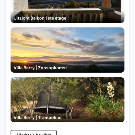
Uitzicht Balkon 1ste etage
Villa Berry | Zonsopkomst
Villa Berry | Trampoline