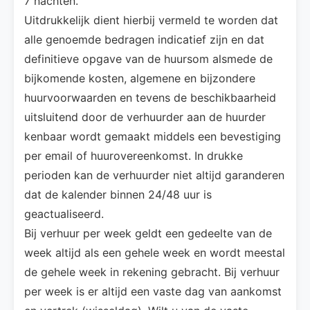
7 nachten.
Uitdrukkelijk dient hierbij vermeld te worden dat
alle genoemde bedragen indicatief zijn en dat
definitieve opgave van de huursom alsmede de
bijkomende kosten, algemene en bijzondere
huurvoorwaarden en tevens de beschikbaarheid
uitsluitend door de verhuurder aan de huurder
kenbaar wordt gemaakt middels een bevestiging
per email of huurovereenkomst. In drukke
perioden kan de verhuurder niet altijd garanderen
dat de kalender binnen 24/48 uur is
geactualiseerd.
Bij verhuur per week geldt een gedeelte van de
week altijd als een gehele week en wordt meestal
de gehele week in rekening gebracht. Bij verhuur
per week is er altijd een vaste dag van aankomst