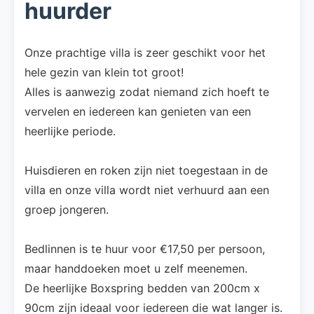
huurder
Onze prachtige villa is zeer geschikt voor het
hele gezin van klein tot groot!
Alles is aanwezig zodat niemand zich hoeft te
vervelen en iedereen kan genieten van een
heerlijke periode.
Huisdieren en roken zijn niet toegestaan in de
villa en onze villa wordt niet verhuurd aan een
groep jongeren.
Bedlinnen is te huur voor €17,50 per persoon,
maar handdoeken moet u zelf meenemen.
De heerlijke Boxspring bedden van 200cm x
90cm zijn ideaal voor iedereen die wat langer is.