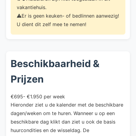
vakantiehuis.
⚠️Er is geen keuken- of bedlinnen aanwezig!
U dient dit zelf mee te nemen!
Beschikbaarheid &
Prijzen
€695- €1.950 per week
Hieronder ziet u de kalender met de beschikbare
dagen/weken om te huren. Wanneer u op een
beschikbare dag klikt dan ziet u ook de basis
huurcondities en de wisseldag. De