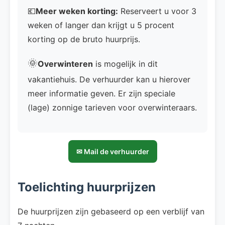
💶
Meer weken korting:
Reserveert u voor 3
weken of langer dan krijgt u 5 procent
korting op de bruto huurprijs.
🌞
Overwinteren
is mogelijk in dit
vakantiehuis. De verhuurder kan u hierover
meer informatie geven. Er zijn speciale
(lage) zonnige tarieven voor overwinteraars.
✉ Mail de verhuurder
Toelichting huurprijzen
De huurprijzen zijn gebaseerd op een verblijf van