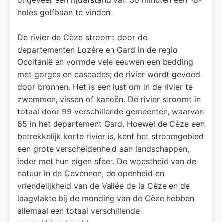
holes golfbaan te vinden.
De rivier de Cèze stroomt door de
departementen Lozère en Gard in de regio
Occitanië en vormde vele eeuwen een bedding
met gorges en cascades; de rivier wordt gevoed
door bronnen. Het is een lust om in de rivier te
zwemmen, vissen of kanoën. De rivier stroomt in
totaal door 99 verschillende gemeenten, waarvan
85 in het departement Gard. Hoewel de Cèze een
betrekkelijk korte rivier is, kent het stroomgebied
een grote verscheidenheid aan landschappen,
ieder met hun eigen sfeer. De woestheid van de
natuur in de Cevennen, de openheid en
vriendelijkheid van de Vallée de la Cèze en de
laagvlakte bij de monding van de Cèze hebben
allemaal een totaal verschillende