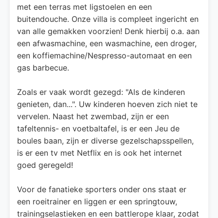
met een terras met ligstoelen en een
buitendouche. Onze villa is compleet ingericht en
van alle gemakken voorzien! Denk hierbij o.a. aan
een afwasmachine, een wasmachine, een droger,
een koffiemachine/Nespresso-automaat en een
gas barbecue.
Zoals er vaak wordt gezegd: "Als de kinderen
genieten, dan...". Uw kinderen hoeven zich niet te
vervelen. Naast het zwembad, zijn er een
tafeltennis- en voetbaltafel, is er een Jeu de
boules baan, zijn er diverse gezelschapsspellen,
is er een tv met Netflix en is ook het internet
goed geregeld!
Voor de fanatieke sporters onder ons staat er
een roeitrainer en liggen er een springtouw,
trainingselastieken en een battlerope klaar, zodat