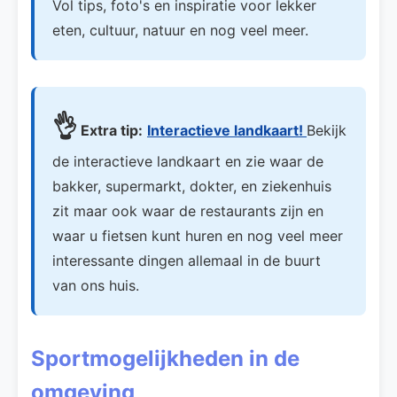
Vol tips, foto's en inspiratie voor lekker
eten, cultuur, natuur en nog veel meer.
👌
Extra tip:
Interactieve landkaart!
Bekijk
de interactieve landkaart en zie waar de
bakker, supermarkt, dokter, en ziekenhuis
zit maar ook waar de restaurants zijn en
waar u fietsen kunt huren en nog veel meer
interessante dingen allemaal in de buurt
van ons huis.
Sportmogelijkheden in de
omgeving