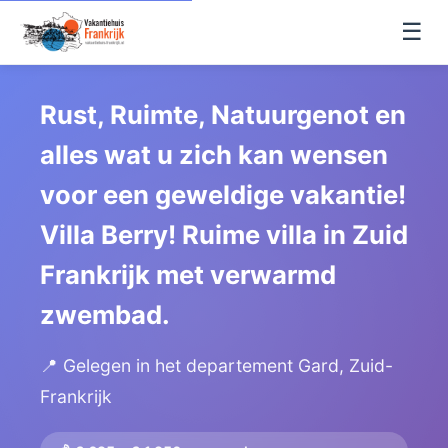
☰
Rust, Ruimte, Natuurgenot en
alles wat u zich kan wensen
voor een geweldige vakantie!
Villa Berry! Ruime villa in Zuid
Frankrijk met verwarmd
zwembad.
📍 Gelegen in het departement Gard, Zuid-
Frankrijk