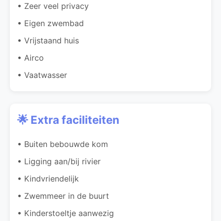
• Zeer veel privacy
• Eigen zwembad
• Vrijstaand huis
• Airco
• Vaatwasser
🌟 Extra faciliteiten
• Buiten bebouwde kom
• Ligging aan/bij rivier
• Kindvriendelijk
• Zwemmeer in de buurt
• Kinderstoeltje aanwezig