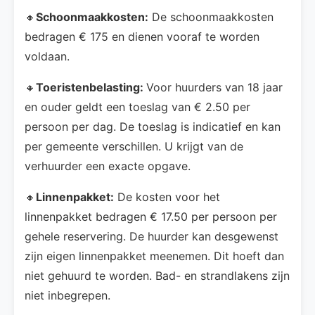
🔸
Schoonmaakkosten:
De schoonmaakkosten
bedragen € 175 en dienen vooraf te worden
voldaan.
🔸
Toeristenbelasting:
Voor huurders van 18 jaar
en ouder geldt een toeslag van € 2.50 per
persoon per dag. De toeslag is indicatief en kan
per gemeente verschillen. U krijgt van de
verhuurder een exacte opgave.
🔸
Linnenpakket:
De kosten voor het
linnenpakket bedragen € 17.50 per persoon per
gehele reservering. De huurder kan desgewenst
zijn eigen linnenpakket meenemen. Dit hoeft dan
niet gehuurd te worden. Bad- en strandlakens zijn
niet inbegrepen.