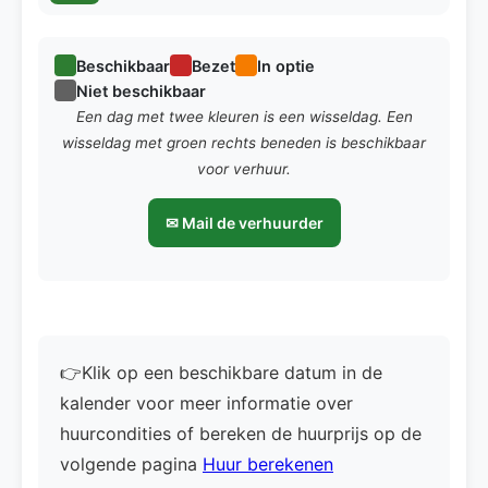
Beschikbaar
Bezet
In optie
Niet beschikbaar
Een dag met twee kleuren is een wisseldag. Een
wisseldag met groen rechts beneden is beschikbaar
voor verhuur.
✉ Mail de verhuurder
👉Klik op een beschikbare datum in de
kalender voor meer informatie over
huurcondities of bereken de huurprijs op de
volgende pagina
Huur berekenen