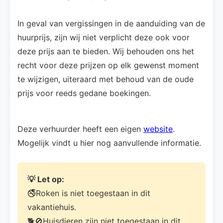
In geval van vergissingen in de aanduiding van de
huurprijs, zijn wij niet verplicht deze ook voor
deze prijs aan te bieden. Wij behouden ons het
recht voor deze prijzen op elk gewenst moment
te wijzigen, uiteraard met behoud van de oude
prijs voor reeds gedane boekingen.
Deze verhuurder heeft een eigen
website
.
Mogelijk vindt u hier nog aanvullende informatie.
💡 Let op:
🚭Roken is niet toegestaan in dit
vakantiehuis.
🐕🚫Huisdieren zijn niet toegestaan in dit