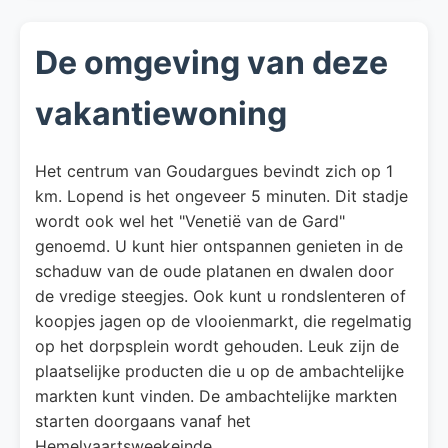
De omgeving van deze
vakantiewoning
Het centrum van Goudargues bevindt zich op 1
km. Lopend is het ongeveer 5 minuten. Dit stadje
wordt ook wel het "Venetië van de Gard"
genoemd. U kunt hier ontspannen genieten in de
schaduw van de oude platanen en dwalen door
de vredige steegjes. Ook kunt u rondslenteren of
koopjes jagen op de vlooienmarkt, die regelmatig
op het dorpsplein wordt gehouden. Leuk zijn de
plaatselijke producten die u op de ambachtelijke
markten kunt vinden. De ambachtelijke markten
starten doorgaans vanaf het
Hemelvaartsweekeinde.