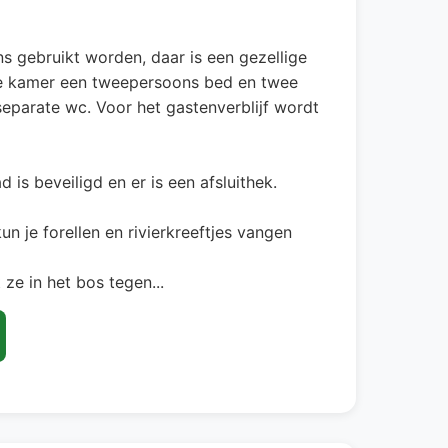
s gebruikt worden, daar is een gezellige
re kamer een tweepersoons bed en twee
eparate wc. Voor het gastenverblijf wordt
is beveiligd en er is een afsluithek.
un je forellen en rivierkreeftjes vangen
ze in het bos tegen...