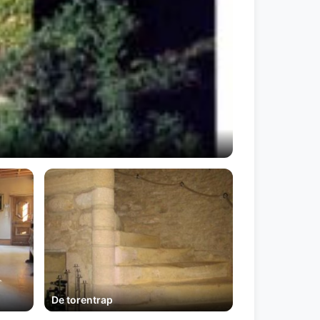
De torentrap