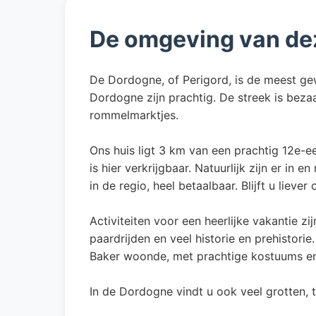
De omgeving van de
De Dordogne, of Perigord, is de meest gew
Dordogne zijn prachtig. De streek is beza
rommelmarktjes.
Ons huis ligt 3 km van een prachtig 12e-ee
is hier verkrijgbaar. Natuurlijk zijn er in
in de regio, heel betaalbaar. Blijft u lieve
Activiteiten voor een heerlijke vakantie zi
paardrijden en veel historie en prehistori
Baker woonde, met prachtige kostuums e
In de Dordogne vindt u ook veel grotten,