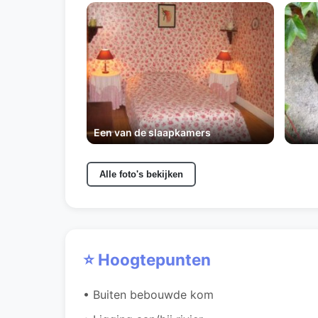
Een van de slaapkamers
Alle foto's bekijken
⭐ Hoogtepunten
• Buiten bebouwde kom