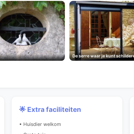
De serre waar je kunt schilder
🌟 Extra faciliteiten
• Huisdier welkom