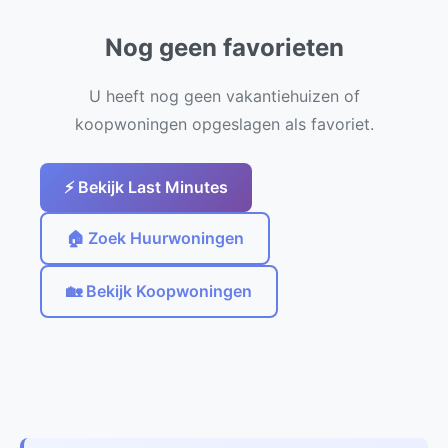
Nog geen favorieten
U heeft nog geen vakantiehuizen of
koopwoningen opgeslagen als favoriet.
⚡ Bekijk Last Minutes
🏠 Zoek Huurwoningen
🏡 Bekijk Koopwoningen