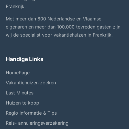
Frankrijk.
Met meer dan 800 Nederlandse en Vlaamse
eigenaren en meer dan 100.000 tevreden gasten zijn
wij de specialist voor vakantiehuizen in Frankrijk.
Handige Links
HomePage
Vakantiehuizen zoeken
Last Minutes
Huizen te koop
Regio informatie & Tips
Reis- annuleringsverzekering