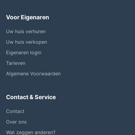
Voor Eigenaren
Uw huis verhuren
Uw huis verkopen
Eigenaren login
Tarieven
Algemene Voorwaarden
Contact & Service
Contact
Over ons
Wat zeggen anderen?