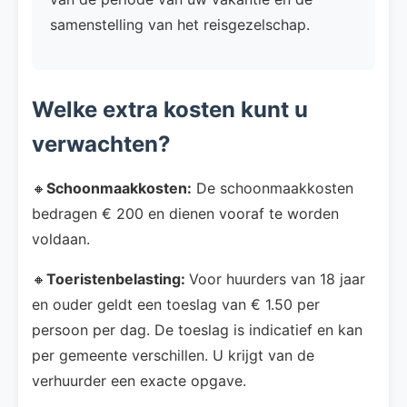
samenstelling van het reisgezelschap.
Welke extra kosten kunt u
verwachten?
🔸
Schoonmaakkosten:
De schoonmaakkosten
bedragen € 200 en dienen vooraf te worden
voldaan.
🔸
Toeristenbelasting:
Voor huurders van 18 jaar
en ouder geldt een toeslag van € 1.50 per
persoon per dag. De toeslag is indicatief en kan
per gemeente verschillen. U krijgt van de
verhuurder een exacte opgave.