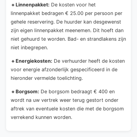
🔸
Linnenpakket:
De kosten voor het
linnenpakket bedragen € 25.00 per persoon per
gehele reservering. De huurder kan desgewenst
zijn eigen linnenpakket meenemen. Dit hoeft dan
niet gehuurd te worden. Bad- en strandlakens zijn
niet inbegrepen.
🔸
Energiekosten:
De verhuurder heeft de kosten
voor energie afzonderlijk gespecificeerd in de
hieronder vermelde toelichting.
🔸
Borgsom:
De borgsom bedraagt € 400 en
wordt na uw vertrek weer terug gestort onder
aftrek van eventuele kosten die met de borgsom
verrekend kunnen worden.