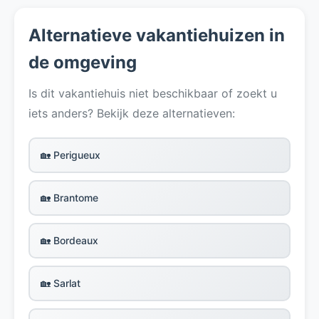
Alternatieve vakantiehuizen in
de omgeving
Is dit vakantiehuis niet beschikbaar of zoekt u
iets anders? Bekijk deze alternatieven:
🏡 Perigueux
🏡 Brantome
🏡 Bordeaux
🏡 Sarlat