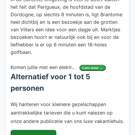
het feit dat Perigueux, de hoofdstad van de
Dordogne, op slechts 8 minuten is, ligt Brantome
heel dichtbij en is een bezoekje aan de grotten
van Villars een idee voor een dagje uit. Marktjes
bezoeken hoort er natuurlijk ook bij en voor de
liefhebber is er op 6 minuten een 18-holes
golfbaan.
Komen jullie met een elektr
...
Lees meer →
Alternatief voor 1 tot 5
personen
Wij hanteren voor kleinere gezelschappen
aantrekkelijke tarieven die u kunt nalezen op
onze andere publicatie van ons luxe vakantiehuis.