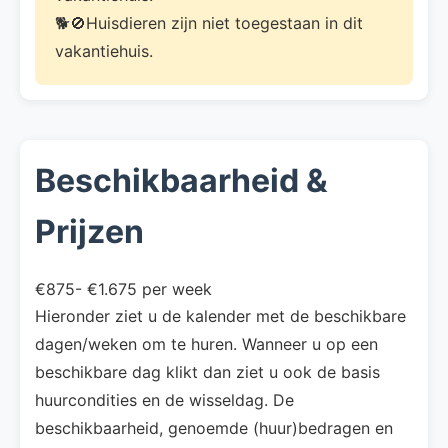
🐕🚫Huisdieren zijn niet toegestaan in dit
vakantiehuis.
Beschikbaarheid &
Prijzen
€875- €1.675 per week
Hieronder ziet u de kalender met de beschikbare
dagen/weken om te huren. Wanneer u op een
beschikbare dag klikt dan ziet u ook de basis
huurcondities en de wisseldag. De
beschikbaarheid, genoemde (huur)bedragen en