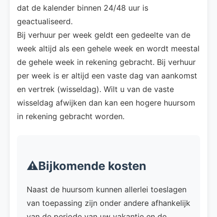
dat de kalender binnen 24/48 uur is
geactualiseerd.
Bij verhuur per week geldt een gedeelte van de
week altijd als een gehele week en wordt meestal
de gehele week in rekening gebracht. Bij verhuur
per week is er altijd een vaste dag van aankomst
en vertrek (wisseldag). Wilt u van de vaste
wisseldag afwijken dan kan een hogere huursom
in rekening gebracht worden.
⚠️Bijkomende kosten
Naast de huursom kunnen allerlei toeslagen
van toepassing zijn onder andere afhankelijk
van de periode van uw vakantie en de