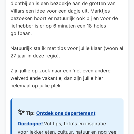
dichtbij en is een bezoekje aan de grotten van
Villars een idee voor een dagje uit. Marktjes
bezoeken hoort er natuurlijk ook bij en voor de
liefhebber is er op 6 minuten een 18-holes
golfbaan.
Natuurlijk sta ik met tips voor jullie klaar (woon al
27 jaar in deze regio).
Zijn jullie op zoek naar een 'net even andere'
welverdiende vakantie, dan zijn jullie hier
helemaal op jullie plek.
✨
Tip:
Ontdek ons departement
Dordogne!
Vol tips, foto's en inspiratie
voor lekker eten, cultuur, natuur en nog veel