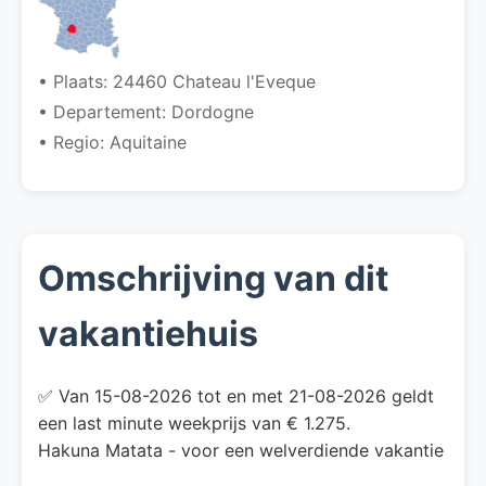
• Plaats: 24460 Chateau l'Eveque
• Departement: Dordogne
• Regio: Aquitaine
Omschrijving van dit
vakantiehuis
✅ Van 15-08-2026 tot en met 21-08-2026 geldt
een last minute weekprijs van € 1.275.
Hakuna Matata - voor een welverdiende vakantie