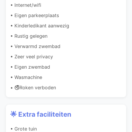
• Internet/wifi
• Eigen parkeerplaats
• Kinderledikant aanwezig
• Rustig gelegen
• Verwarmd zwembad
• Zeer veel privacy
• Eigen zwembad
• Wasmachine
• 🚭Roken verboden
🌟 Extra faciliteiten
• Grote tuin