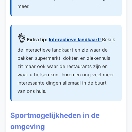
meer.
👌
Extra tip:
Interactieve landkaart!
Bekijk
de interactieve landkaart en zie waar de
bakker, supermarkt, dokter, en ziekenhuis
zit maar ook waar de restaurants zijn en
waar u fietsen kunt huren en nog veel meer
interessante dingen allemaal in de buurt
van ons huis.
Sportmogelijkheden in de
omgeving