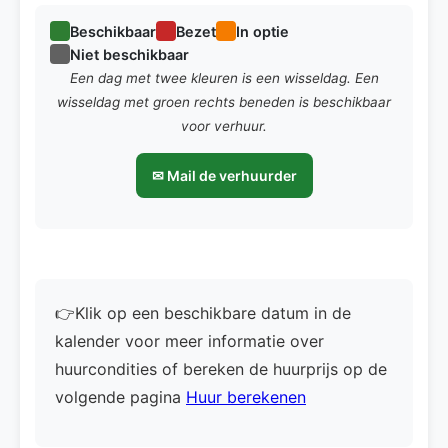
Beschikbaar
Bezet
In optie
Niet beschikbaar
Een dag met twee kleuren is een wisseldag. Een
wisseldag met groen rechts beneden is beschikbaar
voor verhuur.
✉ Mail de verhuurder
👉Klik op een beschikbare datum in de
kalender voor meer informatie over
huurcondities of bereken de huurprijs op de
volgende pagina
Huur berekenen