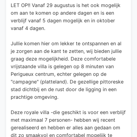
LET OP!! Vanaf 29 augustus is het ook mogelijk
om aan te komen op andere dagen en is een
verblijf vanaf 5 dagen mogelijk en in oktober
vanaf 4 dagen.
Jullie komen hier om lekker te ontspannen en al
je zorgen aan de kant te zetten, wij bieden jullie
graag deze mogelijkheid. Deze comfortabele
vrijstaande villa is gelegen op 8 minuten van
Perigueux centrum, echter gelegen op de
"campagne" (platteland). De gezellige pittoreske
stad dichtbij en de rust door de ligging in een
prachtige omgeving.
Deze royale villa -die geschikt is voor een verblijf
met maximaal 7 personen- hebben wij recent
gerealiseerd en hebben er alles aan gedaan om
dit zo smaakvol en comfortabel mogelijk te