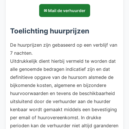
✉ Mail de verhuurder
Toelichting huurprijzen
De huurprijzen zijn gebaseerd op een verblijf van
7 nachten.
Uitdrukkelijk dient hierbij vermeld te worden dat
alle genoemde bedragen indicatief zijn en dat
definitieve opgave van de huursom alsmede de
bijkomende kosten, algemene en bijzondere
huurvoorwaarden en tevens de beschikbaarheid
uitsluitend door de verhuurder aan de huurder
kenbaar wordt gemaakt middels een bevestiging
per email of huurovereenkomst. In drukke
perioden kan de verhuurder niet altijd garanderen