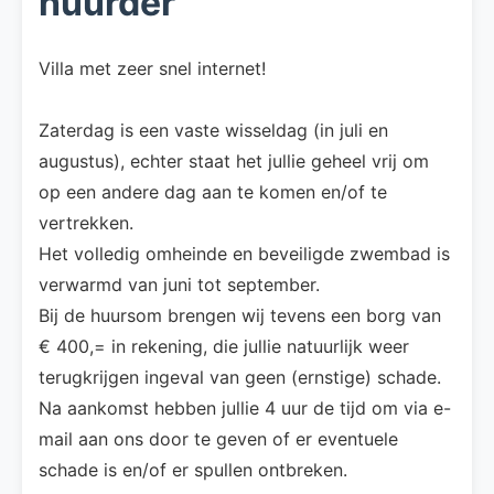
huurder
Villa met zeer snel internet!
Zaterdag is een vaste wisseldag (in juli en
augustus), echter staat het jullie geheel vrij om
op een andere dag aan te komen en/of te
vertrekken.
Het volledig omheinde en beveiligde zwembad is
verwarmd van juni tot september.
Bij de huursom brengen wij tevens een borg van
€ 400,= in rekening, die jullie natuurlijk weer
terugkrijgen ingeval van geen (ernstige) schade.
Na aankomst hebben jullie 4 uur de tijd om via e-
mail aan ons door te geven of er eventuele
schade is en/of er spullen ontbreken.