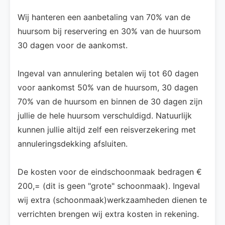
Wij hanteren een aanbetaling van 70% van de
huursom bij reservering en 30% van de huursom
30 dagen voor de aankomst.
Ingeval van annulering betalen wij tot 60 dagen
voor aankomst 50% van de huursom, 30 dagen
70% van de huursom en binnen de 30 dagen zijn
jullie de hele huursom verschuldigd. Natuurlijk
kunnen jullie altijd zelf een reisverzekering met
annuleringsdekking afsluiten.
De kosten voor de eindschoonmaak bedragen €
200,= (dit is geen "grote" schoonmaak). Ingeval
wij extra (schoonmaak)werkzaamheden dienen te
verrichten brengen wij extra kosten in rekening.