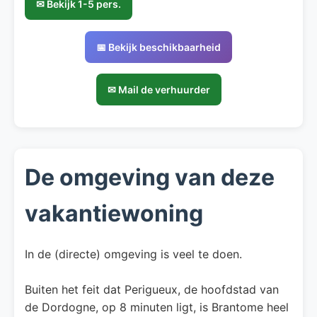
✉ Bekijk 1-5 pers.
📅 Bekijk beschikbaarheid
✉ Mail de verhuurder
De omgeving van deze
vakantiewoning
In de (directe) omgeving is veel te doen.
Buiten het feit dat Perigueux, de hoofdstad van
de Dordogne, op 8 minuten ligt, is Brantome heel