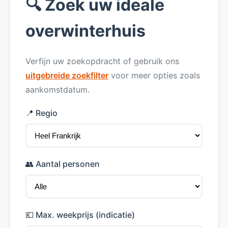
🔍 Zoek uw ideale
overwinterhuis
Verfijn uw zoekopdracht of gebruik ons
uitgebreide zoekfilter
voor meer opties zoals
aankomstdatum.
📍 Regio
👥 Aantal personen
💶 Max. weekprijs (indicatie)