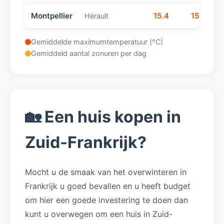
Montpellier
15.4
15.1
Hérault
Gemiddelde maximumtemperatuur (°C)
Gemiddeld aantal zonuren per dag
🏡 Een huis kopen in
Zuid-Frankrijk?
Mocht u de smaak van het overwinteren in
Frankrijk u goed bevallen en u heeft budget
om hier een goede investering te doen dan
kunt u overwegen om een huis in Zuid-