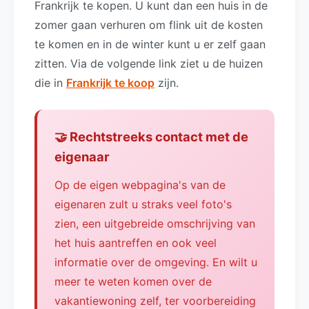
Frankrijk te kopen. U kunt dan een huis in de
zomer gaan verhuren om flink uit de kosten
te komen en in de winter kunt u er zelf gaan
zitten. Via de volgende link ziet u de huizen
die in
Frankrijk te koop
zijn.
🤝 Rechtstreeks contact met de
eigenaar
Op de eigen webpagina's van de
eigenaren zult u straks veel foto's
zien, een uitgebreide omschrijving van
het huis aantreffen en ook veel
informatie over de omgeving. En wilt u
meer te weten komen over de
vakantiewoning zelf, ter voorbereiding