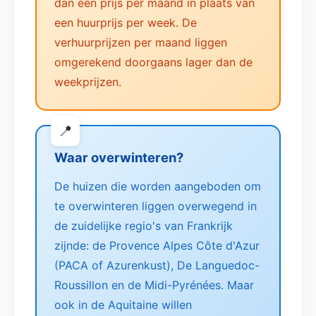
dan een prijs per maand in plaats van
een huurprijs per week. De
verhuurprijzen per maand liggen
omgerekend doorgaans lager dan de
weekprijzen.
Waar overwinteren?
De huizen die worden aangeboden om
te overwinteren liggen overwegend in
de zuidelijke regio's van Frankrijk
zijnde: de Provence Alpes Côte d'Azur
(PACA of Azurenkust), De Languedoc-
Roussillon en de Midi-Pyrénées. Maar
ook in de Aquitaine willen