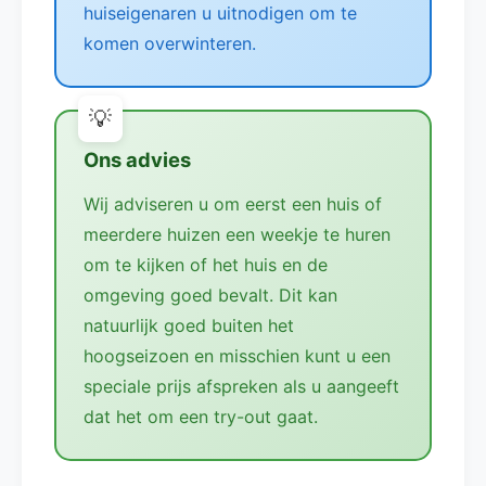
huiseigenaren u uitnodigen om te
komen overwinteren.
Ons advies
Wij adviseren u om eerst een huis of
meerdere huizen een weekje te huren
om te kijken of het huis en de
omgeving goed bevalt. Dit kan
natuurlijk goed buiten het
hoogseizoen en misschien kunt u een
speciale prijs afspreken als u aangeeft
dat het om een try-out gaat.