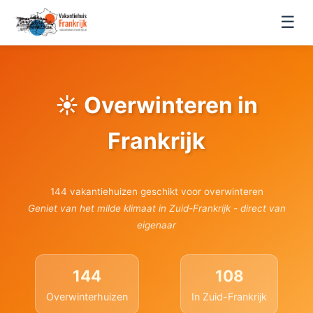
☰
☀️ Overwinteren in
Frankrijk
144 vakantiehuizen geschikt voor overwinteren
Geniet van het milde klimaat in Zuid-Frankrijk - direct van
eigenaar
144
108
Overwinterhuizen
In Zuid-Frankrijk