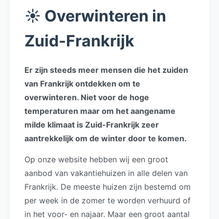
☀️ Overwinteren in
Zuid-Frankrijk
Er zijn steeds meer mensen die het zuiden
van Frankrijk ontdekken om te
overwinteren. Niet voor de hoge
temperaturen maar om het aangename
milde klimaat is Zuid-Frankrijk zeer
aantrekkelijk om de winter door te komen.
Op onze website hebben wij een groot
aanbod van vakantiehuizen in alle delen van
Frankrijk. De meeste huizen zijn bestemd om
per week in de zomer te worden verhuurd of
in het voor- en najaar. Maar een groot aantal