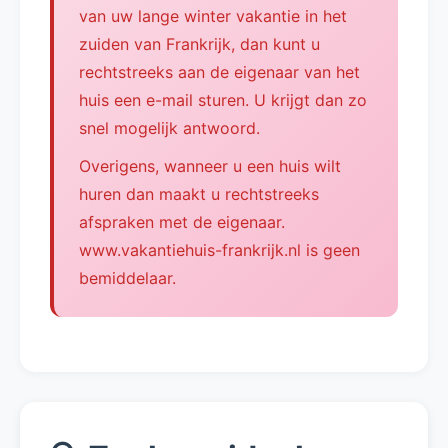
van uw lange winter vakantie in het
zuiden van Frankrijk, dan kunt u
rechtstreeks aan de eigenaar van het
huis een e-mail sturen. U krijgt dan zo
snel mogelijk antwoord.
Overigens, wanneer u een huis wilt
huren dan maakt u rechtstreeks
afspraken met de eigenaar.
www.vakantiehuis-frankrijk.nl is geen
bemiddelaar.