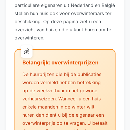
particuliere eigenaren uit Nederland en België
stellen hun huis ook voor overwinteraars ter
beschikking. Op deze pagina ziet u een
overzicht van huizen die u kunt huren om te
overwinteren.
Belangrijk: overwinterprijzen
De huurprijzen die bij de publicaties
worden vermeld hebben betrekking
op de weekverhuur in het gewone
verhuurseizoen. Wanneer u een huis
enkele maanden in de winter wilt
huren dan dient u bij de eigenaar een
overwinterprijs op te vragen. U betaalt