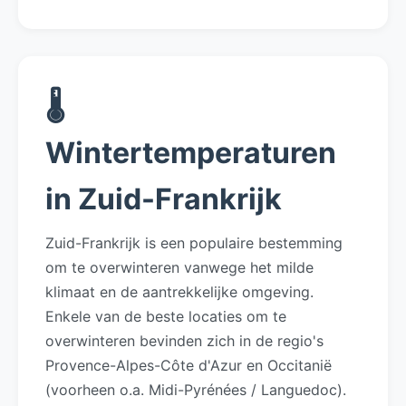
🌡️
Wintertemperaturen
in Zuid-Frankrijk
Zuid-Frankrijk is een populaire bestemming
om te overwinteren vanwege het milde
klimaat en de aantrekkelijke omgeving.
Enkele van de beste locaties om te
overwinteren bevinden zich in de regio's
Provence-Alpes-Côte d'Azur en Occitanië
(voorheen o.a. Midi-Pyrénées / Languedoc).