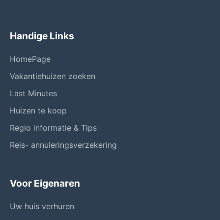
Handige Links
HomePage
Vakantiehuizen zoeken
Last Minutes
Huizen te koop
Regio informatie & Tips
Reis- annuleringsverzekering
Voor Eigenaren
Uw huis verhuren