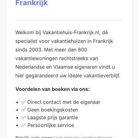
Frankrijk
Welkom bij Vakantiehuis-Frankrijk.nl, dé
specialist voor vakantiehuizen in Frankrijk
sinds 2003. Met meer dan 800
vakantiewoningen rechtstreeks van
Nederlandse en Vlaamse eigenaren vindt u
hier gegarandeerd uw ideale vakantieverblijf.
Voordelen van boeken via ons:
✅ Direct contact met de eigenaar
✅ Geen boekingskosten
✅ Laagste prijs garantie
✅ Persoonlijke service