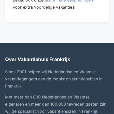
Bekijk ook onze
last minute aanbiedingen
voor extra voordelige vakanties!
Over Vakantiehuis Frankrijk
Sinds 2001 helpen wij Nederlandse en Vlaamse
vakantiegangers aan de mooiste vakantiehuizen in
Frankrijk.
Met meer dan 800 Nederlandse en Vlaamse
eigenaren en meer dan 100.000 tevreden gasten zijn
wij de specialist voor vakantiehuizen in Frankrijk.