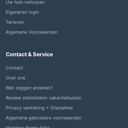
Uw huis verkopen
Eigenaren login
Tarieven
Algemene Voorwaarden
Contact & Service
Contact
Over ons
Wat zeggen anderen?
Review statistieken vakantiehuizen
Privacy verklaring + Disclaimer
Algemene gebruikers voorwaarden
Handige thema links