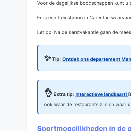
Voor de dagelijkse boodschappen kunt u 
Er is een treinstation in Carentan waarvan
Let op: Na de kerstvakantie gaan de mees
✨
Tip:
Ontdek ons departement Ma
👌
Extra tip:
Interactieve landkaart!
B
ook waar de restaurants zijn en waar u
Sportmogelijkheden in de