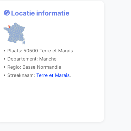
🧭 Locatie informatie
• Plaats: 50500 Terre et Marais
• Departement: Manche
• Regio: Basse Normandie
• Streeknaam:
Terre et Marais
.