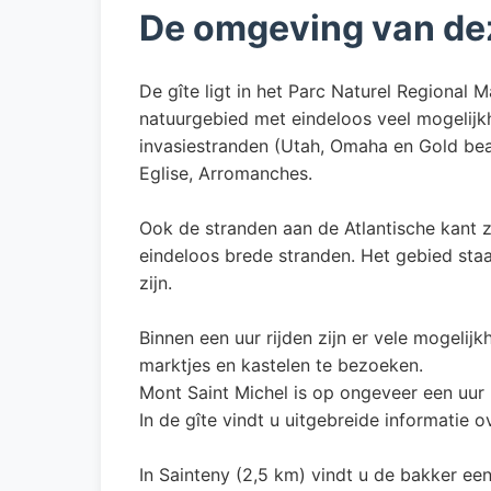
De omgeving van de
De gîte ligt in het Parc Naturel Regional
natuurgebied met eindeloos veel mogelijk
invasiestranden (Utah, Omaha en Gold beac
Eglise, Arromanches.
Ook de stranden aan de Atlantische kant zi
eindeloos brede stranden. Het gebied staa
zijn.
Binnen een uur rijden zijn er vele mogeli
marktjes en kastelen te bezoeken.
Mont Saint Michel is op ongeveer een uur 
In de gîte vindt u uitgebreide informatie 
In Sainteny (2,5 km) vindt u de bakker een