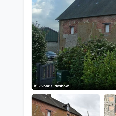
Klik voor slideshow