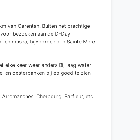
 km van Carentan. Buiten het prachtige
al voor bezoeken aan de D-Day
x) en musea, bijvoorbeeld in Sainte Mere
et elke keer weer anders Bij laag water
el en oesterbanken bij eb goed te zien
, Arromanches, Cherbourg, Barfleur, etc.