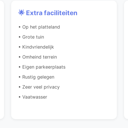
🌟 Extra faciliteiten
• Op het platteland
• Grote tuin
• Kindvriendelijk
• Omheind terrein
• Eigen parkeerplaats
• Rustig gelegen
• Zeer veel privacy
• Vaatwasser