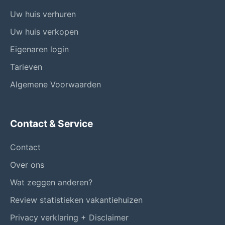
Uw huis verhuren
Uw huis verkopen
Eigenaren login
Tarieven
Algemene Voorwaarden
Contact & Service
Contact
Over ons
Wat zeggen anderen?
Review statistieken vakantiehuizen
Privacy verklaring + Disclaimer