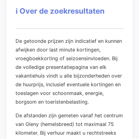
ℹ️
Over de zoekresultaten
De getoonde prijzen zijn indicatief en kunnen
afwijken door last minute kortingen,
vroegboekkorting of seizoensinvloeden. Bij
de volledige presentatiepagina van elk
vakantiehuis vindt u alle bijzonderheden over
de huurprijs, inclusief eventuele kortingen en
toeslagen voor schoonmaak, energie,
borgsom en toeristenbelasting.
De afstanden zijn gemeten vanaf het centrum
van Gleny (hemelsbreed) tot maximaal 75
kilometer. Bij verhuur maakt u rechtstreeks