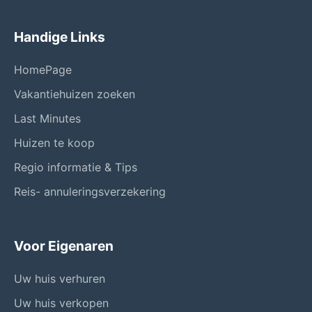
Handige Links
HomePage
Vakantiehuizen zoeken
Last Minutes
Huizen te koop
Regio informatie & Tips
Reis- annuleringsverzekering
Voor Eigenaren
Uw huis verhuren
Uw huis verkopen