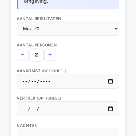
omgeving.
AANTAL RESULTATEN
AANTAL PERSONEN
−
+
AANKOMST
(OPTIONEEL)
VERTREK
(OPTIONEEL)
NACHTEN