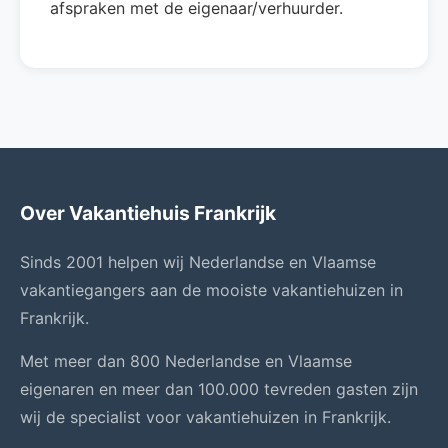
afspraken met de eigenaar/verhuurder.
Over Vakantiehuis Frankrijk
Sinds 2001 helpen wij Nederlandse en Vlaamse
vakantiegangers aan de mooiste vakantiehuizen in
Frankrijk.
Met meer dan 800 Nederlandse en Vlaamse
eigenaren en meer dan 100.000 tevreden gasten zijn
wij de specialist voor vakantiehuizen in Frankrijk.