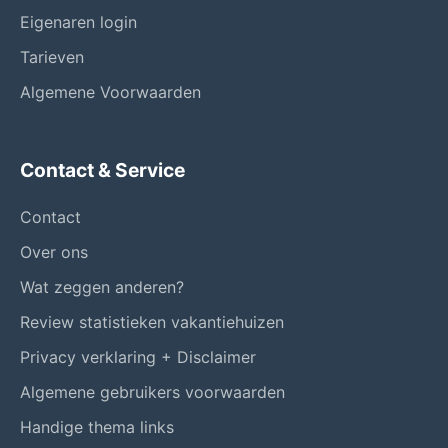
Eigenaren login
Tarieven
Algemene Voorwaarden
Contact & Service
Contact
Over ons
Wat zeggen anderen?
Review statistieken vakantiehuizen
Privacy verklaring + Disclaimer
Algemene gebruikers voorwaarden
Handige thema links