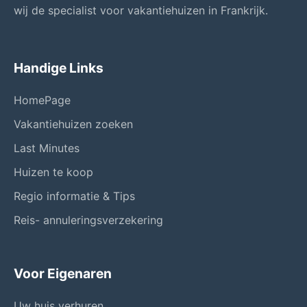
wij de specialist voor vakantiehuizen in Frankrijk.
Handige Links
HomePage
Vakantiehuizen zoeken
Last Minutes
Huizen te koop
Regio informatie & Tips
Reis- annuleringsverzekering
Voor Eigenaren
Uw huis verhuren