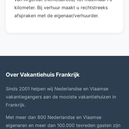
kilometer. Bij verhuur maakt u rechtstreeks
afspraken met de eigenaar/verhuurder.
Over Vakantiehuis Frankrijk
Sinds 2001 helpen wij Nederlandse en Vlaamse
vakantiegangers aan de mooiste vakantiehuizen in
Frankrijk.
Met meer dan 800 Nederlandse en Vlaamse
eigenaren en meer dan 100.000 tevreden gasten zijn