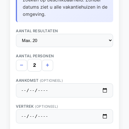
datums ziet u alle vakantiehuizen in de
omgeving.
AANTAL RESULTATEN
AANTAL PERSONEN
−
+
AANKOMST
(OPTIONEEL)
VERTREK
(OPTIONEEL)