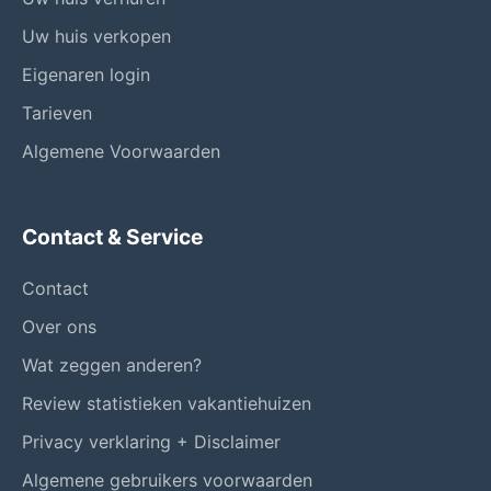
Uw huis verkopen
Eigenaren login
Tarieven
Algemene Voorwaarden
Contact & Service
Contact
Over ons
Wat zeggen anderen?
Review statistieken vakantiehuizen
Privacy verklaring + Disclaimer
Algemene gebruikers voorwaarden