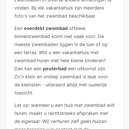
vinden. Bij elk vakantiehuis zijn meerdere
foto's van het zwembad beschikbaar.
Een
overdekt zwembad
oftewel
binnenzwembad komt niet vaak voor. De
meeste zwembaden liggen in de tuin of op
een terras. Wilt u een vakantiehuis met
zwembad huren met hele kleine kinderen?
Dan kan een
peuterbad
een uitkomst zijn.
Zo'n klein en ondiep zwembad is leuk voor
de kleinsten - uiteraard altijd met ouderlijk
toezicht.
Let op: wanneer u een huis met zwembad wilt
huren, maakt u rechtstreeks afspraken met
de eigenaar. Wij verhuren zelf geen huizen