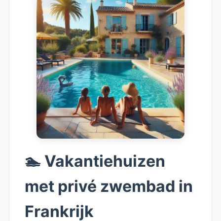
🏊 Vakantiehuizen
met privé zwembad in
Frankrijk