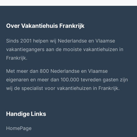
Over Vakantiehuis Frankrijk
Sinds 2001 helpen wij Nederlandse en Vlaamse
vakantiegangers aan de mooiste vakantiehuizen in
Frankrijk.
Met meer dan 800 Nederlandse en Vlaamse
eigenaren en meer dan 100.000 tevreden gasten zijn
wij de specialist voor vakantiehuizen in Frankrijk.
Handige Links
HomePage