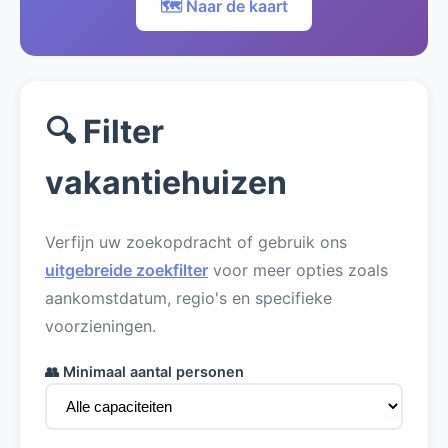
🗺️ Naar de kaart
🔍 Filter
vakantiehuizen
Verfijn uw zoekopdracht of gebruik ons
uitgebreide zoekfilter
voor meer opties zoals
aankomstdatum, regio's en specifieke
voorzieningen.
👥 Minimaal aantal personen