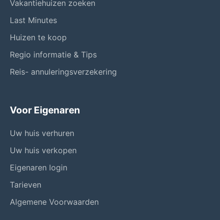
Vakantiehuizen zoeken
Last Minutes
Huizen te koop
Regio informatie & Tips
Reis- annuleringsverzekering
Voor Eigenaren
Uw huis verhuren
Uw huis verkopen
Eigenaren login
Tarieven
Algemene Voorwaarden