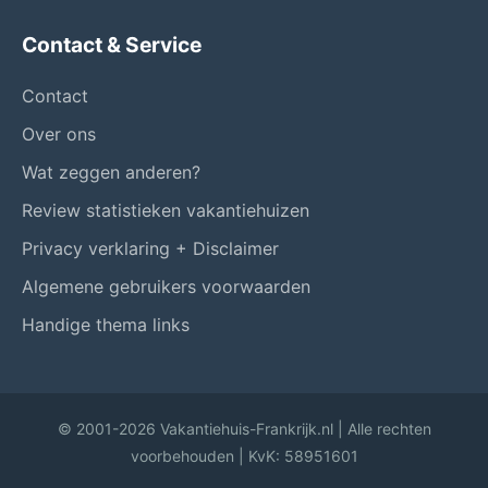
Contact & Service
Contact
Over ons
Wat zeggen anderen?
Review statistieken vakantiehuizen
Privacy verklaring + Disclaimer
Algemene gebruikers voorwaarden
Handige thema links
© 2001-2026 Vakantiehuis-Frankrijk.nl | Alle rechten
voorbehouden | KvK: 58951601