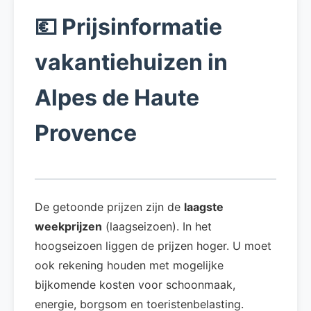
💶 Prijsinformatie
vakantiehuizen in
Alpes de Haute
Provence
De getoonde prijzen zijn de
laagste
weekprijzen
(laagseizoen). In het
hoogseizoen liggen de prijzen hoger. U moet
ook rekening houden met mogelijke
bijkomende kosten voor schoonmaak,
energie, borgsom en toeristenbelasting.