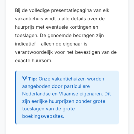
Bij de volledige presentatiepagina van elk
vakantiehuis vindt u alle details over de
huurprijs met eventuele kortingen en
toeslagen. De genoemde bedragen zijn
indicatief - alleen de eigenaar is
verantwoordelijk voor het bevestigen van de
exacte huursom.
💡 Tip:
Onze vakantiehuizen worden
aangeboden door particuliere
Nederlandse en Vlaamse eigenaren. Dit
zijn eerlijke huurprijzen zonder grote
toeslagen van de grote
boekingswebsites.