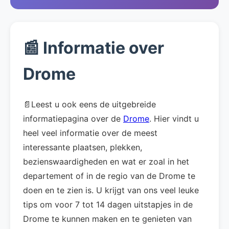
📰 Informatie over
Drome
📄Leest u ook eens de uitgebreide
informatiepagina over de
Drome
. Hier vindt u
heel veel informatie over de meest
interessante plaatsen, plekken,
bezienswaardigheden en wat er zoal in het
departement of in de regio van de Drome te
doen en te zien is. U krijgt van ons veel leuke
tips om voor 7 tot 14 dagen uitstapjes in de
Drome te kunnen maken en te genieten van