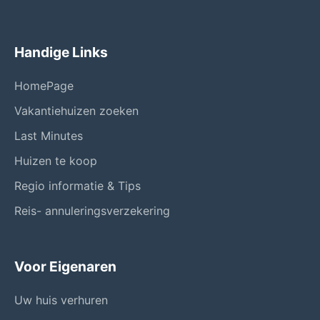
Handige Links
HomePage
Vakantiehuizen zoeken
Last Minutes
Huizen te koop
Regio informatie & Tips
Reis- annuleringsverzekering
Voor Eigenaren
Uw huis verhuren