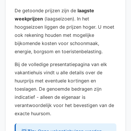
De getoonde prijzen zijn de
laagste
weekprijzen
(laagseizoen). In het
hoogseizoen liggen de prijzen hoger. U moet
ook rekening houden met mogelijke
bijkomende kosten voor schoonmaak,
energie, borgsom en toeristenbelasting.
Bij de volledige presentatiepagina van elk
vakantiehuis vindt u alle details over de
huurprijs met eventuele kortingen en
toeslagen. De genoemde bedragen zijn
indicatief - alleen de eigenaar is
verantwoordelijk voor het bevestigen van de
exacte huursom.