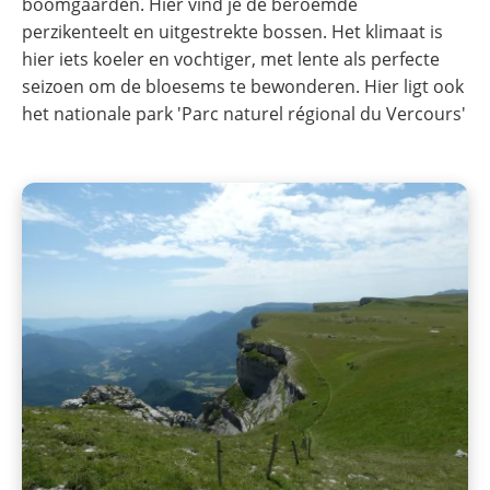
boomgaarden. Hier vind je de beroemde
perzikenteelt en uitgestrekte bossen. Het klimaat is
hier iets koeler en vochtiger, met lente als perfecte
seizoen om de bloesems te bewonderen. Hier ligt ook
het nationale park 'Parc naturel régional du Vercours'