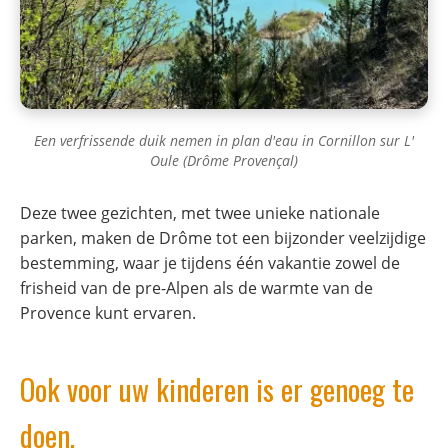
Een verfrissende duik nemen in plan d'eau in Cornillon sur L'
Oule (Drôme Provençal)
Deze twee gezichten, met twee unieke nationale
parken, maken de Drôme tot een bijzonder veelzijdige
bestemming, waar je tijdens één vakantie zowel de
frisheid van de pre-Alpen als de warmte van de
Provence kunt ervaren.
Ook voor uw kinderen is er genoeg te
doen.