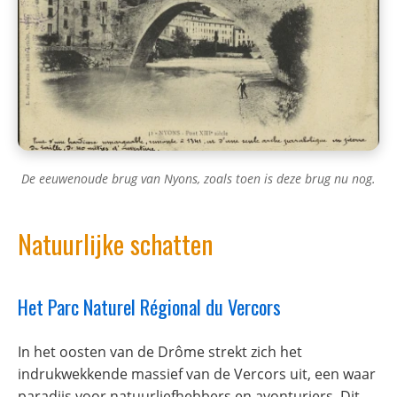
De eeuwenoude brug van Nyons, zoals toen is deze brug nu nog.
Natuurlijke schatten
Het Parc Naturel Régional du Vercors
In het oosten van de Drôme strekt zich het
indrukwekkende massief van de Vercors uit, een waar
paradijs voor natuurliefhebbers en avonturiers. Dit