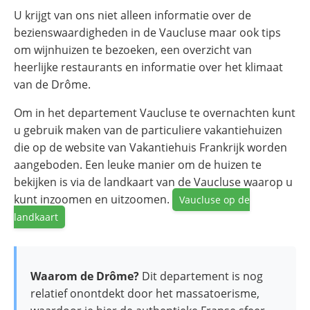
U krijgt van ons niet alleen informatie over de
bezienswaardigheden in de Vaucluse maar ook tips
om wijnhuizen te bezoeken, een overzicht van
heerlijke restaurants en informatie over het klimaat
van de Drôme.
Om in het departement Vaucluse te overnachten kunt
u gebruik maken van de particuliere vakantiehuizen
die op de website van Vakantiehuis Frankrijk worden
aangeboden. Een leuke manier om de huizen te
bekijken is via de landkaart van de Vaucluse waarop u
kunt inzoomen en uitzoomen.
Vaucluse op de
landkaart
Waarom de Drôme?
Dit departement is nog
relatief onontdekt door het massatoerisme,