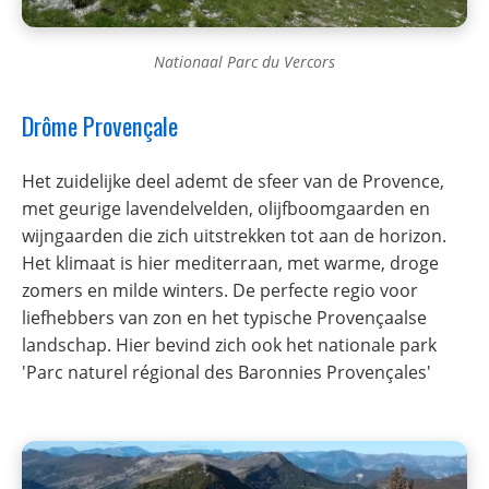
Nationaal Parc du Vercors
Drôme Provençale
Het zuidelijke deel ademt de sfeer van de Provence,
met geurige lavendelvelden, olijfboomgaarden en
wijngaarden die zich uitstrekken tot aan de horizon.
Het klimaat is hier mediterraan, met warme, droge
zomers en milde winters. De perfecte regio voor
liefhebbers van zon en het typische Provençaalse
landschap. Hier bevind zich ook het nationale park
'Parc naturel régional des Baronnies Provençales'