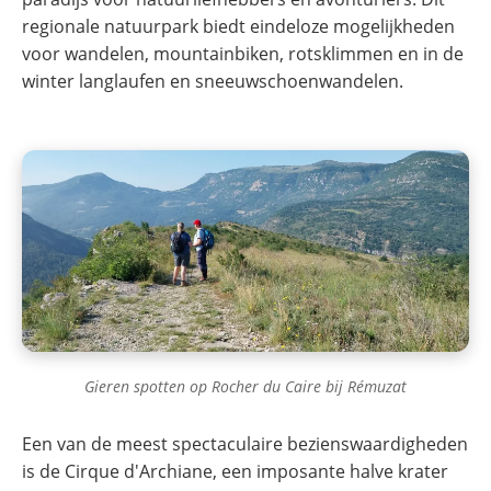
regionale natuurpark biedt eindeloze mogelijkheden
voor wandelen, mountainbiken, rotsklimmen en in de
winter langlaufen en sneeuwschoenwandelen.
Gieren spotten op Rocher du Caire bij Rémuzat
Een van de meest spectaculaire bezienswaardigheden
is de Cirque d'Archiane, een imposante halve krater