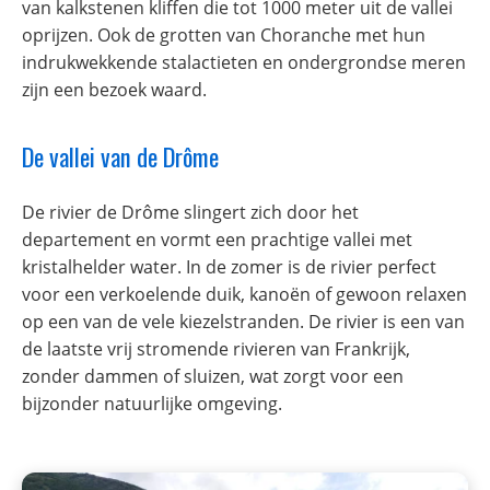
van kalkstenen kliffen die tot 1000 meter uit de vallei
oprijzen. Ook de grotten van Choranche met hun
indrukwekkende stalactieten en ondergrondse meren
zijn een bezoek waard.
De vallei van de Drôme
De rivier de Drôme slingert zich door het
departement en vormt een prachtige vallei met
kristalhelder water. In de zomer is de rivier perfect
voor een verkoelende duik, kanoën of gewoon relaxen
op een van de vele kiezelstranden. De rivier is een van
de laatste vrij stromende rivieren van Frankrijk,
zonder dammen of sluizen, wat zorgt voor een
bijzonder natuurlijke omgeving.