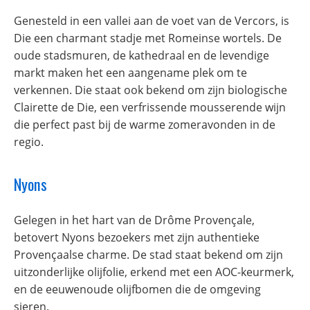
Genesteld in een vallei aan de voet van de Vercors, is
Die een charmant stadje met Romeinse wortels. De
oude stadsmuren, de kathedraal en de levendige
markt maken het een aangename plek om te
verkennen. Die staat ook bekend om zijn biologische
Clairette de Die, een verfrissende mousserende wijn
die perfect past bij de warme zomeravonden in de
regio.
Nyons
Gelegen in het hart van de Drôme Provençale,
betovert Nyons bezoekers met zijn authentieke
Provençaalse charme. De stad staat bekend om zijn
uitzonderlijke olijfolie, erkend met een AOC-keurmerk,
en de eeuwenoude olijfbomen die de omgeving
sieren.