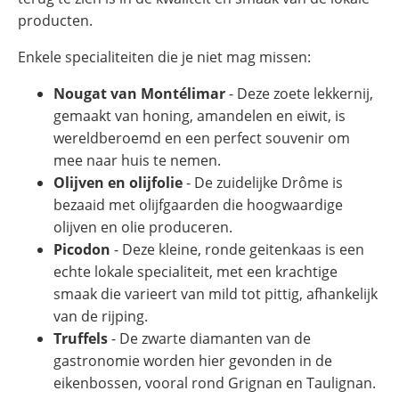
producten.
Enkele specialiteiten die je niet mag missen:
Nougat van Montélimar
- Deze zoete lekkernij,
gemaakt van honing, amandelen en eiwit, is
wereldberoemd en een perfect souvenir om
mee naar huis te nemen.
Olijven en olijfolie
- De zuidelijke Drôme is
bezaaid met olijfgaarden die hoogwaardige
olijven en olie produceren.
Picodon
- Deze kleine, ronde geitenkaas is een
echte lokale specialiteit, met een krachtige
smaak die varieert van mild tot pittig, afhankelijk
van de rijping.
Truffels
- De zwarte diamanten van de
gastronomie worden hier gevonden in de
eikenbossen, vooral rond Grignan en Taulignan.