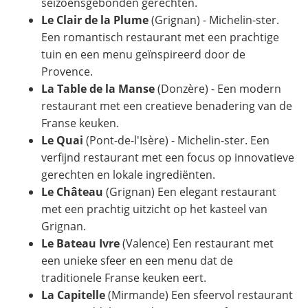
seizoensgebonden gerechten.
Le Clair de la Plume
(Grignan) - Michelin-ster.
Een romantisch restaurant met een prachtige
tuin en een menu geïnspireerd door de
Provence.
La Table de la Manse
(Donzère) - Een modern
restaurant met een creatieve benadering van de
Franse keuken.
Le Quai
(Pont-de-l'Isère) - Michelin-ster. Een
verfijnd restaurant met een focus op innovatieve
gerechten en lokale ingrediënten.
Le Château
(Grignan) Een elegant restaurant
met een prachtig uitzicht op het kasteel van
Grignan.
Le Bateau Ivre
(Valence) Een restaurant met
een unieke sfeer en een menu dat de
traditionele Franse keuken eert.
La Capitelle
(Mirmande) Een sfeervol restaurant