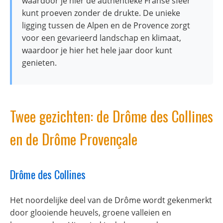
waardoor je hier de authentieke Franse sfeer
kunt proeven zonder de drukte. De unieke
ligging tussen de Alpen en de Provence zorgt
voor een gevarieerd landschap en klimaat,
waardoor je hier het hele jaar door kunt
genieten.
Twee gezichten: de Drôme des Collines
en de Drôme Provençale
Drôme des Collines
Het noordelijke deel van de Drôme wordt gekenmerkt
door glooiende heuvels, groene valleien en