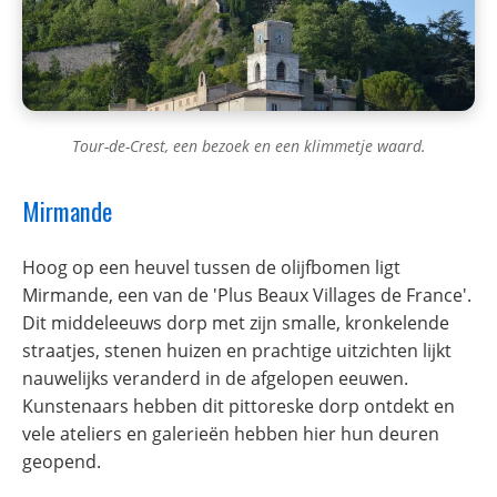
Tour-de-Crest, een bezoek en een klimmetje waard.
Mirmande
Hoog op een heuvel tussen de olijfbomen ligt
Mirmande, een van de 'Plus Beaux Villages de France'.
Dit middeleeuws dorp met zijn smalle, kronkelende
straatjes, stenen huizen en prachtige uitzichten lijkt
nauwelijks veranderd in de afgelopen eeuwen.
Kunstenaars hebben dit pittoreske dorp ontdekt en
vele ateliers en galerieën hebben hier hun deuren
geopend.