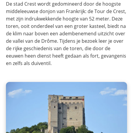
De stad Crest wordt gedomineerd door de hoogste
middeleeuwse donjon van Frankrijk: de Tour de Crest,
met zijn indrukwekkende hoogte van 52 meter. Deze
toren, ooit onderdeel van een groter kasteel, biedt na
de klim naar boven een adembenemend uitzicht over
de vallei van de Drôme. Tijdens je bezoek leer je over
de rijke geschiedenis van de toren, die door de
eeuwen heen dienst heeft gedaan als fort, gevangenis
en zelfs als duiventil.