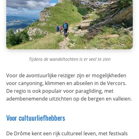
Tijdens de wandeltochten is er veel te zien
Voor de avontuurlijke reiziger zijn er mogelijkheden
voor canyoning, klimmen en abseilen in de Vercors.
De regio is ook populair voor paragliding, met
adembenemende uitzichten op de bergen en valleien.
Voor cultuurliefhebbers
De Drôme kent een rijk cultureel leven, met festivals