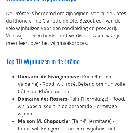
De Drôme is beroemd om zijn wijnen, vooral de Côtes
du Rhône en de Clairette de Die. Bezoek een van de
vele wijnhuizen voor een rondleiding en proeverij.
Veel wijnboeren bieden ook workshops aan waar je
meer leert over het wijnmaakproces.
Top 10 Wijnhuizen in de Drôme
Domaine de Grangeneuve
(Rochefort-en-
Valdaine) - Rood, wit, rosé. Bekend om hun volle
Côtes du Rhône wijnen.
Domaine des Rosiers
(Tain-l'Hermitage) - Rood,
wit. Specialiseert in de beroemde Hermitage
wijnen.
Maison M. Chapoutier
(Tain-l'Hermitage) -
Rood, wit. Een gerenommeerd wijnhuis met