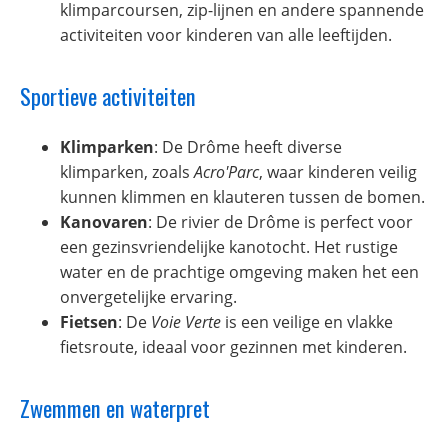
klimparcoursen, zip-lijnen en andere spannende
activiteiten voor kinderen van alle leeftijden.
Sportieve activiteiten
Klimparken
: De Drôme heeft diverse
klimparken, zoals
Acro'Parc
, waar kinderen veilig
kunnen klimmen en klauteren tussen de bomen.
Kanovaren
: De rivier de Drôme is perfect voor
een gezinsvriendelijke kanotocht. Het rustige
water en de prachtige omgeving maken het een
onvergetelijke ervaring.
Fietsen
: De
Voie Verte
is een veilige en vlakke
fietsroute, ideaal voor gezinnen met kinderen.
Zwemmen en waterpret