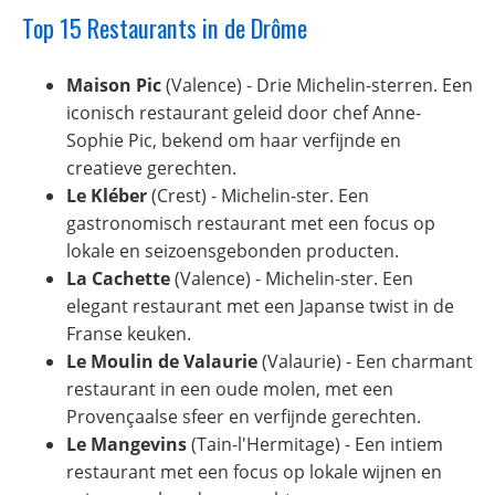
Top 15 Restaurants in de Drôme
Maison Pic
(Valence) - Drie Michelin-sterren. Een
iconisch restaurant geleid door chef Anne-
Sophie Pic, bekend om haar verfijnde en
creatieve gerechten.
Le Kléber
(Crest) - Michelin-ster. Een
gastronomisch restaurant met een focus op
lokale en seizoensgebonden producten.
La Cachette
(Valence) - Michelin-ster. Een
elegant restaurant met een Japanse twist in de
Franse keuken.
Le Moulin de Valaurie
(Valaurie) - Een charmant
restaurant in een oude molen, met een
Provençaalse sfeer en verfijnde gerechten.
Le Mangevins
(Tain-l'Hermitage) - Een intiem
restaurant met een focus op lokale wijnen en