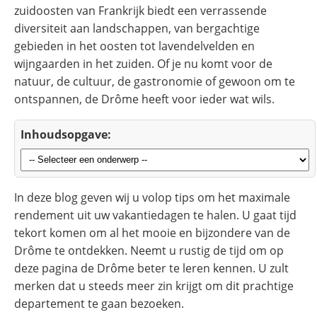
zuidoosten van Frankrijk biedt een verrassende
diversiteit aan landschappen, van bergachtige
gebieden in het oosten tot lavendelvelden en
wijngaarden in het zuiden. Of je nu komt voor de
natuur, de cultuur, de gastronomie of gewoon om te
ontspannen, de Drôme heeft voor ieder wat wils.
Inhoudsopgave:
In deze blog geven wij u volop tips om het maximale
rendement uit uw vakantiedagen te halen. U gaat tijd
tekort komen om al het mooie en bijzondere van de
Drôme te ontdekken. Neemt u rustig de tijd om op
deze pagina de Drôme beter te leren kennen. U zult
merken dat u steeds meer zin krijgt om dit prachtige
departement te gaan bezoeken.