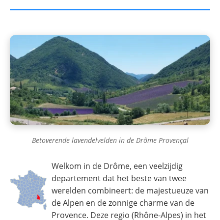
Betoverende lavendelvelden in de Drôme Provençal
Welkom in de Drôme, een veelzijdig
departement dat het beste van twee
werelden combineert: de majestueuze van
de Alpen en de zonnige charme van de
Provence. Deze regio (Rhône-Alpes) in het