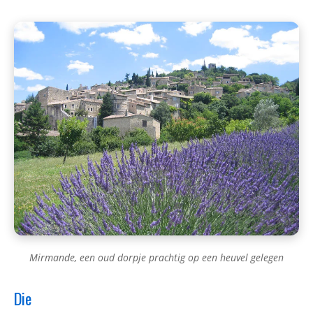
Mirmande, een oud dorpje prachtig op een heuvel gelegen
Die