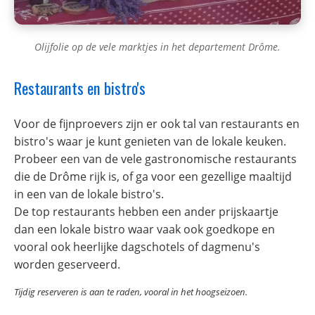
Olijfolie op de vele marktjes in het departement Drôme.
Restaurants en bistro's
Voor de fijnproevers zijn er ook tal van restaurants en
bistro's waar je kunt genieten van de lokale keuken.
Probeer een van de vele gastronomische restaurants
die de Drôme rijk is, of ga voor een gezellige maaltijd
in een van de lokale bistro's.
De top restaurants hebben een ander prijskaartje
dan een lokale bistro waar vaak ook goedkope en
vooral ook heerlijke dagschotels of dagmenu's
worden geserveerd.
Tijdig reserveren is aan te raden, vooral in het hoogseizoen.