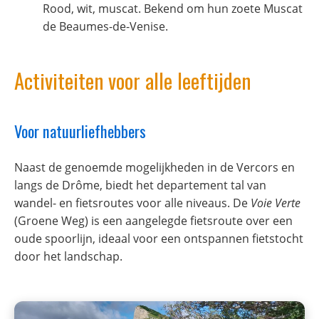
Rood, wit, muscat. Bekend om hun zoete Muscat
de Beaumes-de-Venise.
Activiteiten voor alle leeftijden
Voor natuurliefhebbers
Naast de genoemde mogelijkheden in de Vercors en
langs de Drôme, biedt het departement tal van
wandel- en fietsroutes voor alle niveaus. De
Voie Verte
(Groene Weg) is een aangelegde fietsroute over een
oude spoorlijn, ideaal voor een ontspannen fietstocht
door het landschap.