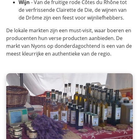
Wijn
- Van de fruitige rode Côtes du Rhône tot
de verfrissende Clairette de Die, de wijnen van
de Drôme zijn een feest voor wijnliefhebbers.
De lokale markten zijn een must-visit, waar boeren en
producenten hun verse producten aanbieden. De
markt van Nyons op donderdagochtend is een van de
meest kleurrijke en authentieke van de regio.