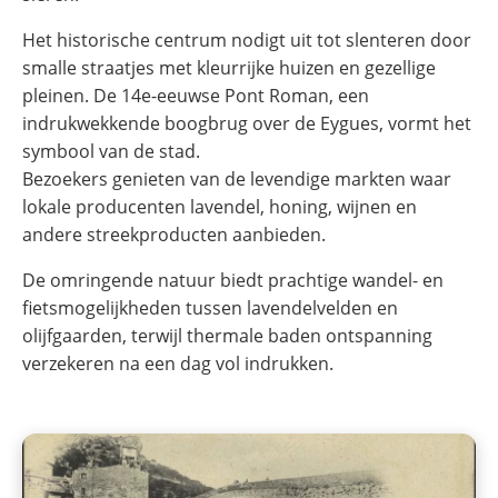
Het historische centrum nodigt uit tot slenteren door
smalle straatjes met kleurrijke huizen en gezellige
pleinen. De 14e-eeuwse Pont Roman, een
indrukwekkende boogbrug over de Eygues, vormt het
symbool van de stad.
Bezoekers genieten van de levendige markten waar
lokale producenten lavendel, honing, wijnen en
andere streekproducten aanbieden.
De omringende natuur biedt prachtige wandel- en
fietsmogelijkheden tussen lavendelvelden en
olijfgaarden, terwijl thermale baden ontspanning
verzekeren na een dag vol indrukken.