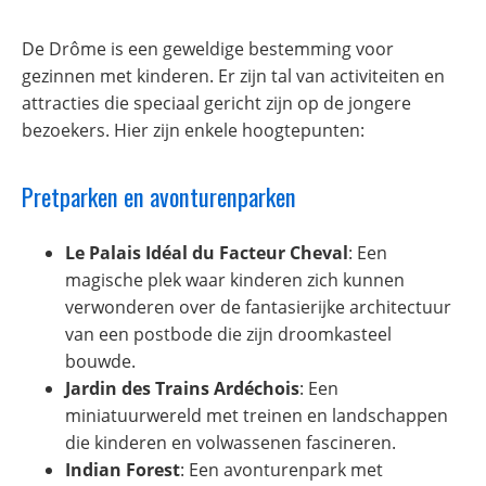
De Drôme is een geweldige bestemming voor
gezinnen met kinderen. Er zijn tal van activiteiten en
attracties die speciaal gericht zijn op de jongere
bezoekers. Hier zijn enkele hoogtepunten:
Pretparken en avonturenparken
Le Palais Idéal du Facteur Cheval
: Een
magische plek waar kinderen zich kunnen
verwonderen over de fantasierijke architectuur
van een postbode die zijn droomkasteel
bouwde.
Jardin des Trains Ardéchois
: Een
miniatuurwereld met treinen en landschappen
die kinderen en volwassenen fascineren.
Indian Forest
: Een avonturenpark met