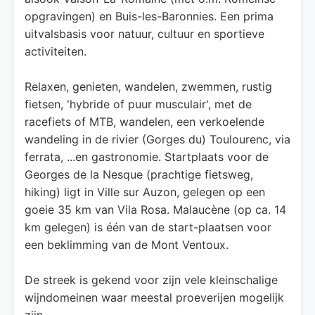
opgravingen) en Buis-les-Baronnies. Een prima
uitvalsbasis voor natuur, cultuur en sportieve
activiteiten.
Relaxen, genieten, wandelen, zwemmen, rustig
fietsen, 'hybride of puur musculair', met de
racefiets of MTB, wandelen, een verkoelende
wandeling in de rivier (Gorges du) Toulourenc, via
ferrata, ...en gastronomie. Startplaats voor de
Georges de la Nesque (prachtige fietsweg,
hiking) ligt in Ville sur Auzon, gelegen op een
goeie 35 km van Vila Rosa. Malaucène (op ca. 14
km gelegen) is één van de start-plaatsen voor
een beklimming van de Mont Ventoux.
De streek is gekend voor zijn vele kleinschalige
wijndomeinen waar meestal proeverijen mogelijk
zijn.