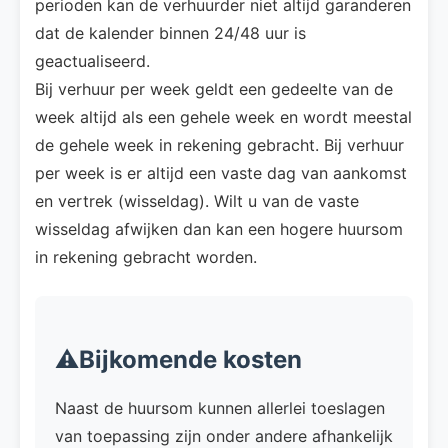
perioden kan de verhuurder niet altijd garanderen
dat de kalender binnen 24/48 uur is
geactualiseerd.
Bij verhuur per week geldt een gedeelte van de
week altijd als een gehele week en wordt meestal
de gehele week in rekening gebracht. Bij verhuur
per week is er altijd een vaste dag van aankomst
en vertrek (wisseldag). Wilt u van de vaste
wisseldag afwijken dan kan een hogere huursom
in rekening gebracht worden.
⚠️Bijkomende kosten
Naast de huursom kunnen allerlei toeslagen
van toepassing zijn onder andere afhankelijk