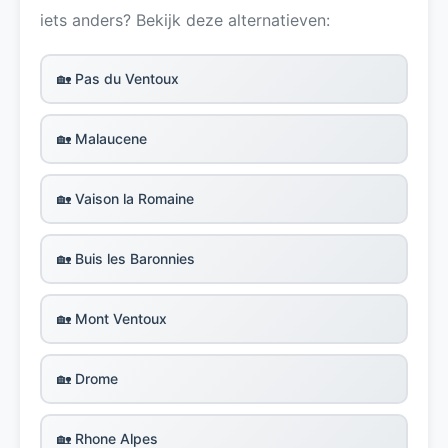
iets anders? Bekijk deze alternatieven:
🏡 Pas du Ventoux
🏡 Malaucene
🏡 Vaison la Romaine
🏡 Buis les Baronnies
🏡 Mont Ventoux
🏡 Drome
🏡 Rhone Alpes