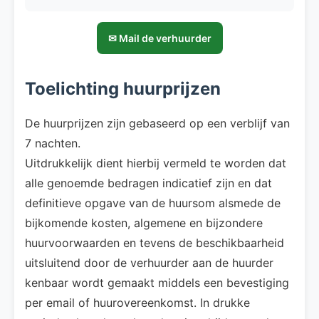
✉ Mail de verhuurder
Toelichting huurprijzen
De huurprijzen zijn gebaseerd op een verblijf van
7 nachten.
Uitdrukkelijk dient hierbij vermeld te worden dat
alle genoemde bedragen indicatief zijn en dat
definitieve opgave van de huursom alsmede de
bijkomende kosten, algemene en bijzondere
huurvoorwaarden en tevens de beschikbaarheid
uitsluitend door de verhuurder aan de huurder
kenbaar wordt gemaakt middels een bevestiging
per email of huurovereenkomst. In drukke