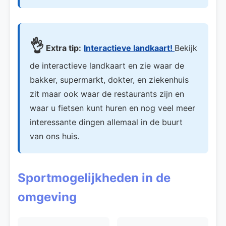
👌
Extra tip:
Interactieve landkaart!
Bekijk
de interactieve landkaart en zie waar de
bakker, supermarkt, dokter, en ziekenhuis
zit maar ook waar de restaurants zijn en
waar u fietsen kunt huren en nog veel meer
interessante dingen allemaal in de buurt
van ons huis.
Sportmogelijkheden in de
omgeving