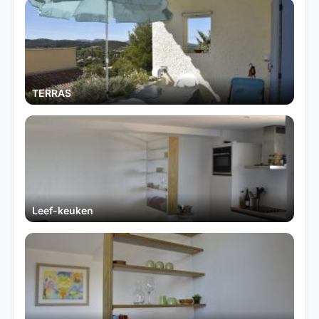
TERRAS
Leef-keuken