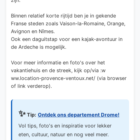
Binnen relatief korte rijtijd ben je in gekende
Franse steden zoals Vaison-la-Romaine, Orange,
Avignon en Nîmes.
Ook een daguitstap voor een kajak-avontuur in
de Ardeche is mogelijk.
Voor meer informatie en foto's over het
vakantiehuis en de streek, kijk op/via :w
ww.location-provence-ventoux.net/ (via browser
of link verderop).
✨
Tip:
Ontdek ons departement Drome!
Vol tips, foto's en inspiratie voor lekker
eten, cultuur, natuur en nog veel meer.