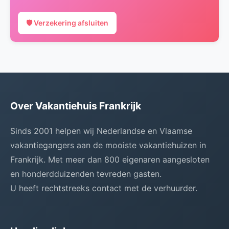
🛡️ Verzekering afsluiten
Over Vakantiehuis Frankrijk
Sinds 2001 helpen wij Nederlandse en Vlaamse
vakantiegangers aan de mooiste vakantiehuizen in
Frankrijk. Met meer dan 800 eigenaren aangesloten
en honderdduizenden tevreden gasten.
U heeft rechtstreeks contact met de verhuurder.