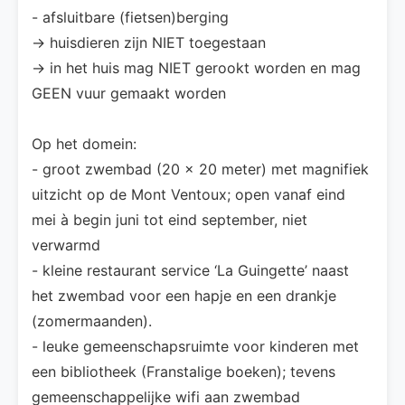
- afsluitbare (fietsen)berging
-> huisdieren zijn NIET toegestaan
-> in het huis mag NIET gerookt worden en mag
GEEN vuur gemaakt worden
Op het domein:
- groot zwembad (20 x 20 meter) met magnifiek
uitzicht op de Mont Ventoux; open vanaf eind
mei à begin juni tot eind september, niet
verwarmd
- kleine restaurant service ‘La Guingette’ naast
het zwembad voor een hapje en een drankje
(zomermaanden).
- leuke gemeenschapsruimte voor kinderen met
een bibliotheek (Franstalige boeken); tevens
gemeenschappelijke wifi aan zwembad