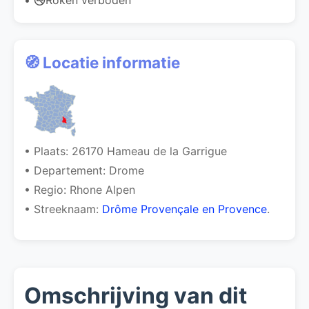
🧭 Locatie informatie
• Plaats: 26170 Hameau de la Garrigue
• Departement: Drome
• Regio: Rhone Alpen
• Streeknaam:
Drôme Provençale en Provence
.
Omschrijving van dit