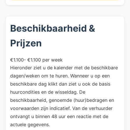
Beschikbaarheid &
Prijzen
€1.100- €1.100 per week
Hieronder ziet u de kalender met de beschikbare
dagen/weken om te huren. Wanneer u op een
beschikbare dag klikt dan ziet u ook de basis
huurcondities en de wisseldag. De
beschikbaarheid, genoemde (huur)bedragen en
voorwaarden zijn indicatief. Van de verhuurder
ontvangt u binnen 48 uur een reactie met de
actuele gegevens.