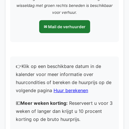
wisseldag met groen rechts beneden is beschikbaar
voor verhuur.
✉ Mail de verhuurder
👉Klik op een beschikbare datum in de
kalender voor meer informatie over
huurcondities of bereken de huurprijs op de
volgende pagina
Huur berekenen
💶
Meer weken korting:
Reserveert u voor 3
weken of langer dan krijgt u 10 procent
korting op de bruto huurprijs.