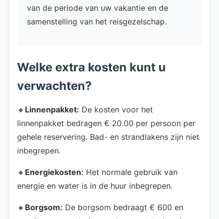
van de periode van uw vakantie en de
samenstelling van het reisgezelschap.
Welke extra kosten kunt u
verwachten?
🔸
Linnenpakket:
De kosten voor het
linnenpakket bedragen € 20.00 per persoon per
gehele reservering. Bad- en strandlakens zijn niet
inbegrepen.
🔸
Energiekosten:
Het normale gebruik van
energie en water is in de huur inbegrepen.
🔸
Borgsom:
De borgsom bedraagt € 600 en