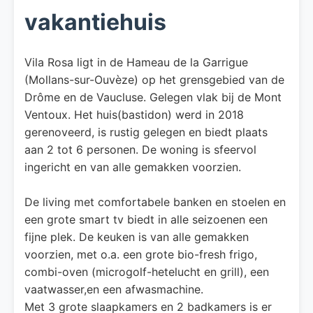
vakantiehuis
Vila Rosa ligt in de Hameau de la Garrigue
(Mollans-sur-Ouvèze) op het grensgebied van de
Drôme en de Vaucluse. Gelegen vlak bij de Mont
Ventoux. Het huis(bastidon) werd in 2018
gerenoveerd, is rustig gelegen en biedt plaats
aan 2 tot 6 personen. De woning is sfeervol
ingericht en van alle gemakken voorzien.
De living met comfortabele banken en stoelen en
een grote smart tv biedt in alle seizoenen een
fijne plek. De keuken is van alle gemakken
voorzien, met o.a. een grote bio-fresh frigo,
combi-oven (microgolf-hetelucht en grill), een
vaatwasser,en een afwasmachine.
Met 3 grote slaapkamers en 2 badkamers is er