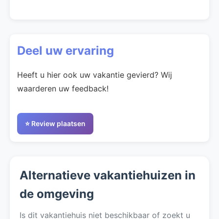
Deel uw ervaring
Heeft u hier ook uw vakantie gevierd? Wij
waarderen uw feedback!
⭐ Review plaatsen
Alternatieve vakantiehuizen in
de omgeving
Is dit vakantiehuis niet beschikbaar of zoekt u