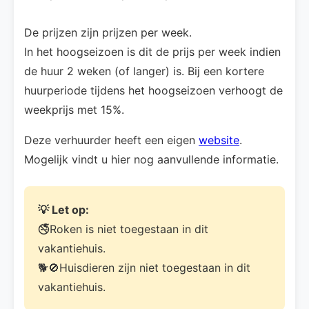
De prijzen zijn prijzen per week.
In het hoogseizoen is dit de prijs per week indien
de huur 2 weken (of langer) is. Bij een kortere
huurperiode tijdens het hoogseizoen verhoogt de
weekprijs met 15%.
Deze verhuurder heeft een eigen
website
.
Mogelijk vindt u hier nog aanvullende informatie.
💡 Let op:
🚭Roken is niet toegestaan in dit
vakantiehuis.
🐕🚫Huisdieren zijn niet toegestaan in dit
vakantiehuis.