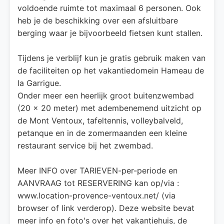
voldoende ruimte tot maximaal 6 personen. Ook
heb je de beschikking over een afsluitbare
berging waar je bijvoorbeeld fietsen kunt stallen.
Tijdens je verblijf kun je gratis gebruik maken van
de faciliteiten op het vakantiedomein Hameau de
la Garrigue.
Onder meer een heerlijk groot buitenzwembad
(20 x 20 meter) met adembenemend uitzicht op
de Mont Ventoux, tafeltennis, volleybalveld,
petanque en in de zomermaanden een kleine
restaurant service bij het zwembad.
Meer INFO over TARIEVEN-per-periode en
AANVRAAG tot RESERVERING kan op/via :
www.location-provence-ventoux.net/ (via
browser of link verderop). Deze website bevat
meer info en foto's over het vakantiehuis, de