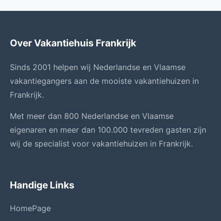
Over Vakantiehuis Frankrijk
Sinds 2001 helpen wij Nederlandse en Vlaamse
vakantiegangers aan de mooiste vakantiehuizen in
Frankrijk.
Met meer dan 800 Nederlandse en Vlaamse
eigenaren en meer dan 100.000 tevreden gasten zijn
wij de specialist voor vakantiehuizen in Frankrijk.
Handige Links
HomePage