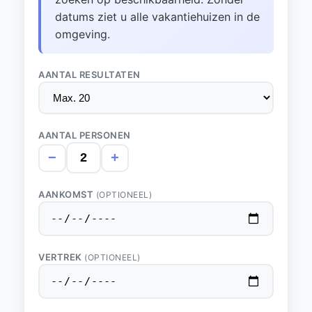
datums ziet u alle vakantiehuizen in de
omgeving.
AANTAL RESULTATEN
AANTAL PERSONEN
−
+
AANKOMST
(OPTIONEEL)
VERTREK
(OPTIONEEL)