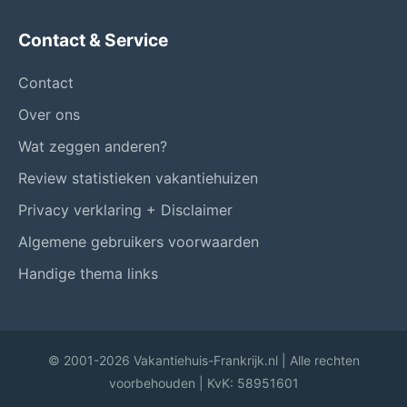
Contact & Service
Contact
Over ons
Wat zeggen anderen?
Review statistieken vakantiehuizen
Privacy verklaring + Disclaimer
Algemene gebruikers voorwaarden
Handige thema links
© 2001-2026 Vakantiehuis-Frankrijk.nl | Alle rechten
voorbehouden | KvK: 58951601