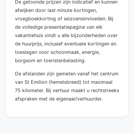
De getoonde prijzen zijn indicatief en kunnen
afwijken door last minute kortingen,
vroegboekkorting of seizoensinvloeden. Bij
de volledige presentatiepagina van elk
vakantiehuis vindt u alle bijzonderheden over
de huurprijs, inclusief eventuele kortingen en
toeslagen voor schoonmaak, energie,
borgsom en toeristenbelasting.
De afstanden zijn gemeten vanaf het centrum
van St Emilion (hemelsbreed) tot maximaal
75 kilometer. Bij verhuur maakt u rechtstreeks
afspraken met de eigenaar/verhuurder.