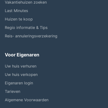
Vakantiehuizen zoeken
Last Minutes
Huizen te koop
Regio informatie & Tips
Reis- annuleringsverzekering
Voor Eigenaren
Uw huis verhuren
Uw huis verkopen
Eigenaren login
Tarieven
Algemene Voorwaarden