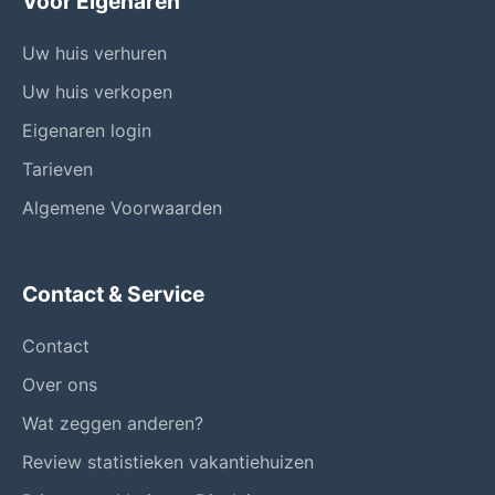
Voor Eigenaren
Uw huis verhuren
Uw huis verkopen
Eigenaren login
Tarieven
Algemene Voorwaarden
Contact & Service
Contact
Over ons
Wat zeggen anderen?
Review statistieken vakantiehuizen