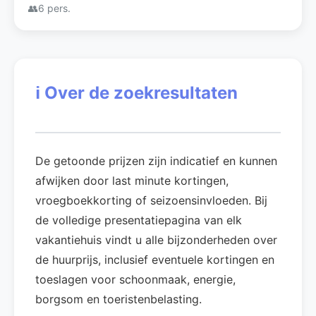
👥
6 pers.
ℹ️
Over de zoekresultaten
De getoonde prijzen zijn indicatief en kunnen
afwijken door last minute kortingen,
vroegboekkorting of seizoensinvloeden. Bij
de volledige presentatiepagina van elk
vakantiehuis vindt u alle bijzonderheden over
de huurprijs, inclusief eventuele kortingen en
toeslagen voor schoonmaak, energie,
borgsom en toeristenbelasting.