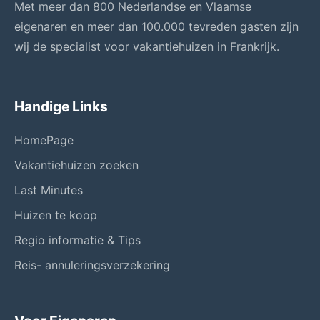
Met meer dan 800 Nederlandse en Vlaamse
eigenaren en meer dan 100.000 tevreden gasten zijn
wij de specialist voor vakantiehuizen in Frankrijk.
Handige Links
HomePage
Vakantiehuizen zoeken
Last Minutes
Huizen te koop
Regio informatie & Tips
Reis- annuleringsverzekering