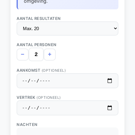
omgeving.
AANTAL RESULTATEN
AANTAL PERSONEN
−
+
AANKOMST
(OPTIONEEL)
VERTREK
(OPTIONEEL)
NACHTEN