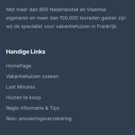
Met meer dan 800 Nederlandse en Vlaamse
eigenaren en meer dan 100.000 tevreden gasten zijn
wij de specialist voor vakantiehuizen in Frankrijk.
Handige Links
HomePage
Vakantiehuizen zoeken
Last Minutes
Huizen te koop
Regio informatie & Tips
Reis- annuleringsverzekering