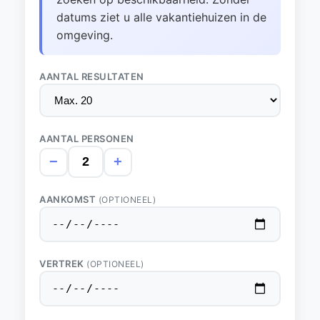
datums ziet u alle vakantiehuizen in de
omgeving.
AANTAL RESULTATEN
AANTAL PERSONEN
−
+
AANKOMST
(OPTIONEEL)
VERTREK
(OPTIONEEL)