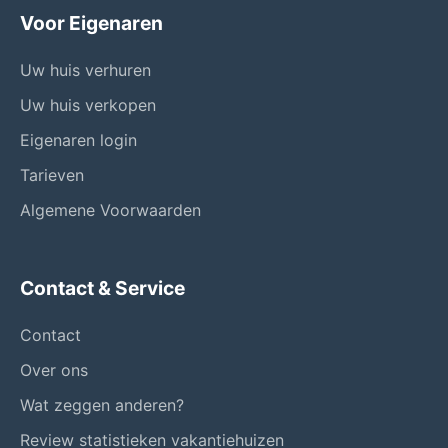
Voor Eigenaren
Uw huis verhuren
Uw huis verkopen
Eigenaren login
Tarieven
Algemene Voorwaarden
Contact & Service
Contact
Over ons
Wat zeggen anderen?
Review statistieken vakantiehuizen