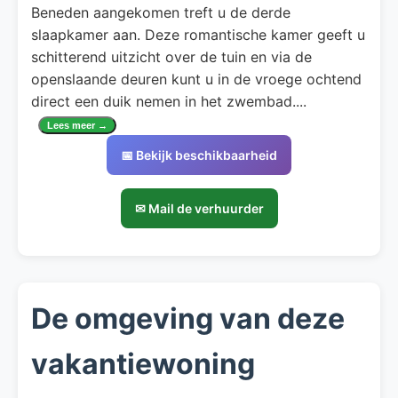
Beneden aangekomen treft u de derde
slaapkamer aan. Deze romantische kamer geeft u
schitterend uitzicht over de tuin en via de
openslaande deuren kunt u in de vroege ochtend
direct een duik nemen in het zwembad.
...
Lees meer →
📅 Bekijk beschikbaarheid
✉ Mail de verhuurder
De omgeving van deze
vakantiewoning