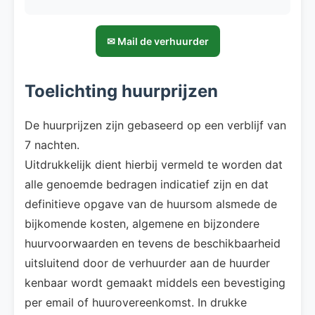
✉ Mail de verhuurder
Toelichting huurprijzen
De huurprijzen zijn gebaseerd op een verblijf van
7 nachten.
Uitdrukkelijk dient hierbij vermeld te worden dat
alle genoemde bedragen indicatief zijn en dat
definitieve opgave van de huursom alsmede de
bijkomende kosten, algemene en bijzondere
huurvoorwaarden en tevens de beschikbaarheid
uitsluitend door de verhuurder aan de huurder
kenbaar wordt gemaakt middels een bevestiging
per email of huurovereenkomst. In drukke