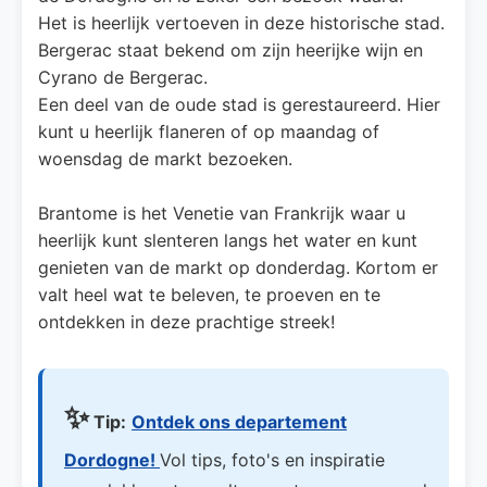
Het is heerlijk vertoeven in deze historische stad.
Bergerac staat bekend om zijn heerijke wijn en
Cyrano de Bergerac.
Een deel van de oude stad is gerestaureerd. Hier
kunt u heerlijk flaneren of op maandag of
woensdag de markt bezoeken.
Brantome is het Venetie van Frankrijk waar u
heerlijk kunt slenteren langs het water en kunt
genieten van de markt op donderdag. Kortom er
valt heel wat te beleven, te proeven en te
ontdekken in deze prachtige streek!
✨
Tip:
Ontdek ons departement
Dordogne!
Vol tips, foto's en inspiratie