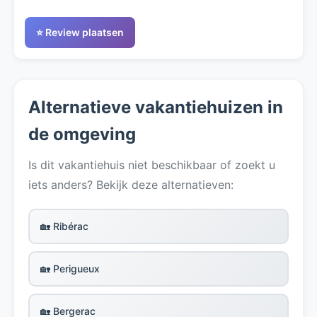
⭐ Review plaatsen
Alternatieve vakantiehuizen in
de omgeving
Is dit vakantiehuis niet beschikbaar of zoekt u
iets anders? Bekijk deze alternatieven:
🏡 Ribérac
🏡 Perigueux
🏡 Bergerac