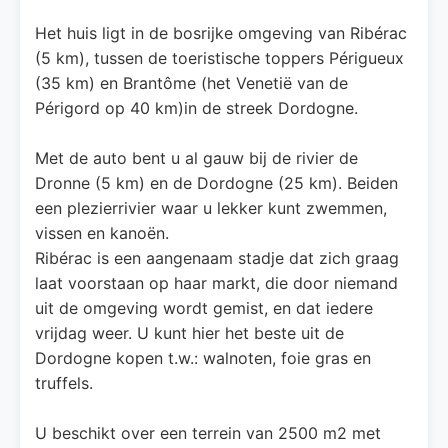
Het huis ligt in de bosrijke omgeving van Ribérac
(5 km), tussen de toeristische toppers Périgueux
(35 km) en Brantôme (het Venetië van de
Périgord op 40 km)in de streek Dordogne.
Met de auto bent u al gauw bij de rivier de
Dronne (5 km) en de Dordogne (25 km). Beiden
een plezierrivier waar u lekker kunt zwemmen,
vissen en kanoën.
Ribérac is een aangenaam stadje dat zich graag
laat voorstaan op haar markt, die door niemand
uit de omgeving wordt gemist, en dat iedere
vrijdag weer. U kunt hier het beste uit de
Dordogne kopen t.w.: walnoten, foie gras en
truffels.
U beschikt over een terrein van 2500 m2 met