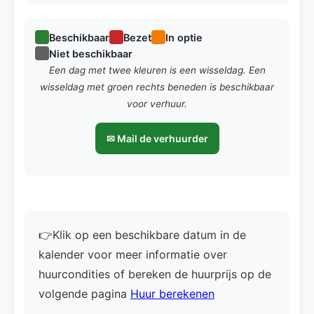
Beschikbaar
Bezet
In optie
Niet beschikbaar
Een dag met twee kleuren is een wisseldag. Een
wisseldag met groen rechts beneden is beschikbaar
voor verhuur.
✉ Mail de verhuurder
👉Klik op een beschikbare datum in de
kalender voor meer informatie over
huurcondities of bereken de huurprijs op de
volgende pagina
Huur berekenen