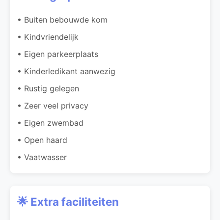
• Buiten bebouwde kom
• Kindvriendelijk
• Eigen parkeerplaats
• Kinderledikant aanwezig
• Rustig gelegen
• Zeer veel privacy
• Eigen zwembad
• Open haard
• Vaatwasser
🌟 Extra faciliteiten