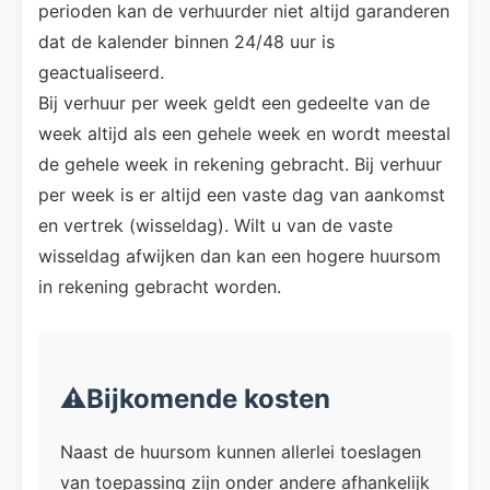
perioden kan de verhuurder niet altijd garanderen
dat de kalender binnen 24/48 uur is
geactualiseerd.
Bij verhuur per week geldt een gedeelte van de
week altijd als een gehele week en wordt meestal
de gehele week in rekening gebracht. Bij verhuur
per week is er altijd een vaste dag van aankomst
en vertrek (wisseldag). Wilt u van de vaste
wisseldag afwijken dan kan een hogere huursom
in rekening gebracht worden.
⚠️Bijkomende kosten
Naast de huursom kunnen allerlei toeslagen
van toepassing zijn onder andere afhankelijk