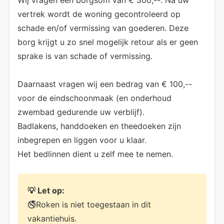
vertrek wordt de woning gecontroleerd op
schade en/of vermissing van goederen. Deze
borg krijgt u zo snel mogelijk retour als er geen
sprake is van schade of vermissing.
Daarnaast vragen wij een bedrag van € 100,--
voor de eindschoonmaak (en onderhoud
zwembad gedurende uw verblijf).
Badlakens, handdoeken en theedoeken zijn
inbegrepen en liggen voor u klaar.
Het bedlinnen dient u zelf mee te nemen.
💡 Let op:
🚭Roken is niet toegestaan in dit
vakantiehuis.