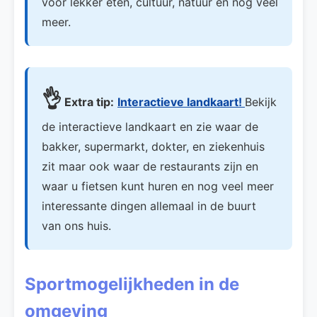
voor lekker eten, cultuur, natuur en nog veel
meer.
👌
Extra tip:
Interactieve landkaart!
Bekijk
de interactieve landkaart en zie waar de
bakker, supermarkt, dokter, en ziekenhuis
zit maar ook waar de restaurants zijn en
waar u fietsen kunt huren en nog veel meer
interessante dingen allemaal in de buurt
van ons huis.
Sportmogelijkheden in de
omgeving