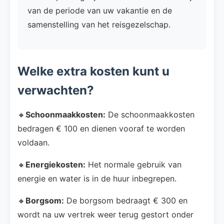
van de periode van uw vakantie en de
samenstelling van het reisgezelschap.
Welke extra kosten kunt u
verwachten?
🔸
Schoonmaakkosten:
De schoonmaakkosten
bedragen € 100 en dienen vooraf te worden
voldaan.
🔸
Energiekosten:
Het normale gebruik van
energie en water is in de huur inbegrepen.
🔸
Borgsom:
De borgsom bedraagt € 300 en
wordt na uw vertrek weer terug gestort onder