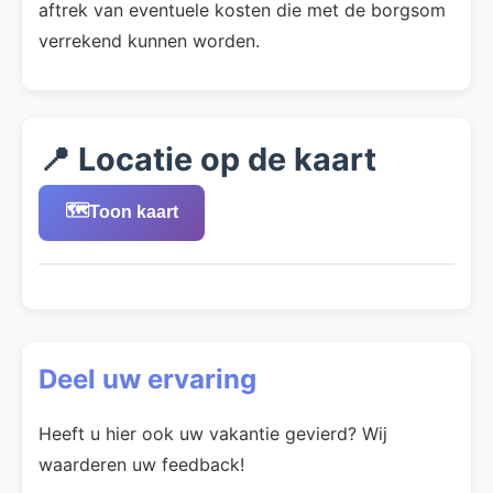
aftrek van eventuele kosten die met de borgsom
verrekend kunnen worden.
📍 Locatie op de kaart
🗺️
Toon kaart
Deel uw ervaring
Heeft u hier ook uw vakantie gevierd? Wij
waarderen uw feedback!