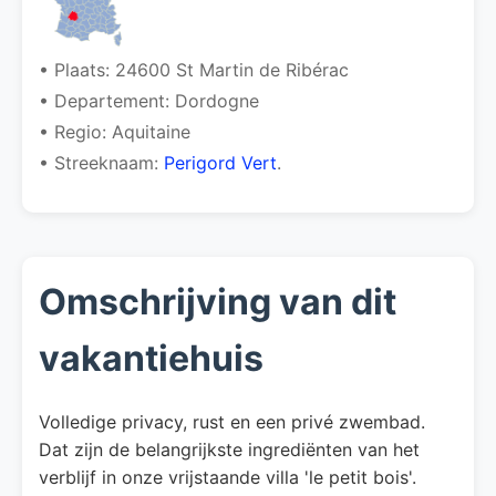
• Plaats: 24600 St Martin de Ribérac
• Departement: Dordogne
• Regio: Aquitaine
• Streeknaam:
Perigord Vert
.
Omschrijving van dit
vakantiehuis
Volledige privacy, rust en een privé zwembad.
Dat zijn de belangrijkste ingrediënten van het
verblijf in onze vrijstaande villa 'le petit bois'.