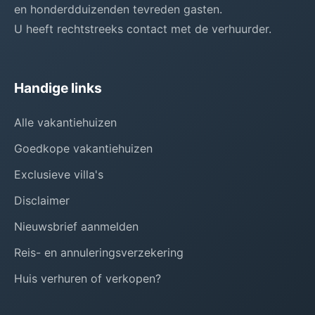
en honderdduizenden tevreden gasten.
U heeft rechtstreeks contact met de verhuurder.
Handige links
Alle vakantiehuizen
Goedkope vakantiehuizen
Exclusieve villa's
Disclaimer
Nieuwsbrief aanmelden
Reis- en annuleringsverzekering
Huis verhuren of verkopen?