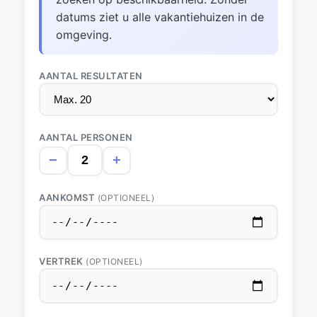
datums ziet u alle vakantiehuizen in de
omgeving.
AANTAL RESULTATEN
AANTAL PERSONEN
−
+
AANKOMST
(OPTIONEEL)
VERTREK
(OPTIONEEL)