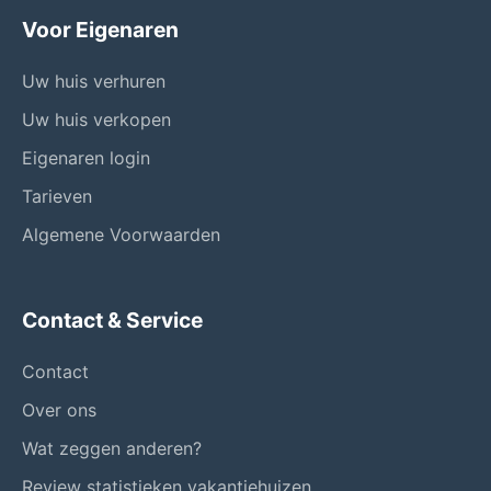
Voor Eigenaren
Uw huis verhuren
Uw huis verkopen
Eigenaren login
Tarieven
Algemene Voorwaarden
Contact & Service
Contact
Over ons
Wat zeggen anderen?
Review statistieken vakantiehuizen