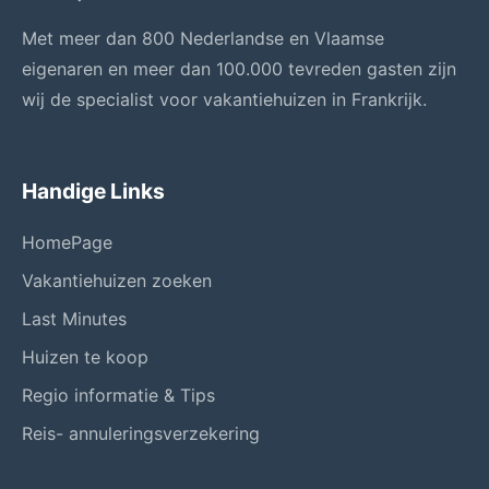
Met meer dan 800 Nederlandse en Vlaamse
eigenaren en meer dan 100.000 tevreden gasten zijn
wij de specialist voor vakantiehuizen in Frankrijk.
Handige Links
HomePage
Vakantiehuizen zoeken
Last Minutes
Huizen te koop
Regio informatie & Tips
Reis- annuleringsverzekering