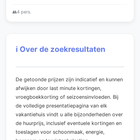
👥
4 pers.
ℹ️
Over de zoekresultaten
De getoonde prijzen zijn indicatief en kunnen
afwijken door last minute kortingen,
vroegboekkorting of seizoensinvloeden. Bij
de volledige presentatiepagina van elk
vakantiehuis vindt u alle bijzonderheden over
de huurprijs, inclusief eventuele kortingen en
toeslagen voor schoonmaak, energie,