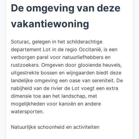
De omgeving van deze
vakantiewoning
​Soturac, gelegen in het schilderachtige
departement Lot in de regio Occitanië, is een
verborgen parel voor natuurliefhebbers en
rustzoekers. Omgeven door glooiende heuvels,
uitgestrekte bossen en wijngaarden biedt deze
landelijke omgeving een oase van sereniteit. De
nabijheid van de rivier de Lot voegt een extra
dimensie toe aan het landschap, met
mogelijkheden voor kanoën en andere
watersporten.​
Natuurlijke schoonheid en activiteiten