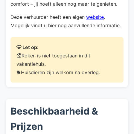
comfort – jij hoeft alleen nog maar te genieten.
Deze verhuurder heeft een eigen
website
.
Mogelijk vindt u hier nog aanvullende informatie.
💡 Let op:
🚭Roken is niet toegestaan in dit
vakantiehuis.
🐕Huisdieren zijn welkom na overleg.
Beschikbaarheid &
Prijzen