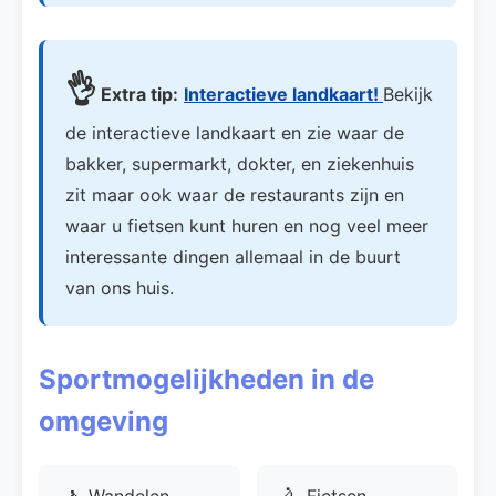
👌
Extra tip:
Interactieve landkaart!
Bekijk
de interactieve landkaart en zie waar de
bakker, supermarkt, dokter, en ziekenhuis
zit maar ook waar de restaurants zijn en
waar u fietsen kunt huren en nog veel meer
interessante dingen allemaal in de buurt
van ons huis.
Sportmogelijkheden in de
omgeving
Wandelen
Fietsen