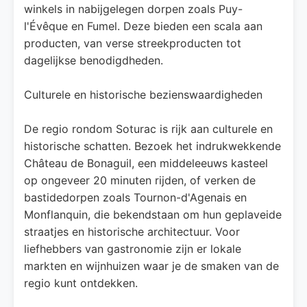
winkels in nabijgelegen dorpen zoals Puy-
l'Évêque en Fumel. Deze bieden een scala aan
producten, van verse streekproducten tot
dagelijkse benodigdheden.​
Culturele en historische bezienswaardigheden
De regio rondom Soturac is rijk aan culturele en
historische schatten. Bezoek het indrukwekkende
Château de Bonaguil, een middeleeuws kasteel
op ongeveer 20 minuten rijden, of verken de
bastidedorpen zoals Tournon-d'Agenais en
Monflanquin, die bekendstaan om hun geplaveide
straatjes en historische architectuur. Voor
liefhebbers van gastronomie zijn er lokale
markten en wijnhuizen waar je de smaken van de
regio kunt ontdekken.​