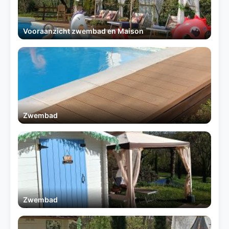
Vooraanzicht zwembad en Maison
Zwembad
Zwembad