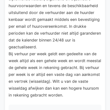
huurvoorwaarden en tevens de beschikbaarheid
uitsluitend door de verhuurder aan de huurder
kenbaar wordt gemaakt middels een bevestiging
per email of huurovereenkomst. In drukke
perioden kan de verhuurder niet altijd garanderen
dat de kalender binnen 24/48 uur is
geactualiseerd.
Bij verhuur per week geldt een gedeelte van de
week altijd als een gehele week en wordt meestal
de gehele week in rekening gebracht. Bij verhuur
per week is er altijd een vaste dag van aankomst
en vertrek (wisseldag). Wilt u van de vaste
wisseldag afwijken dan kan een hogere huursom
in rekening gebracht worden.