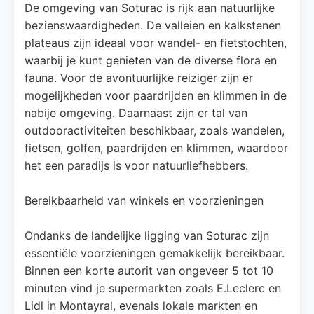
De omgeving van Soturac is rijk aan natuurlijke
bezienswaardigheden. De valleien en kalkstenen
plateaus zijn ideaal voor wandel- en fietstochten,
waarbij je kunt genieten van de diverse flora en
fauna. Voor de avontuurlijke reiziger zijn er
mogelijkheden voor paardrijden en klimmen in de
nabije omgeving. Daarnaast zijn er tal van
outdooractiviteiten beschikbaar, zoals wandelen,
fietsen, golfen, paardrijden en klimmen, waardoor
het een paradijs is voor natuurliefhebbers. ​
Bereikbaarheid van winkels en voorzieningen
Ondanks de landelijke ligging van Soturac zijn
essentiële voorzieningen gemakkelijk bereikbaar.
Binnen een korte autorit van ongeveer 5 tot 10
minuten vind je supermarkten zoals E.Leclerc en
Lidl in Montayral, evenals lokale markten en