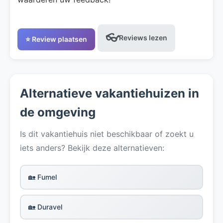
👓
Reviews lezen
⭐ Review plaatsen
Alternatieve vakantiehuizen in
de omgeving
Is dit vakantiehuis niet beschikbaar of zoekt u
iets anders? Bekijk deze alternatieven:
🏡 Fumel
🏡 Duravel