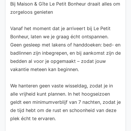
Bij Maison & Gîte Le Petit Bonheur draait alles om
zorgeloos genieten
Vanaf het moment dat je arriveert bij Le Petit
Bonheur, laten we je graag écht ontspannen.
Geen gesleep met lakens of handdoeken: bed- en
badlinnen zijn inbegrepen, en bij aankomst zijn de
bedden al voor je opgemaakt – zodat jouw
vakantie meteen kan beginnen.
We hanteren geen vaste wisseldag, zodat je in
alle vrijheid kunt plannen. In het hoogseizoen
geldt een minimumverblijf van 7 nachten, zodat je
de tijd hebt om de rust en schoonheid van deze
plek écht te ervaren.