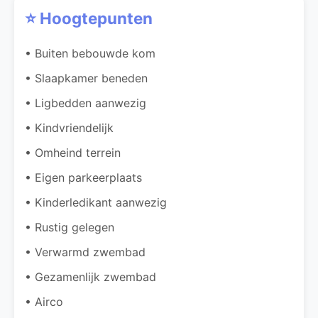
⭐ Hoogtepunten
• Buiten bebouwde kom
• Slaapkamer beneden
• Ligbedden aanwezig
• Kindvriendelijk
• Omheind terrein
• Eigen parkeerplaats
• Kinderledikant aanwezig
• Rustig gelegen
• Verwarmd zwembad
• Gezamenlijk zwembad
• Airco