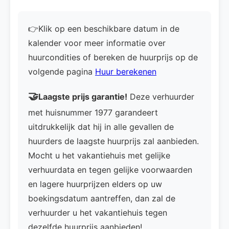
👉Klik op een beschikbare datum in de
kalender voor meer informatie over
huurcondities of bereken de huurprijs op de
volgende pagina
Huur berekenen
🤝
Laagste prijs garantie!
Deze verhuurder
met huisnummer 1977 garandeert
uitdrukkelijk dat hij in alle gevallen de
huurders de laagste huurprijs zal aanbieden.
Mocht u het vakantiehuis met gelijke
verhuurdata en tegen gelijke voorwaarden
en lagere huurprijzen elders op uw
boekingsdatum aantreffen, dan zal de
verhuurder u het vakantiehuis tegen
dezelfde huurprijs aanbieden!