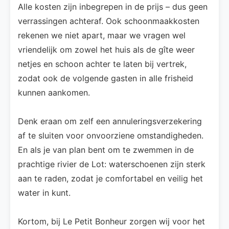
Alle kosten zijn inbegrepen in de prijs – dus geen
verrassingen achteraf. Ook schoonmaakkosten
rekenen we niet apart, maar we vragen wel
vriendelijk om zowel het huis als de gîte weer
netjes en schoon achter te laten bij vertrek,
zodat ook de volgende gasten in alle frisheid
kunnen aankomen.
Denk eraan om zelf een annuleringsverzekering
af te sluiten voor onvoorziene omstandigheden.
En als je van plan bent om te zwemmen in de
prachtige rivier de Lot: waterschoenen zijn sterk
aan te raden, zodat je comfortabel en veilig het
water in kunt.
Kortom, bij Le Petit Bonheur zorgen wij voor het