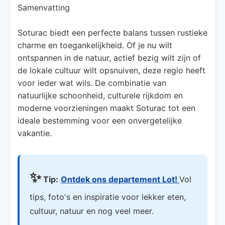
Samenvatting
Soturac biedt een perfecte balans tussen rustieke
charme en toegankelijkheid. Of je nu wilt
ontspannen in de natuur, actief bezig wilt zijn of
de lokale cultuur wilt opsnuiven, deze regio heeft
voor ieder wat wils. De combinatie van
natuurlijke schoonheid, culturele rijkdom en
moderne voorzieningen maakt Soturac tot een
ideale bestemming voor een onvergetelijke
vakantie.
✨
Tip:
Ontdek ons departement Lot!
Vol
tips, foto's en inspiratie voor lekker eten,
cultuur, natuur en nog veel meer.