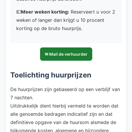
💶
Meer weken korting:
Reserveert u voor 2
weken of langer dan krijgt u 10 procent
korting op de bruto huurprijs.
✉ Mail de verhuurder
Toelichting huurprijzen
De huurprijzen zijn gebaseerd op een verblijf van
7 nachten.
Uitdrukkelijk dient hierbij vermeld te worden dat
alle genoemde bedragen indicatief zijn en dat
definitieve opgave van de huursom alsmede de
bijkomende kosten, algemene en bijzondere