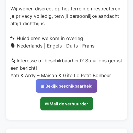
Wij wonen discreet op het terrein en respecteren
je privacy volledig, terwijl persoonlijke aandacht
altijd dichtbij is.
🐾 Huisdieren welkom in overleg
🗣️ Nederlands | Engels | Duits | Frans
📩 Interesse of beschikbaarheid? Stuur ons gerust
een bericht!
Yati & Ardy – Maison & Gîte Le Petit Bonheur
📅 Bekijk beschikbaarheid
✉ Mail de verhuurder