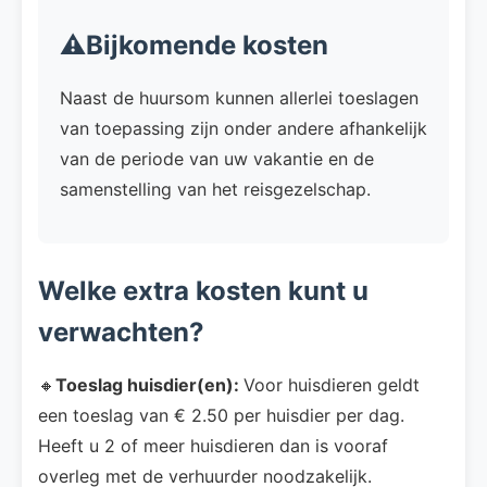
⚠️Bijkomende kosten
Naast de huursom kunnen allerlei toeslagen
van toepassing zijn onder andere afhankelijk
van de periode van uw vakantie en de
samenstelling van het reisgezelschap.
Welke extra kosten kunt u
verwachten?
🔸
Toeslag huisdier(en):
Voor huisdieren geldt
een toeslag van € 2.50 per huisdier per dag.
Heeft u 2 of meer huisdieren dan is vooraf
overleg met de verhuurder noodzakelijk.