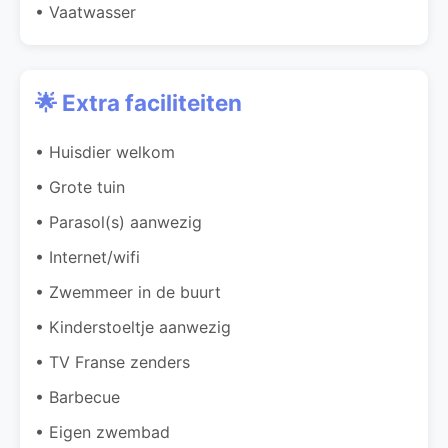
• Vaatwasser
🌟 Extra faciliteiten
• Huisdier welkom
• Grote tuin
• Parasol(s) aanwezig
• Internet/wifi
• Zwemmeer in de buurt
• Kinderstoeltje aanwezig
• TV Franse zenders
• Barbecue
• Eigen zwembad