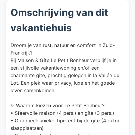
Omschrijving van dit
vakantiehuis
Droom je van rust, natuur en comfort in Zuid-
Frankrijk?
Bij Maison & Gîte Le Petit Bonheur verblijf je in
een stijlvolle vakantiewoning en/of een
charmante gîte, prachtig gelegen in la Vallée du
Lot. Een plek waar privacy, luxe en het goede
leven samenkomen.
✨ Waarom kiezen voor Le Petit Bonheur?
• Sfeervolle maison (4 pers.) en gîte (3 pers.)
• Optioneel: unieke Tipi-tent bij de gîte (4 extra
slaapplaatsen)