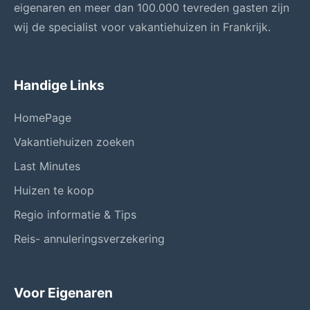
eigenaren en meer dan 100.000 tevreden gasten zijn
wij de specialist voor vakantiehuizen in Frankrijk.
Handige Links
HomePage
Vakantiehuizen zoeken
Last Minutes
Huizen te koop
Regio informatie & Tips
Reis- annuleringsverzekering
Voor Eigenaren