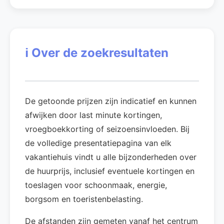
ℹ️
Over de zoekresultaten
De getoonde prijzen zijn indicatief en kunnen
afwijken door last minute kortingen,
vroegboekkorting of seizoensinvloeden. Bij
de volledige presentatiepagina van elk
vakantiehuis vindt u alle bijzonderheden over
de huurprijs, inclusief eventuele kortingen en
toeslagen voor schoonmaak, energie,
borgsom en toeristenbelasting.
De afstanden zijn gemeten vanaf het centrum