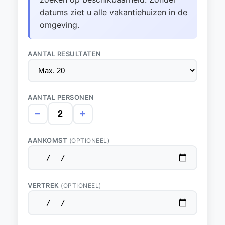
datums ziet u alle vakantiehuizen in de
omgeving.
AANTAL RESULTATEN
AANTAL PERSONEN
−
+
AANKOMST
(OPTIONEEL)
VERTREK
(OPTIONEEL)