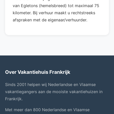
van Egletons (hemelsbreed) tot maximaal 75
kilometer. Bij verhuur maakt u rechtstreeks
afspraken met de eigenaar/verhuurder.
Over Vakantiehuis Frankrijk
Sinds 2001 helpen wij Nederlandse en Vlaamse
vakantiegangers aan de mooiste vakantiehuizen in
Frankrijk.
Met meer dan 800 Nederlandse en Vlaamse