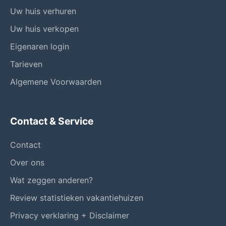
Uw huis verhuren
Uw huis verkopen
Eigenaren login
Tarieven
Algemene Voorwaarden
Contact & Service
Contact
Over ons
Wat zeggen anderen?
Review statistieken vakantiehuizen
Privacy verklaring + Disclaimer