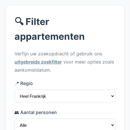
🔍 Filter
appartementen
Verfijn uw zoekopdracht of gebruik ons
uitgebreide zoekfilter
voor meer opties zoals
aankomstdatum.
📍 Regio
👥 Aantal personen