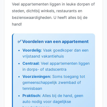
Veel appartementen liggen in leuke dorpen of
steden, dichtbij winkels, restaurants en
bezienswaardigheden. U heeft alles bij de
hand!
✅ Voordelen van een appartement
Voordelig:
Vaak goedkoper dan een
vrijstaand vakantiehuis
Centraal:
Veel appartementen liggen
in dorps- of stadscentra
Voorzieningen:
Soms toegang tot
gemeenschappelijk zwembad of
tennisbaan
Praktisch:
Alles bij de hand, geen
auto nodig voor dagelijkse