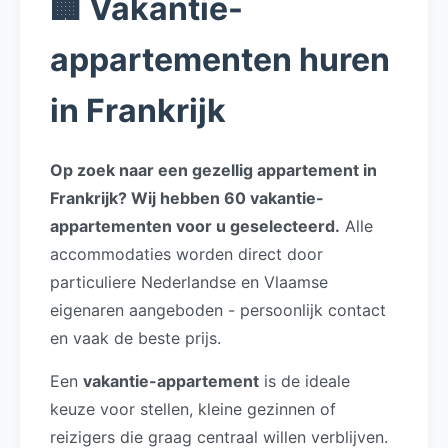
🏢 Vakantie-
appartementen huren
in Frankrijk
Op zoek naar een gezellig appartement in
Frankrijk? Wij hebben 60 vakantie-
appartementen voor u geselecteerd.
Alle
accommodaties worden direct door
particuliere Nederlandse en Vlaamse
eigenaren aangeboden - persoonlijk contact
en vaak de beste prijs.
Een
vakantie-appartement
is de ideale
keuze voor stellen, kleine gezinnen of
reizigers die graag centraal willen verblijven.