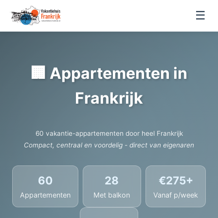
☰
🏢 Appartementen in
Frankrijk
60 vakantie-appartementen door heel Frankrijk
Compact, centraal en voordelig - direct van eigenaren
60
28
€275+
Appartementen
Met balkon
Vanaf p/week