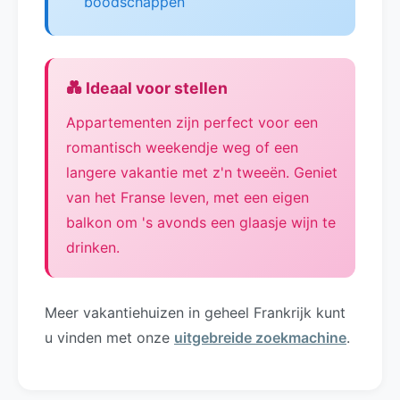
boodschappen
💑 Ideaal voor stellen
Appartementen zijn perfect voor een
romantisch weekendje weg of een
langere vakantie met z'n tweeën. Geniet
van het Franse leven, met een eigen
balkon om 's avonds een glaasje wijn te
drinken.
Meer vakantiehuizen in geheel Frankrijk kunt
u vinden met onze
uitgebreide zoekmachine
.