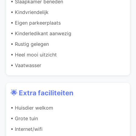
• Slaapkamer beneden
• Kindvriendelijk
• Eigen parkeerplaats
• Kinderledikant aanwezig
• Rustig gelegen
• Heel mooi uitzicht
• Vaatwasser
🌟 Extra faciliteiten
• Huisdier welkom
• Grote tuin
• Internet/wifi