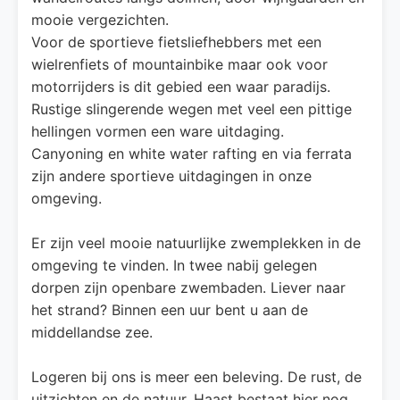
mooie vergezichten.
Voor de sportieve fietsliefhebbers met een
wielrenfiets of mountainbike maar ook voor
motorrijders is dit gebied een waar paradijs.
Rustige slingerende wegen met veel een pittige
hellingen vormen een ware uitdaging.
Canyoning en white water rafting en via ferrata
zijn andere sportieve uitdagingen in onze
omgeving.
Er zijn veel mooie natuurlijke zwemplekken in de
omgeving te vinden. In twee nabij gelegen
dorpen zijn openbare zwembaden. Liever naar
het strand? Binnen een uur bent u aan de
middellandse zee.
Logeren bij ons is meer een beleving. De rust, de
uitzichten en de natuur. Haast bestaat hier nog