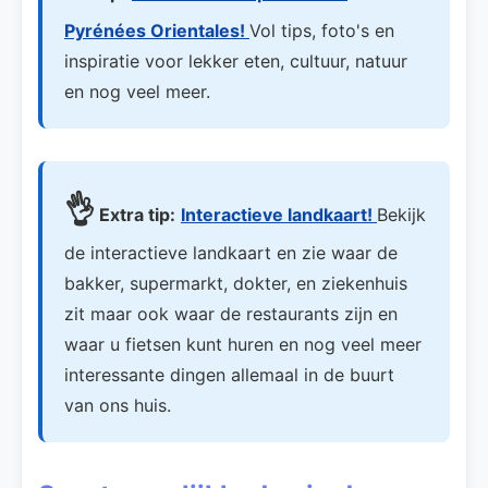
Pyrénées Orientales!
Vol tips, foto's en
inspiratie voor lekker eten, cultuur, natuur
en nog veel meer.
👌
Extra tip:
Interactieve landkaart!
Bekijk
de interactieve landkaart en zie waar de
bakker, supermarkt, dokter, en ziekenhuis
zit maar ook waar de restaurants zijn en
waar u fietsen kunt huren en nog veel meer
interessante dingen allemaal in de buurt
van ons huis.