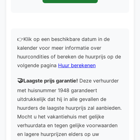
👉Klik op een beschikbare datum in de
kalender voor meer informatie over
huurcondities of bereken de huurprijs op de
volgende pagina
Huur berekenen
🤝
Laagste prijs garantie!
Deze verhuurder
met huisnummer 1948 garandeert
uitdrukkelijk dat hij in alle gevallen de
huurders de laagste huurprijs zal aanbieden.
Mocht u het vakantiehuis met gelijke
verhuurdata en tegen gelijke voorwaarden
en lagere huurprijzen elders op uw