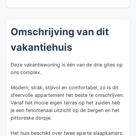
Omschrijving van dit
vakantiehuis
Deze vakantiewoning is één van de drie gites op
ons complex.
Modern, strak, stijlvol en comfortabel, zo is dit
sfeervolle appartement het beste te omschrijven.
Vanaf het mooie eigen terras op het zuiden heb
je een fenomenaal uitzicht op de bergen en het
pittoreske dorpje.
Het huis beschikt over twee aparte slaapkamers.