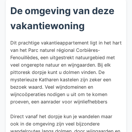
De omgeving van deze
vakantiewoning
Dit prachtige vakantieappartement ligt in het hart
van het Parc naturel régional Corbières-
Fenouillèdes, een uitgestrekt natuurgebied met
veel ongerepte natuur en wijngaarden. Bij elk
pittoresk dorpje kunt u dolmen vinden. De
mysterieuze Katharen kastelen zijn zeker een
bezoek waard. Veel wijndomeinen en
wijncoöperaties nodigen u uit om te komen
proeven, een aanrader voor wijnliefhebbers
Direct vanaf het dorpje kun je wandelen maar
ook in de omgeving zijn veel bijzondere
wandelroutes langs dolmen, door wijngaarden en