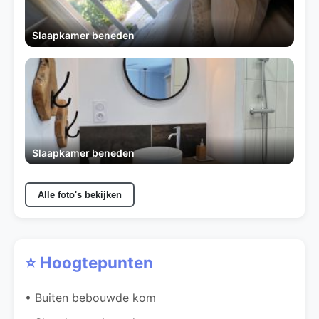
Slaapkamer beneden
Slaapkamer beneden
Alle foto's bekijken
⭐ Hoogtepunten
• Buiten bebouwde kom