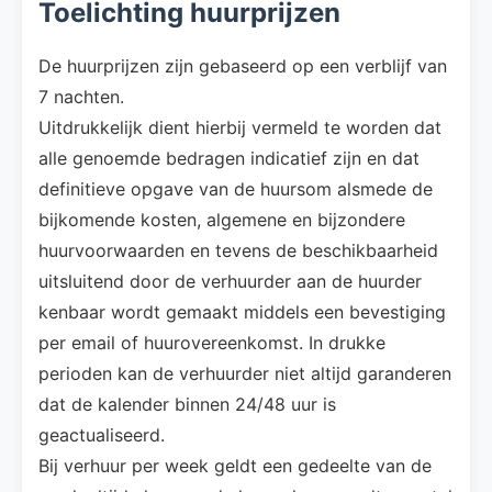
Toelichting huurprijzen
De huurprijzen zijn gebaseerd op een verblijf van
7 nachten.
Uitdrukkelijk dient hierbij vermeld te worden dat
alle genoemde bedragen indicatief zijn en dat
definitieve opgave van de huursom alsmede de
bijkomende kosten, algemene en bijzondere
huurvoorwaarden en tevens de beschikbaarheid
uitsluitend door de verhuurder aan de huurder
kenbaar wordt gemaakt middels een bevestiging
per email of huurovereenkomst. In drukke
perioden kan de verhuurder niet altijd garanderen
dat de kalender binnen 24/48 uur is
geactualiseerd.
Bij verhuur per week geldt een gedeelte van de