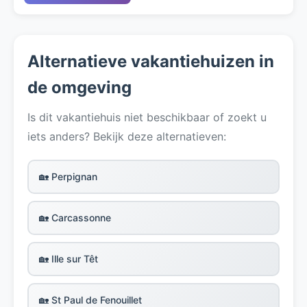
Alternatieve vakantiehuizen in
de omgeving
Is dit vakantiehuis niet beschikbaar of zoekt u
iets anders? Bekijk deze alternatieven:
🏡 Perpignan
🏡 Carcassonne
🏡 Ille sur Têt
🏡 St Paul de Fenouillet