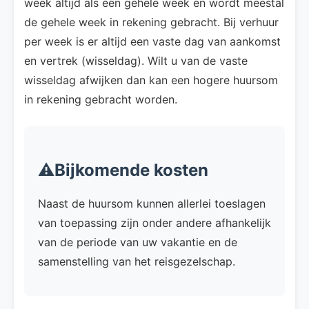
week altijd als een gehele week en wordt meestal
de gehele week in rekening gebracht. Bij verhuur
per week is er altijd een vaste dag van aankomst
en vertrek (wisseldag). Wilt u van de vaste
wisseldag afwijken dan kan een hogere huursom
in rekening gebracht worden.
⚠️Bijkomende kosten
Naast de huursom kunnen allerlei toeslagen
van toepassing zijn onder andere afhankelijk
van de periode van uw vakantie en de
samenstelling van het reisgezelschap.