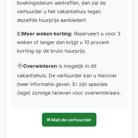
boekingsdatum aantreffen, dan zal de
verhuurder u het vakantiehuis tegen
dezelfde huurprijs aanbieden!
💶
Meer weken korting:
Reserveert u voor 3
weken of langer dan krijgt u 10 procent
korting op de bruto huurprijs.
🌞
Overwinteren
is mogelijk in dit
vakantiehuis. De verhuurder kan u hierover
meer informatie geven. Er zijn speciale
(lage) zonnige tarieven voor overwinteraars.
✉ Mail de verhuurder