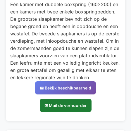
Eén kamer met dubbele boxspring (160×200) en
een kamers met twee enkele boxspringbedden.
De grootste slaapkamer bevindt zich op de
begane grond en heeft een inloopdouche en een
wastafel. De tweede slaapkamers is op de eerste
verdieping, met inloopdouche en wastafel. Om in
de zomermaanden goed te kunnen slapen zijn de
slaapkamers voorzien van een plafondventilator.
Een leefruimte met een volledig ingericht keuken.
en grote eettafel om gezellig met elkaar te eten
en lekkere regionale wijn te drinken.
📅 Bekijk beschikbaarheid
✉ Mail de verhuurder