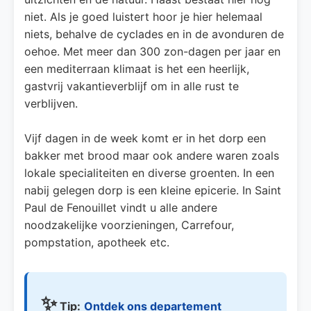
niet. Als je goed luistert hoor je hier helemaal
niets, behalve de cyclades en in de avonduren de
oehoe. Met meer dan 300 zon-dagen per jaar en
een mediterraan klimaat is het een heerlijk,
gastvrij vakantieverblijf om in alle rust te
verblijven.
Vijf dagen in de week komt er in het dorp een
bakker met brood maar ook andere waren zoals
lokale specialiteiten en diverse groenten. In een
nabij gelegen dorp is een kleine epicerie. In Saint
Paul de Fenouillet vindt u alle andere
noodzakelijke voorzieningen, Carrefour,
pompstation, apotheek etc.
✨
Tip:
Ontdek ons departement