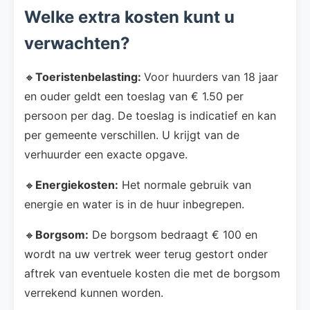
Welke extra kosten kunt u
verwachten?
🔸
Toeristenbelasting:
Voor huurders van 18 jaar
en ouder geldt een toeslag van € 1.50 per
persoon per dag. De toeslag is indicatief en kan
per gemeente verschillen. U krijgt van de
verhuurder een exacte opgave.
🔸
Energiekosten:
Het normale gebruik van
energie en water is in de huur inbegrepen.
🔸
Borgsom:
De borgsom bedraagt € 100 en
wordt na uw vertrek weer terug gestort onder
aftrek van eventuele kosten die met de borgsom
verrekend kunnen worden.