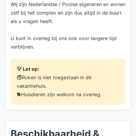
Wij zijn Nederlandse / Poolse eigenaren en wonen
zelf bij het complex en zijn dus altijd in de buurt
als u vragen heeft.
U kunt in overleg bij ons ook voor langere tijd
verblijven.
💡 Let op:
🚭Roken is niet toegestaan in dit
vakantiehuis.
🐕Huisdieren zijn welkom na overleg.
Beschikbaarheid &