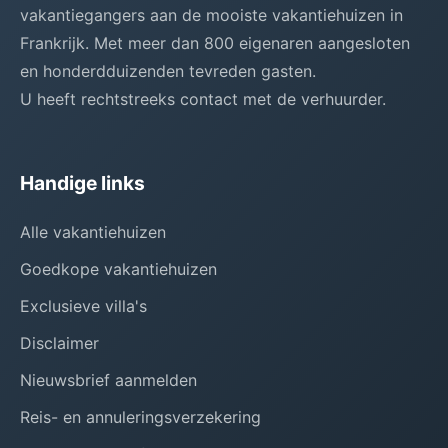
vakantiegangers aan de mooiste vakantiehuizen in
Frankrijk. Met meer dan 800 eigenaren aangesloten
en honderdduizenden tevreden gasten.
U heeft rechtstreeks contact met de verhuurder.
Handige links
Alle vakantiehuizen
Goedkope vakantiehuizen
Exclusieve villa's
Disclaimer
Nieuwsbrief aanmelden
Reis- en annuleringsverzekering