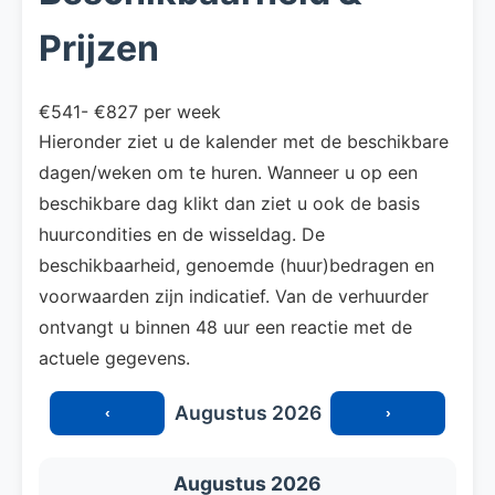
Prijzen
€541- €827 per week
Hieronder ziet u de kalender met de beschikbare
dagen/weken om te huren. Wanneer u op een
beschikbare dag klikt dan ziet u ook de basis
huurcondities en de wisseldag. De
beschikbaarheid, genoemde (huur)bedragen en
voorwaarden zijn indicatief. Van de verhuurder
ontvangt u binnen 48 uur een reactie met de
actuele gegevens.
Augustus 2026
‹
›
Augustus 2026