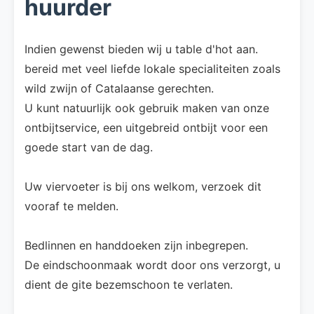
huurder
Indien gewenst bieden wij u table d'hot aan.
bereid met veel liefde lokale specialiteiten zoals
wild zwijn of Catalaanse gerechten.
U kunt natuurlijk ook gebruik maken van onze
ontbijtservice, een uitgebreid ontbijt voor een
goede start van de dag.
Uw viervoeter is bij ons welkom, verzoek dit
vooraf te melden.
Bedlinnen en handdoeken zijn inbegrepen.
De eindschoonmaak wordt door ons verzorgt, u
dient de gite bezemschoon te verlaten.