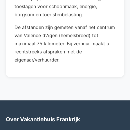
toeslagen voor schoonmaak, energie,
borgsom en toeristenbelasting.
De afstanden zijn gemeten vanaf het centrum
van Valence d'Agen (hemelsbreed) tot
maximaal 75 kilometer. Bij verhuur maakt u
rechtstreeks afspraken met de
eigenaar/verhuurder.
Over Vakantiehuis Frankrijk