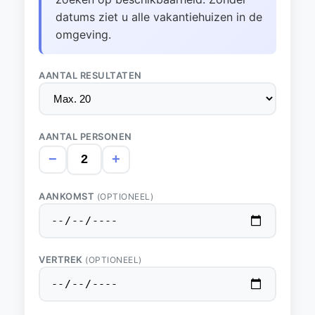
datums ziet u alle vakantiehuizen in de
omgeving.
AANTAL RESULTATEN
AANTAL PERSONEN
−
+
AANKOMST
(OPTIONEEL)
VERTREK
(OPTIONEEL)