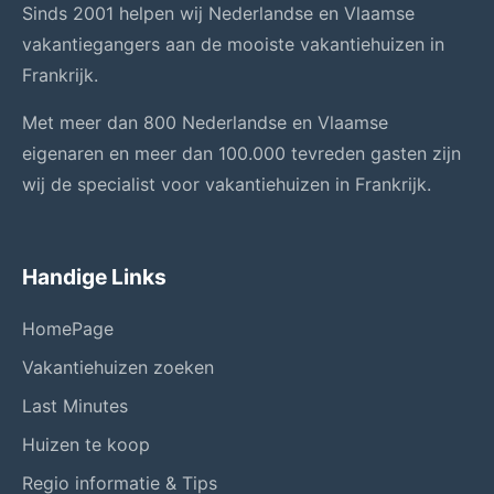
Sinds 2001 helpen wij Nederlandse en Vlaamse
vakantiegangers aan de mooiste vakantiehuizen in
Frankrijk.
Met meer dan 800 Nederlandse en Vlaamse
eigenaren en meer dan 100.000 tevreden gasten zijn
wij de specialist voor vakantiehuizen in Frankrijk.
Handige Links
HomePage
Vakantiehuizen zoeken
Last Minutes
Huizen te koop
Regio informatie & Tips