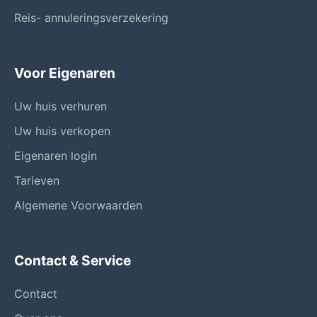
Reis- annuleringsverzekering
Voor Eigenaren
Uw huis verhuren
Uw huis verkopen
Eigenaren login
Tarieven
Algemene Voorwaarden
Contact & Service
Contact