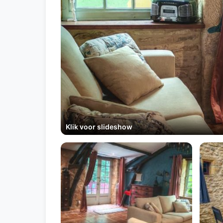
Klik voor slideshow