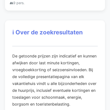
👥
9 pers.
ℹ️
Over de zoekresultaten
De getoonde prijzen zijn indicatief en kunnen
afwijken door last minute kortingen,
vroegboekkorting of seizoensinvloeden. Bij
de volledige presentatiepagina van elk
vakantiehuis vindt u alle bijzonderheden over
de huurprijs, inclusief eventuele kortingen en
toeslagen voor schoonmaak, energie,
borgsom en toeristenbelasting.