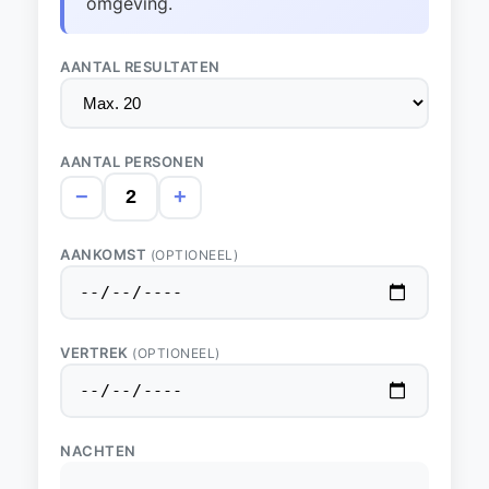
omgeving.
AANTAL RESULTATEN
AANTAL PERSONEN
−
+
AANKOMST
(OPTIONEEL)
VERTREK
(OPTIONEEL)
NACHTEN