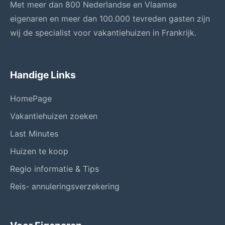
Met meer dan 800 Nederlandse en Vlaamse
eigenaren en meer dan 100.000 tevreden gasten zijn
wij de specialist voor vakantiehuizen in Frankrijk.
Handige Links
HomePage
Vakantiehuizen zoeken
Last Minutes
Huizen te koop
Regio informatie & Tips
Reis- annuleringsverzekering