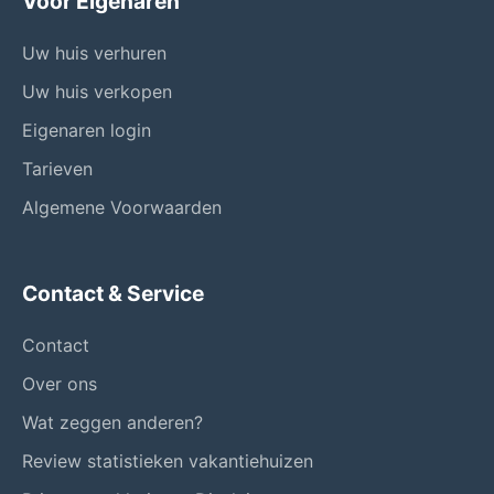
Voor Eigenaren
Uw huis verhuren
Uw huis verkopen
Eigenaren login
Tarieven
Algemene Voorwaarden
Contact & Service
Contact
Over ons
Wat zeggen anderen?
Review statistieken vakantiehuizen