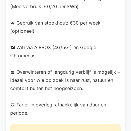
(Meerverbruik: €0,20 per kWh)
🔥 Gebruik van stookhout: €30 per week
(optioneel)
📶 Wifi via AIRBOX (4G/5G ) en Google
Chromecast
📅 Overwinteren of langdurig verblijf is mogelijk –
ideaal voor wie op zoek is naar rust, natuur en
comfort buiten het hoogseizoen.
💬 Tarief in overleg, afhankelijk van duur en
periode.