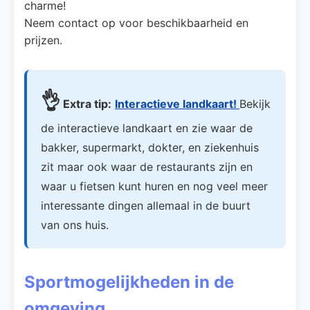
charme!
Neem contact op voor beschikbaarheid en
prijzen.
👌
Extra tip:
Interactieve landkaart!
Bekijk
de interactieve landkaart en zie waar de
bakker, supermarkt, dokter, en ziekenhuis
zit maar ook waar de restaurants zijn en
waar u fietsen kunt huren en nog veel meer
interessante dingen allemaal in de buurt
van ons huis.
Sportmogelijkheden in de
omgeving