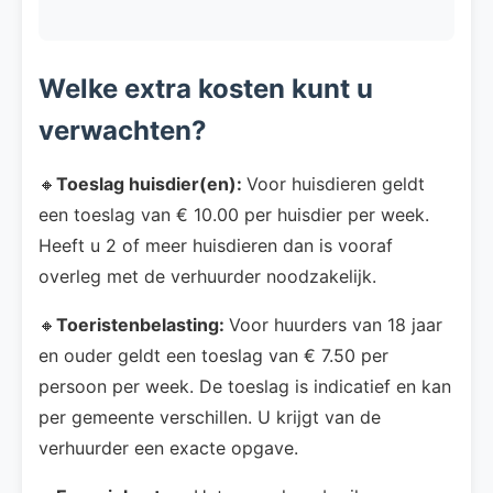
Welke extra kosten kunt u
verwachten?
🔸
Toeslag huisdier(en):
Voor huisdieren geldt
een toeslag van € 10.00 per huisdier per week.
Heeft u 2 of meer huisdieren dan is vooraf
overleg met de verhuurder noodzakelijk.
🔸
Toeristenbelasting:
Voor huurders van 18 jaar
en ouder geldt een toeslag van € 7.50 per
persoon per week. De toeslag is indicatief en kan
per gemeente verschillen. U krijgt van de
verhuurder een exacte opgave.