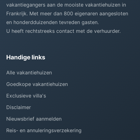
vakantiegangers aan de mooiste vakantiehuizen in
Frankrijk. Met meer dan 800 eigenaren aangesloten
en honderdduizenden tevreden gasten.
U heeft rechtstreeks contact met de verhuurder.
Handige links
Alle vakantiehuizen
Goedkope vakantiehuizen
Exclusieve villa's
Disclaimer
Nieuwsbrief aanmelden
Reis- en annuleringsverzekering