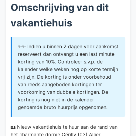
Omschrijving van dit
vakantiehuis
✨✨ Indien u binnen 2 dagen voor aankomst
reserveert dan ontvangt u een last minute
korting van 10%. Controleer s.v.p. de
kalender welke weken nog op korte termijn
vrij zijn. De korting is onder voorbehoud
van reeds aangeboden kortingen ter
voorkoming van dubbele kortingen. De
korting is nog niet in de kalender
genoemde bruto huurprijs opgenomen.
🏡 Nieuw vakantiehuis te huur aan de rand van
het charmante dorpje Cérilly (03) Allier ,