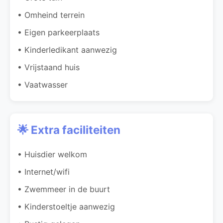
• Omheind terrein
• Eigen parkeerplaats
• Kinderledikant aanwezig
• Vrijstaand huis
• Vaatwasser
🌟 Extra faciliteiten
• Huisdier welkom
• Internet/wifi
• Zwemmeer in de buurt
• Kinderstoeltje aanwezig