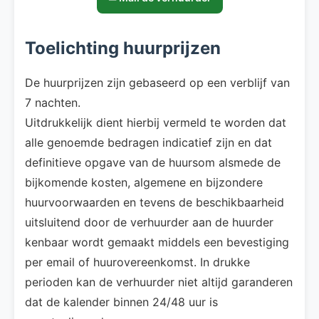
Toelichting huurprijzen
De huurprijzen zijn gebaseerd op een verblijf van
7 nachten.
Uitdrukkelijk dient hierbij vermeld te worden dat
alle genoemde bedragen indicatief zijn en dat
definitieve opgave van de huursom alsmede de
bijkomende kosten, algemene en bijzondere
huurvoorwaarden en tevens de beschikbaarheid
uitsluitend door de verhuurder aan de huurder
kenbaar wordt gemaakt middels een bevestiging
per email of huurovereenkomst. In drukke
perioden kan de verhuurder niet altijd garanderen
dat de kalender binnen 24/48 uur is