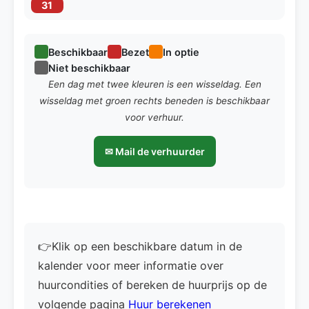
31
Beschikbaar
Bezet
In optie
Niet beschikbaar
Een dag met twee kleuren is een wisseldag. Een
wisseldag met groen rechts beneden is beschikbaar
voor verhuur.
✉ Mail de verhuurder
👉Klik op een beschikbare datum in de
kalender voor meer informatie over
huurcondities of bereken de huurprijs op de
volgende pagina
Huur berekenen