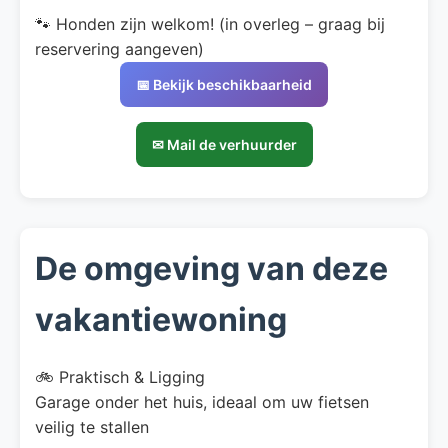
🐾 Honden zijn welkom! (in overleg – graag bij
reservering aangeven)
📅 Bekijk beschikbaarheid
✉ Mail de verhuurder
De omgeving van deze
vakantiewoning
🚲 Praktisch & Ligging
Garage onder het huis, ideaal om uw fietsen
veilig te stallen