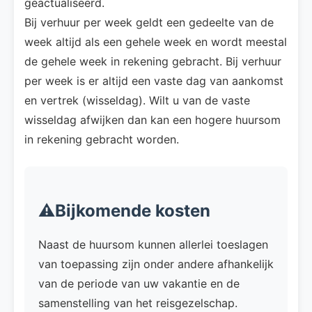
geactualiseerd.
Bij verhuur per week geldt een gedeelte van de
week altijd als een gehele week en wordt meestal
de gehele week in rekening gebracht. Bij verhuur
per week is er altijd een vaste dag van aankomst
en vertrek (wisseldag). Wilt u van de vaste
wisseldag afwijken dan kan een hogere huursom
in rekening gebracht worden.
⚠️Bijkomende kosten
Naast de huursom kunnen allerlei toeslagen
van toepassing zijn onder andere afhankelijk
van de periode van uw vakantie en de
samenstelling van het reisgezelschap.