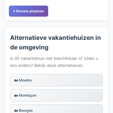
⭐ Review plaatsen
Alternatieve vakantiehuizen in
de omgeving
Is dit vakantiehuis niet beschikbaar of zoekt u
iets anders? Bekijk deze alternatieven:
🏡 Moulins
🏡 Montluçon
🏡 Bourges