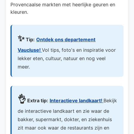
Provencaalse markten met heerlijke geuren en
kleuren.
✨
Tip:
Ontdek ons departement
Vaucluse!
Vol tips, foto's en inspiratie voor
lekker eten, cultuur, natuur en nog veel
meer.
👌
Extra tip:
Interactieve landkaart!
Bekijk
de interactieve landkaart en zie waar de
bakker, supermarkt, dokter, en ziekenhuis
zit maar ook waar de restaurants zijn en