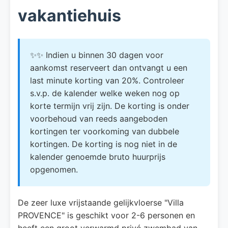
vakantiehuis
✨✨ Indien u binnen 30 dagen voor
aankomst reserveert dan ontvangt u een
last minute korting van 20%. Controleer
s.v.p. de kalender welke weken nog op
korte termijn vrij zijn. De korting is onder
voorbehoud van reeds aangeboden
kortingen ter voorkoming van dubbele
kortingen. De korting is nog niet in de
kalender genoemde bruto huurprijs
opgenomen.
De zeer luxe vrijstaande gelijkvloerse "Villa
PROVENCE" is geschikt voor 2-6 personen en
heeft een groot verwarmd privé zwembad van