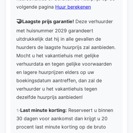
volgende pagina
Huur berekenen
🤝
Laagste prijs garantie!
Deze verhuurder
met huisnummer 2029 garandeert
uitdrukkelijk dat hij in alle gevallen de
huurders de laagste huurprijs zal aanbieden.
Mocht u het vakantiehuis met gelijke
verhuurdata en tegen gelijke voorwaarden
en lagere huurprijzen elders op uw
boekingsdatum aantreffen, dan zal de
verhuurder u het vakantiehuis tegen
dezelfde huurprijs aanbieden!
✨
Last minute korting:
Reserveert u binnen
30 dagen voor aankomst dan krijgt u 20
procent last minute korting op de bruto