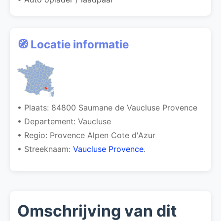
🧭 Locatie informatie
• Plaats: 84800 Saumane de Vaucluse Provence
• Departement: Vaucluse
• Regio: Provence Alpen Cote d'Azur
• Streeknaam:
Vaucluse Provence
.
Omschrijving van dit