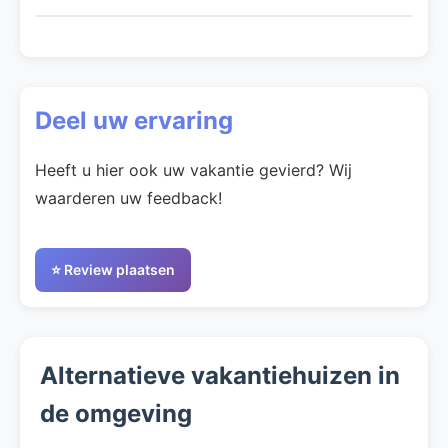
Deel uw ervaring
Heeft u hier ook uw vakantie gevierd? Wij
waarderen uw feedback!
⭐ Review plaatsen
Alternatieve vakantiehuizen in
de omgeving