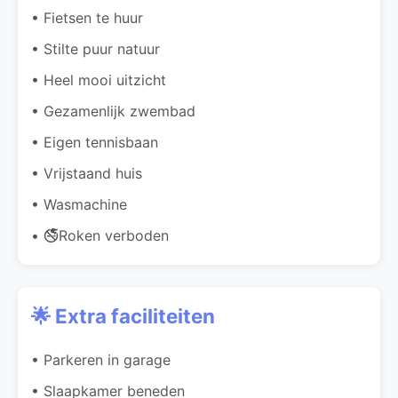
• Fietsen te huur
• Stilte puur natuur
• Heel mooi uitzicht
• Gezamenlijk zwembad
• Eigen tennisbaan
• Vrijstaand huis
• Wasmachine
• 🚭Roken verboden
🌟 Extra faciliteiten
• Parkeren in garage
• Slaapkamer beneden