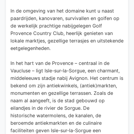
In de omgeving van het domaine kunt u naast
paardrijden, kanovaren, survivallen en golfen op
de werkelijk prachtige nabijgelegen Golf
Provence Country Club, heerlijk genieten van
lokale marktjes, gezellige terrasjes en uitstekende
eetgelegenheden.
In het hart van de Provence – centraal in de
Vaucluse – ligt Isle-sur-la-Sorgue, een charmant,
middeleeuws stadje nabij Avignon. Het centrum is
bekend om zijn antiekwinkels, (antiek)markten,
monumenten en gezellige terrassen. Zoals de
naam al aangeeft, is de stad gebouwd op
eilandjes in de rivier de Sorgue. De
historische watermolens, de kanalen, de
beroemde antiekmarkten en de culinaire
faciliteiten geven Isle-sur-la-Sorgue een