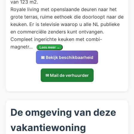
van 123 m2.
Royale living met openslaande deuren naar het
grote terras, ruime eethoek die doorloopt naar de
keuken. Er is televisie waarop u alle NL publieke
en commerciële zenders kunt ontvangen.
Compleet ingerichte keuken met combi-
magnetr
...
Lees meer →
📅 Bekijk beschikbaarheid
✉ Mail de verhuurder
De omgeving van deze
vakantiewoning