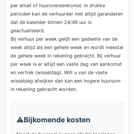
per email of huurovereenkomst. In drukke
perioden kan de verhuurder niet altijd garanderen
dat de kalender binnen 24/48 uur is
geactualiseerd.
Bij verhuur per week geldt een gedeelte van de
week altijd als een gehele week en wordt meestal
de gehele week in rekening gebracht. Bij verhuur
per week is er altijd een vaste dag van aankomst
en vertrek (wisseldag). Wilt u van de vaste
wisseldag afwijken dan kan een hogere huursom
in rekening gebracht worden.
⚠️Bijkomende kosten