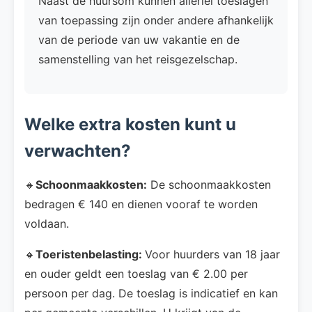
Naast de huursom kunnen allerlei toeslagen
van toepassing zijn onder andere afhankelijk
van de periode van uw vakantie en de
samenstelling van het reisgezelschap.
Welke extra kosten kunt u
verwachten?
🔸
Schoonmaakkosten:
De schoonmaakkosten
bedragen € 140 en dienen vooraf te worden
voldaan.
🔸
Toeristenbelasting:
Voor huurders van 18 jaar
en ouder geldt een toeslag van € 2.00 per
persoon per dag. De toeslag is indicatief en kan