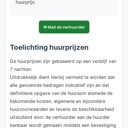
huurprijs.
✉ Mail de verhuurder
Toelichting huurprijzen
De huurprijzen zijn gebaseerd op een verblijf van
7 nachten.
Uitdrukkelijk dient hierbij vermeld te worden dat
alle genoemde bedragen indicatief zijn en dat
definitieve opgave van de huursom alsmede de
bijkomende kosten, algemene en bijzondere
huurvoorwaarden en tevens de beschikbaarheid
uitsluitend door de verhuurder aan de huurder
kenbaar wordt gemaakt middels een bevestiging