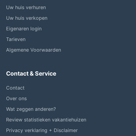
Uw huis verhuren
Uw huis verkopen
Eigenaren login
Tarieven
Algemene Voorwaarden
Contact & Service
Contact
Over ons
Wat zeggen anderen?
Review statistieken vakantiehuizen
Privacy verklaring + Disclaimer