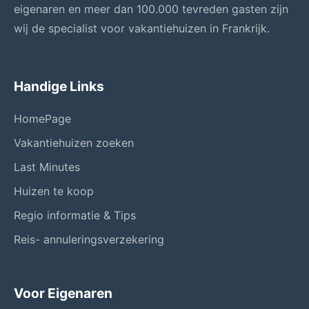
eigenaren en meer dan 100.000 tevreden gasten zijn
wij de specialist voor vakantiehuizen in Frankrijk.
Handige Links
HomePage
Vakantiehuizen zoeken
Last Minutes
Huizen te koop
Regio informatie & Tips
Reis- annuleringsverzekering
Voor Eigenaren