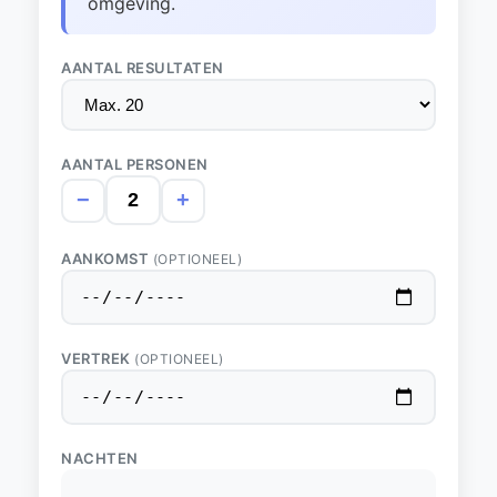
omgeving.
AANTAL RESULTATEN
AANTAL PERSONEN
−
+
AANKOMST
(OPTIONEEL)
VERTREK
(OPTIONEEL)
NACHTEN