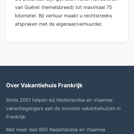
van Guéret (hemelsbreed) tot maximaal 75
kilometer. Bij verhuur maakt u rechtstreeks
afspraken met de eigenaar/verhuurder.
Over Vakantiehuis Frankrijk
Sinds 2001 helpen wij Nederlandse en Vlaamse
vakantiegangers aan de mooiste vakantiehuizen in
Frankrijk.
Met meer dan 800 Nederlandse en Vlaamse