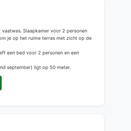
met vaatwas. Slaapkamer voor 2 personen
m je op het ruime terras met zicht op de
eft een bed voor 2 personen en een
nd september) ligt op 50 meter.