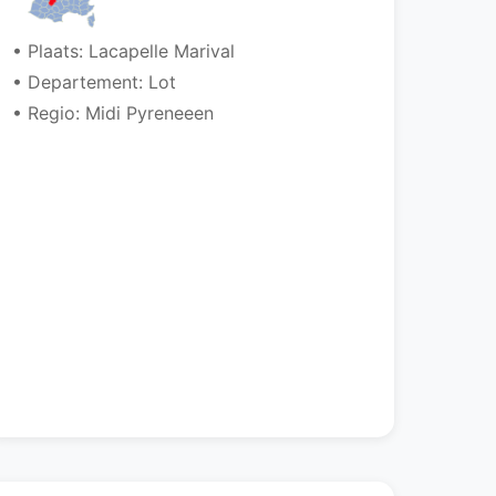
• Plaats: Lacapelle Marival
• Departement: Lot
• Regio: Midi Pyreneeen